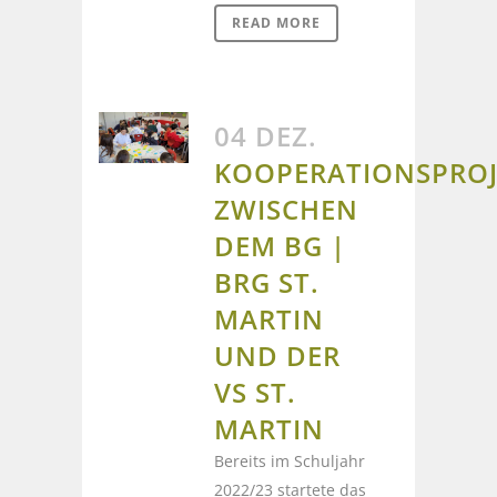
READ MORE
04 DEZ.
KOOPERATIONSPROJ
ZWISCHEN
DEM BG |
BRG ST.
MARTIN
UND DER
VS ST.
MARTIN
Bereits im Schuljahr
2022/23 startete das