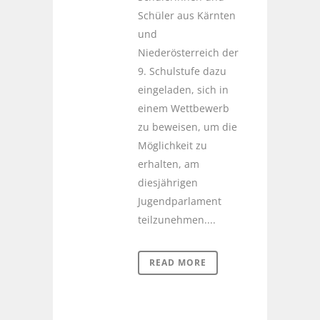
Schüler aus Kärnten
und
Niederösterreich der
9. Schulstufe dazu
eingeladen, sich in
einem Wettbewerb
zu beweisen, um die
Möglichkeit zu
erhalten, am
diesjährigen
Jugendparlament
teilzunehmen....
READ MORE