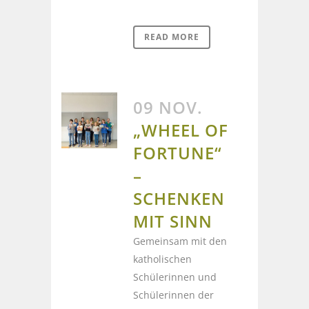
READ MORE
09 NOV.
„WHEEL OF
FORTUNE“
–
SCHENKEN
MIT SINN
Gemeinsam mit den
katholischen
Schülerinnen und
Schülerinnen der