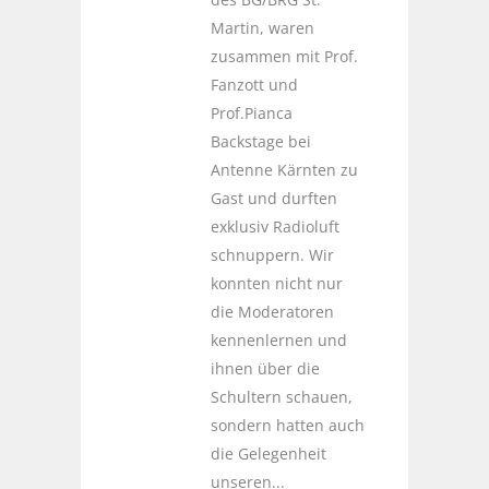
Martin, waren
zusammen mit Prof.
Fanzott und
Prof.Pianca
Backstage bei
Antenne Kärnten zu
Gast und durften
exklusiv Radioluft
schnuppern. Wir
konnten nicht nur
die Moderatoren
kennenlernen und
ihnen über die
Schultern schauen,
sondern hatten auch
die Gelegenheit
unseren...