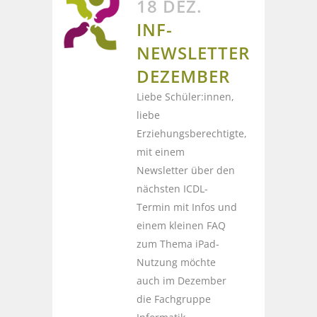
18 DEZ.
INF-
NEWSLETTER
DEZEMBER
Liebe Schüler:innen,
liebe
Erziehungsberechtigte,
mit einem
Newsletter über den
nächsten ICDL-
Termin mit Infos und
einem kleinen FAQ
zum Thema iPad-
Nutzung möchte
auch im Dezember
die Fachgruppe