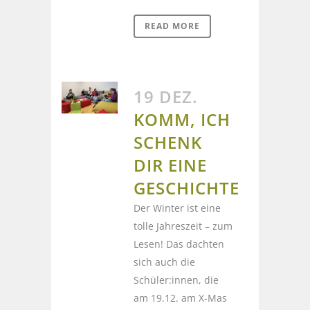
READ MORE
19 DEZ.
KOMM, ICH
SCHENK
DIR EINE
GESCHICHTE
Der Winter ist eine
tolle Jahreszeit – zum
Lesen! Das dachten
sich auch die
Schüler:innen, die
am 19.12. am X-Mas