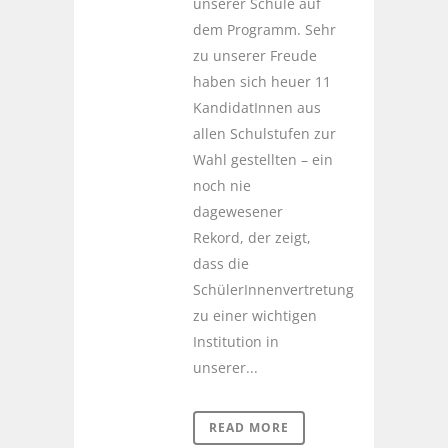
unserer Schule auf
dem Programm. Sehr
zu unserer Freude
haben sich heuer 11
KandidatInnen aus
allen Schulstufen zur
Wahl gestellten – ein
noch nie
dagewesener
Rekord, der zeigt,
dass die
SchülerInnenvertretung
zu einer wichtigen
Institution in
unserer...
READ MORE