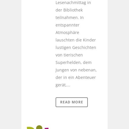
Lesenachmittag in
der Bibliothek
teilnahmen. In
entspannter
Atmosphäre
lauschten die Kinder
lustigen Geschichten
von tierischen
Superhelden, dem
Jungen von nebenan,
der in ein Abenteuer
gerät,...
READ MORE