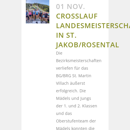
01 NOV.
CROSSLAUF
LANDESMEISTERSCH
IN ST.
JAKOB/ROSENTAL
Die
Bezirksmeisterschaften
verliefen für das
BG/BRG St. Martin
Villach äußerst
erfolgreich. Die
Mädels und Jungs
der 1. und 2. Klassen
und das
Oberstufenteam der
Mädels konnten die