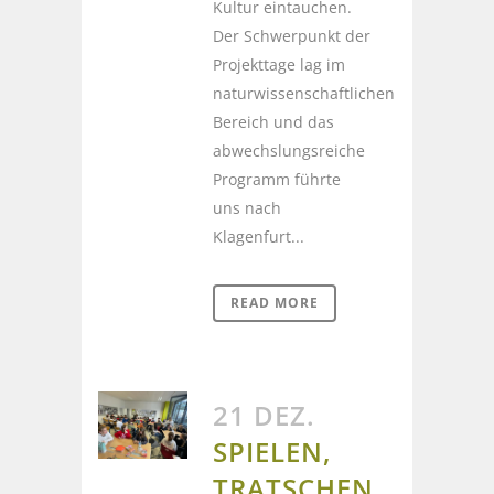
Kultur eintauchen.
Der Schwerpunkt der
Projekttage lag im
naturwissenschaftlichen
Bereich und das
abwechslungsreiche
Programm führte
uns nach
Klagenfurt...
READ MORE
21 DEZ.
SPIELEN,
TRATSCHEN