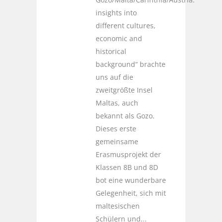
insights into
different cultures,
economic and
historical
background“ brachte
uns auf die
zweitgrößte Insel
Maltas, auch
bekannt als Gozo.
Dieses erste
gemeinsame
Erasmusprojekt der
Klassen 8B und 8D
bot eine wunderbare
Gelegenheit, sich mit
maltesischen
Schülern und...