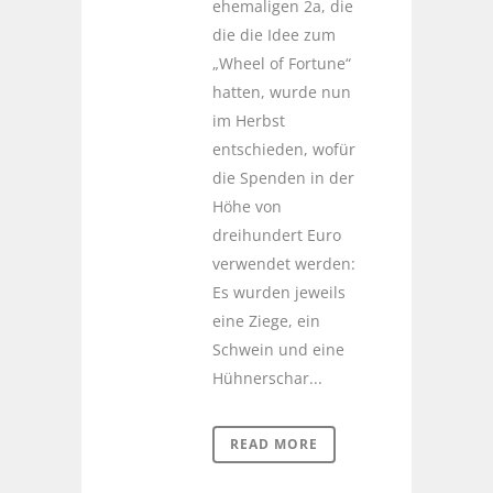
ehemaligen 2a, die
die die Idee zum
„Wheel of Fortune“
hatten, wurde nun
im Herbst
entschieden, wofür
die Spenden in der
Höhe von
dreihundert Euro
verwendet werden:
Es wurden jeweils
eine Ziege, ein
Schwein und eine
Hühnerschar...
READ MORE