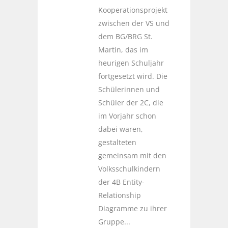
Kooperationsprojekt
zwischen der VS und
dem BG/BRG St.
Martin, das im
heurigen Schuljahr
fortgesetzt wird. Die
Schülerinnen und
Schüler der 2C, die
im Vorjahr schon
dabei waren,
gestalteten
gemeinsam mit den
Volksschulkindern
der 4B Entity-
Relationship
Diagramme zu ihrer
Gruppe...