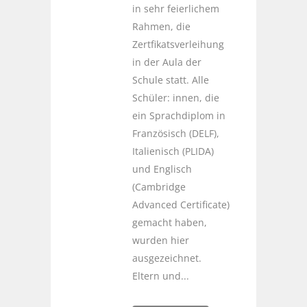
in sehr feierlichem
Rahmen, die
Zertfikatsverleihung
in der Aula der
Schule statt. Alle
Schüler: innen, die
ein Sprachdiplom in
Französisch (DELF),
Italienisch (PLIDA)
und Englisch
(Cambridge
Advanced Certificate)
gemacht haben,
wurden hier
ausgezeichnet.
Eltern und...