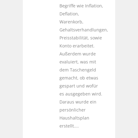
Begriffe wie Inflation,
Deflation,
Warenkorb,
Gehaltsverhandlungen,
Preisstabilität, sowie
Konto erarbeitet.
Außerdem wurde
evaluiert, was mit
dem Taschengeld
gemacht, ob etwas
gespart und wofür
es ausgegeben wird.
Daraus wurde ein
persönlicher
Haushaltsplan
erstellt....