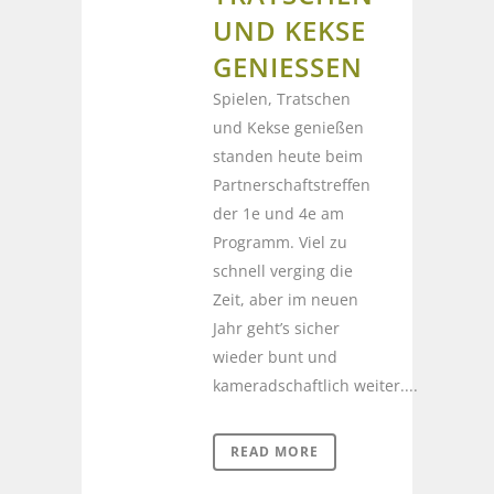
UND KEKSE
GENIESSEN
Spielen, Tratschen
und Kekse genießen
standen heute beim
Partnerschaftstreffen
der 1e und 4e am
Programm. Viel zu
schnell verging die
Zeit, aber im neuen
Jahr geht’s sicher
wieder bunt und
kameradschaftlich weiter....
READ MORE