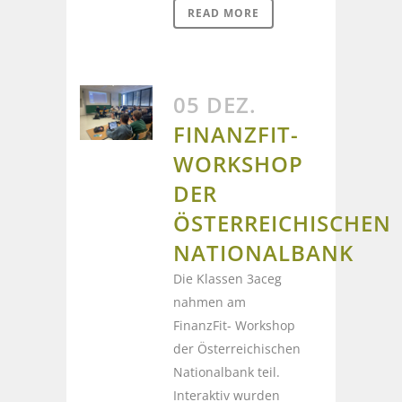
READ MORE
05 DEZ.
FINANZFIT-
WORKSHOP
DER
ÖSTERREICHISCHEN
NATIONALBANK
Die Klassen 3aceg
nahmen am
FinanzFit- Workshop
der Österreichischen
Nationalbank teil.
Interaktiv wurden