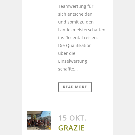
Teamwertung für
sich entscheiden
und somit zu den
Landesmeisterschaften
ins Rosental reisen.
Die Qualifikation
über die
Einzelwertung
schaffte...
READ MORE
15 OKT.
GRAZIE