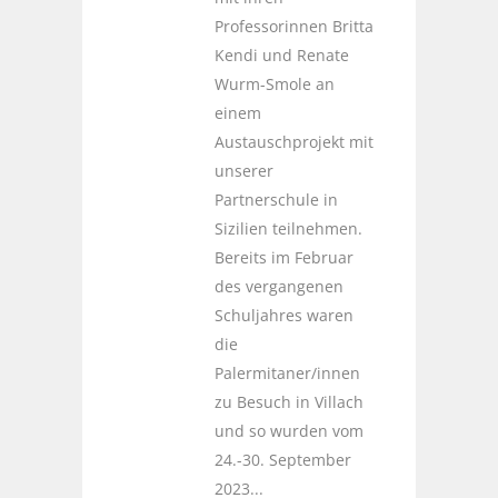
Professorinnen Britta
Kendi und Renate
Wurm-Smole an
einem
Austauschprojekt mit
unserer
Partnerschule in
Sizilien teilnehmen.
Bereits im Februar
des vergangenen
Schuljahres waren
die
Palermitaner/innen
zu Besuch in Villach
und so wurden vom
24.-30. September
2023...