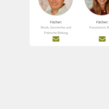
Fächer:
Fächer:
Musik, Geschichte und
Französisch, 
Politische Bildung