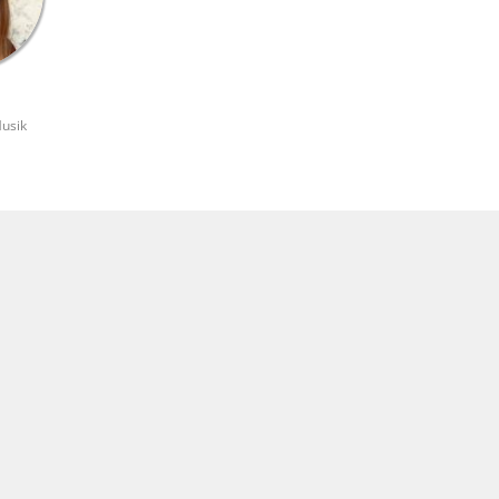
Musik