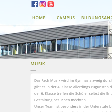
HOME
CAMPUS
BILDUNGSAN
MUSIK
Das Fach Musik wird im Gymnasialzweig durch
gibt es in der 4. Klasse allerdings zugunsten
der 6. Klasse treffen die Schüler selbst die E
Gestaltung besuchen möchten.
Unser Team ist besonders in der Unterstufe b