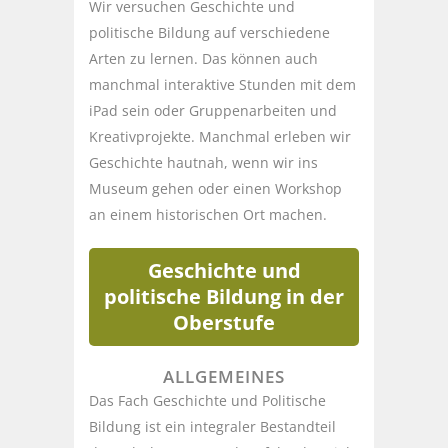
Wir versuchen Geschichte und
politische Bildung auf verschiedene
Arten zu lernen. Das können auch
manchmal interaktive Stunden mit dem
iPad sein oder Gruppenarbeiten und
Kreativprojekte. Manchmal erleben wir
Geschichte hautnah, wenn wir ins
Museum gehen oder einen Workshop
an einem historischen Ort machen.
Geschichte und
politische Bildung in der
Oberstufe
ALLGEMEINES
Das Fach Geschichte und Politische
Bildung ist ein integraler Bestandteil