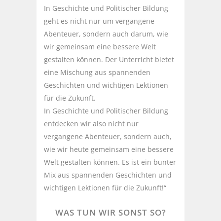
In Geschichte und Politischer Bildung
geht es nicht nur um vergangene
Abenteuer, sondern auch darum, wie
wir gemeinsam eine bessere Welt
gestalten können. Der Unterricht bietet
eine Mischung aus spannenden
Geschichten und wichtigen Lektionen
für die Zukunft.
In Geschichte und Politischer Bildung
entdecken wir also nicht nur
vergangene Abenteuer, sondern auch,
wie wir heute gemeinsam eine bessere
Welt gestalten können. Es ist ein bunter
Mix aus spannenden Geschichten und
wichtigen Lektionen für die Zukunft!“
WAS TUN WIR SONST SO?