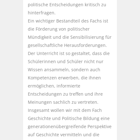
politische Entscheidungen kritisch zu
hinterfragen.
Ein wichtiger Bestandteil des Fachs ist
die Förderung von politischer
Mündigkeit und die Sensibilisierung für
gesellschaftliche Herausforderungen.
Der Unterricht ist so gestaltet, dass die
Schülerinnen und Schüler nicht nur
Wissen ansammeln, sondern auch
Kompetenzen erwerben, die ihnen
ermöglichen, informierte
Entscheidungen zu treffen und ihre
Meinungen sachlich zu vertreten.
Insgesamt wollen wir mit dem Fach
Geschichte und Politische Bildung eine
generationenübergreifende Perspektive
auf Geschichte vermitteln und die