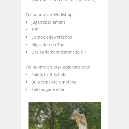
Teilnahme an Workshops
Jugendparlament
EYP
Demokratieworkshop
Migration on Tour
Das Parlament kommt zu dir
Teilnahme an Diskussionsrunden
Politik trifft Schule
Bürgermeisterempfang
Zeitzeugentreffen