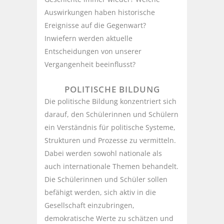
Auswirkungen haben historische
Ereignisse auf die Gegenwart?
Inwiefern werden aktuelle
Entscheidungen von unserer
Vergangenheit beeinflusst?
POLITISCHE BILDUNG
Die politische Bildung konzentriert sich
darauf, den Schülerinnen und Schülern
ein Verständnis für politische Systeme,
Strukturen und Prozesse zu vermitteln.
Dabei werden sowohl nationale als
auch internationale Themen behandelt.
Die Schülerinnen und Schüler sollen
befähigt werden, sich aktiv in die
Gesellschaft einzubringen,
demokratische Werte zu schätzen und