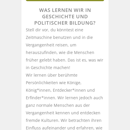
WAS LERNEN WIR IN
GESCHICHTE UND
POLITISCHER BILDUNG?
Stell dir vor, du könntest eine
Zeitmaschine benutzen und in die
Vergangenheit reisen, um
herauszufinden, wie die Menschen
früher gelebt haben. Das ist es, was wir
in Geschichte machen!
Wir lernen über berühmte
Persönlichkeiten wie Könige,
König*innen, Entdecker*innen und
Erfinder*innen. Wir lernen jedoch auch
ganz normale Menschen aus der
Vergangenheit kennen und entdecken
fremde Kulturen. Wir betrachten ihren
Einfluss aufeinander und erfahren, wie