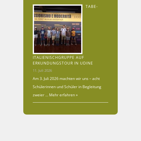
TABE-
ITALIENISCHGRUPPE AUF
ERKUNDUNGSTOUR IN UDINE
11. Juli 2026
Am 3. Juli 2026 machten wir uns – acht
Schülerinnen und Schüler in Begleitung
zweier …
Mehr erfahren »