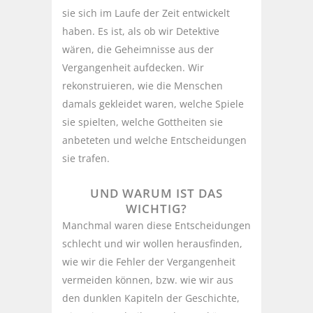
sie sich im Laufe der Zeit entwickelt
haben. Es ist, als ob wir Detektive
wären, die Geheimnisse aus der
Vergangenheit aufdecken. Wir
rekonstruieren, wie die Menschen
damals gekleidet waren, welche Spiele
sie spielten, welche Gottheiten sie
anbeteten und welche Entscheidungen
sie trafen.
UND WARUM IST DAS
WICHTIG?
Manchmal waren diese Entscheidungen
schlecht und wir wollen herausfinden,
wie wir die Fehler der Vergangenheit
vermeiden können, bzw. wie wir aus
den dunklen Kapiteln der Geschichte,