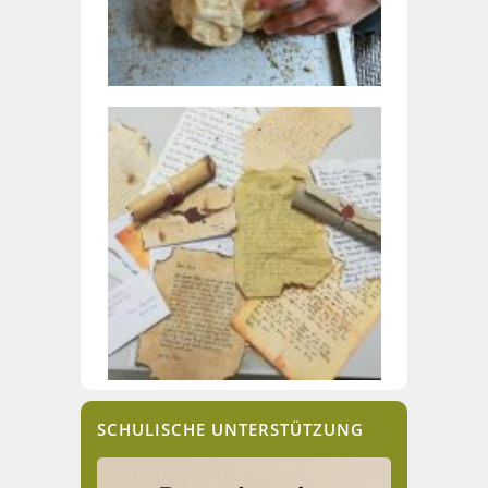
SCHULISCHE UNTERSTÜTZUNG