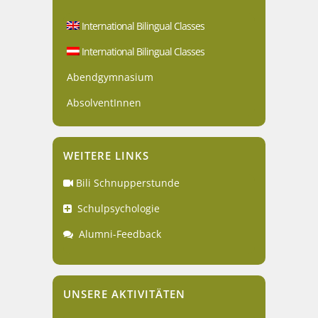
International Bilingual Classes
International Bilingual Classes
Abendgymnasium
AbsolventInnen
WEITERE LINKS
Bili Schnupperstunde
Schulpsychologie
Alumni-Feedback
UNSERE AKTIVITÄTEN