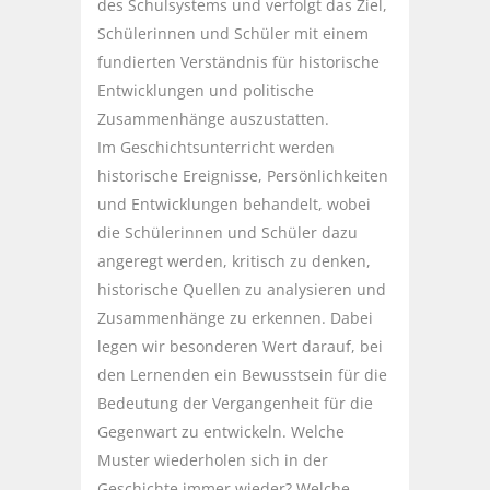
des Schulsystems und verfolgt das Ziel,
Schülerinnen und Schüler mit einem
fundierten Verständnis für historische
Entwicklungen und politische
Zusammenhänge auszustatten.
Im Geschichtsunterricht werden
historische Ereignisse, Persönlichkeiten
und Entwicklungen behandelt, wobei
die Schülerinnen und Schüler dazu
angeregt werden, kritisch zu denken,
historische Quellen zu analysieren und
Zusammenhänge zu erkennen. Dabei
legen wir besonderen Wert darauf, bei
den Lernenden ein Bewusstsein für die
Bedeutung der Vergangenheit für die
Gegenwart zu entwickeln. Welche
Muster wiederholen sich in der
Geschichte immer wieder? Welche