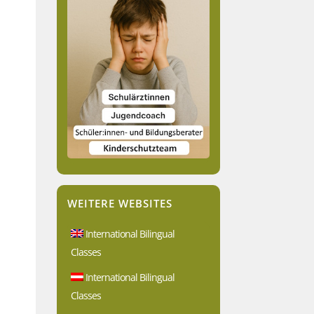
WEITERE WEBSITES
International Bilingual
Classes
International Bilingual
Classes