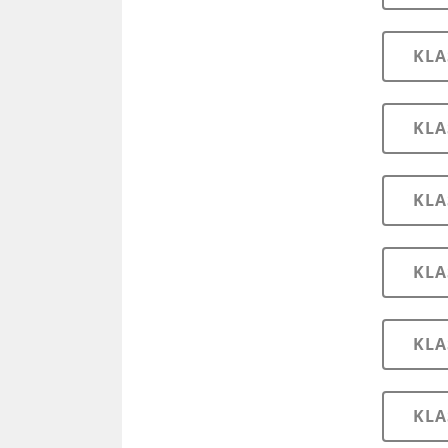
KLA
KLA
KLA
KLA
KLA
KLA