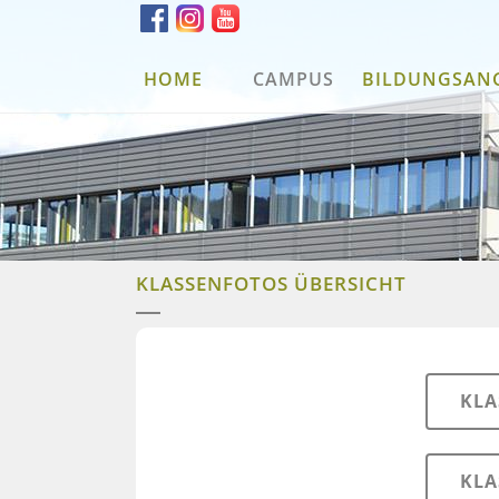
HOME
CAMPUS
BILDUNGSAN
KLASSENFOTOS ÜBERSICHT
KLA
KLA