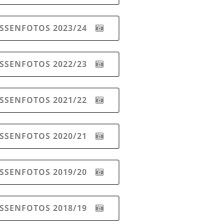
SSENFOTOS 2023/24
SSENFOTOS 2022/23
SSENFOTOS 2021/22
SSENFOTOS 2020/21
SSENFOTOS 2019/20
SSENFOTOS 2018/19