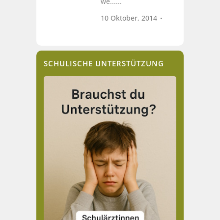
we......
10 Oktober, 2014
SCHULISCHE UNTERSTÜTZUNG