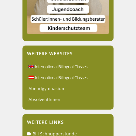
WEITERE WEBSITES
International Bilingual Classes
International Bilingual Classes
Abendgymnasium
AbsolventInnen
WEITERE LINKS
Bili Schnupperstunde