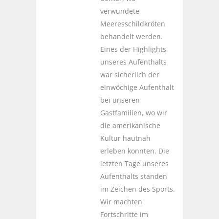
verwundete
Meeresschildkröten
behandelt werden.
Eines der Highlights
unseres Aufenthalts
war sicherlich der
einwöchige Aufenthalt
bei unseren
Gastfamilien, wo wir
die amerikanische
Kultur hautnah
erleben konnten. Die
letzten Tage unseres
Aufenthalts standen
im Zeichen des Sports.
Wir machten
Fortschritte im