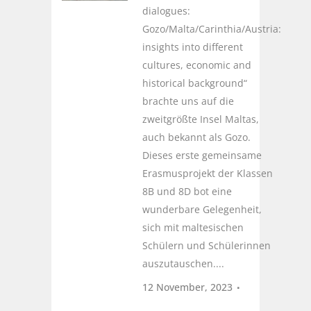
dialogues:
Gozo/Malta/Carinthia/Austria:
insights into different
cultures, economic and
historical background“
brachte uns auf die
zweitgrößte Insel Maltas,
auch bekannt als Gozo.
Dieses erste gemeinsame
Erasmusprojekt der Klassen
8B und 8D bot eine
wunderbare Gelegenheit,
sich mit maltesischen
Schülern und Schülerinnen
auszutauschen....
12 November, 2023