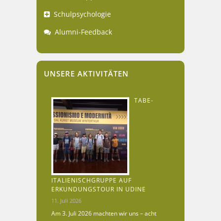
Schulpsychologie
Alumni-Feedback
UNSERE AKTIVITÄTEN
TABE-
ITALIENISCHGRUPPE AUF
ERKUNDUNGSTOUR IN UDINE
11. Juli 2026
Am 3. Juli 2026 machten wir uns – acht