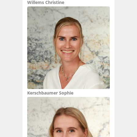
Willems Christine
Kerschbaumer Sophie