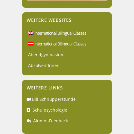
WEITERE WEBSITES
International Bilingual Classes
International Bilingual Classes
Abendgymnasium
AbsolventInnen
WEITERE LINKS
Bili Schnupperstunde
Schulpsychologie
Alumni-Feedback