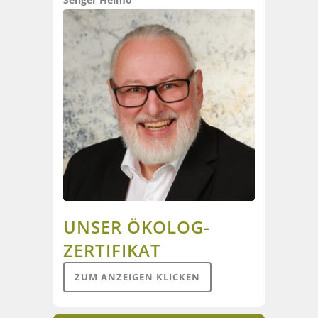
UNSER ÖKOLOG-
ZERTIFIKAT
ZUM ANZEIGEN KLICKEN