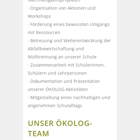
· Organisation von Aktionen und
Workshops
· Förderung eines bewussten Umgangs
mit Ressourcen
· Betreuung und Weiterentwicklung der
Abfallbewirtschaftung und
Mülltrennung an unserer Schule
· Zusammenarbeit mit Schülerinnen,
Schülern und Lehrpersonen
· Dokumentation und Präsentation
unserer ÖKOLOG-Aktivitäten
· Mitgestaltung eines nachhaltigen und
angenehmen Schulalltags
UNSER ÖKOLOG-
TEAM