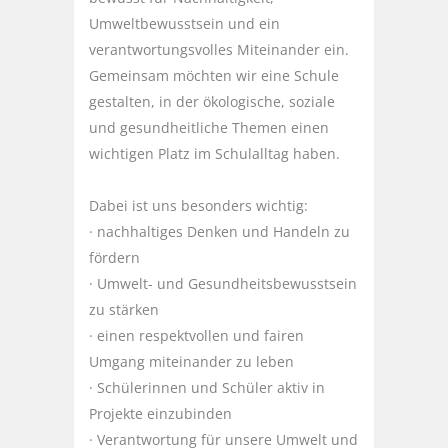
Umweltbewusstsein und ein
verantwortungsvolles Miteinander ein.
Gemeinsam möchten wir eine Schule
gestalten, in der ökologische, soziale
und gesundheitliche Themen einen
wichtigen Platz im Schulalltag haben.
Dabei ist uns besonders wichtig:
· nachhaltiges Denken und Handeln zu
fördern
· Umwelt- und Gesundheitsbewusstsein
zu stärken
· einen respektvollen und fairen
Umgang miteinander zu leben
· Schülerinnen und Schüler aktiv in
Projekte einzubinden
· Verantwortung für unsere Umwelt und