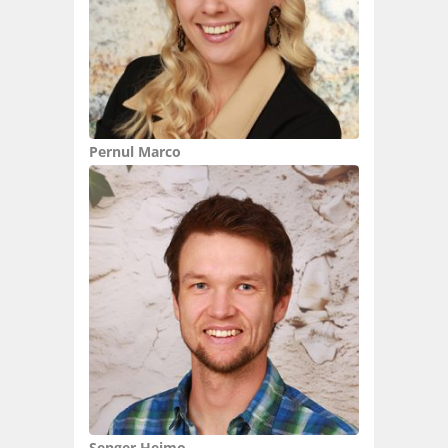
Pernul Marco
Senger Heimo