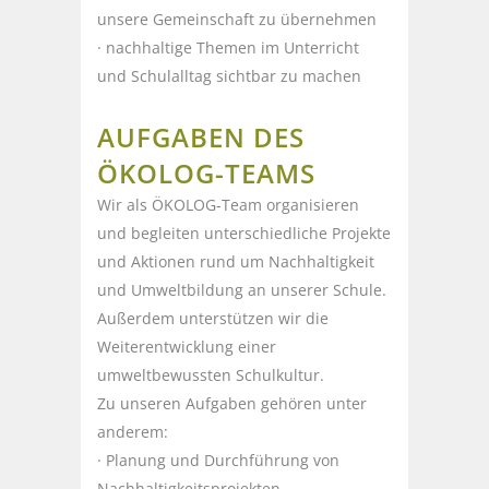
unsere Gemeinschaft zu übernehmen
· nachhaltige Themen im Unterricht
und Schulalltag sichtbar zu machen
AUFGABEN DES
ÖKOLOG-TEAMS
Wir als ÖKOLOG-Team organisieren
und begleiten unterschiedliche Projekte
und Aktionen rund um Nachhaltigkeit
und Umweltbildung an unserer Schule.
Außerdem unterstützen wir die
Weiterentwicklung einer
umweltbewussten Schulkultur.
Zu unseren Aufgaben gehören unter
anderem:
· Planung und Durchführung von
Nachhaltigkeitsprojekten