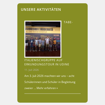
UNSERE AKTIVITÄTEN
TABE-
ITALIENISCHGRUPPE AUF
ERKUNDUNGSTOUR IN UDINE
11. Juli 2026
Am 3. Juli 2026 machten wir uns – acht
Schülerinnen und Schüler in Begleitung
zweier …
Mehr erfahren »