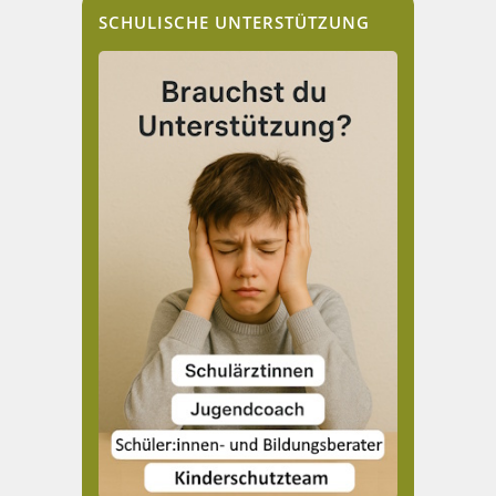
SCHULISCHE UNTERSTÜTZUNG