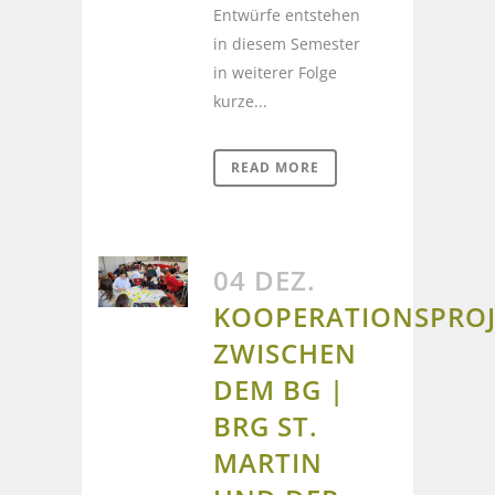
Entwürfe entstehen
in diesem Semester
in weiterer Folge
kurze...
READ MORE
04 DEZ.
KOOPERATIONSPROJ
ZWISCHEN
DEM BG |
BRG ST.
MARTIN