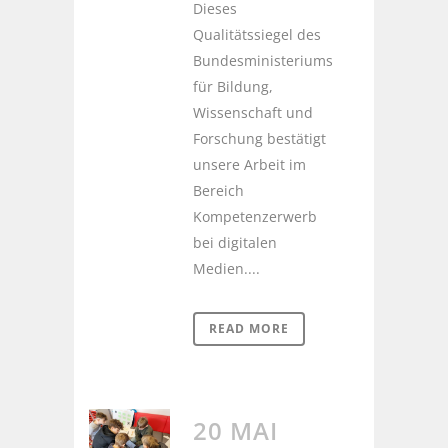
Dieses
Qualitätssiegel des
Bundesministeriums
für Bildung,
Wissenschaft und
Forschung bestätigt
unsere Arbeit im
Bereich
Kompetenzerwerb
bei digitalen
Medien....
READ MORE
20 MAI