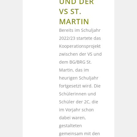
UND DER
VS ST.
MARTIN
Bereits im Schuljahr
2022/23 startete das
Kooperationsprojekt
zwischen der VS und
dem BG/BRG St.
Martin, das im
heurigen Schuljahr
fortgesetzt wird. Die
Schülerinnen und
Schüler der 2C, die
im Vorjahr schon
dabei waren,
gestalteten
gemeinsam mit den