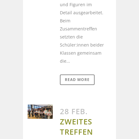
und Figuren im
Detail ausgearbeitet.
Beim
Zusammentreffen
setzten die
Schüler:innen beider
Klassen gemeinsam
die...
READ MORE
28 FEB.
ZWEITES
TREFFEN