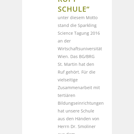
SCHULE“
unter diesem Motto
stand die Sparkling
Science Tagung 2016
an der
Wirtschaftsuniversität
Wien. Das BG/BRG
St. Martin hat den
Ruf gehört. Für die
vielseitige
Zusammenarbeit mit
tertiären
Bildungseinrichtungen
hat unsere Schule
aus den Händen von
Herrn Dr. Smoliner