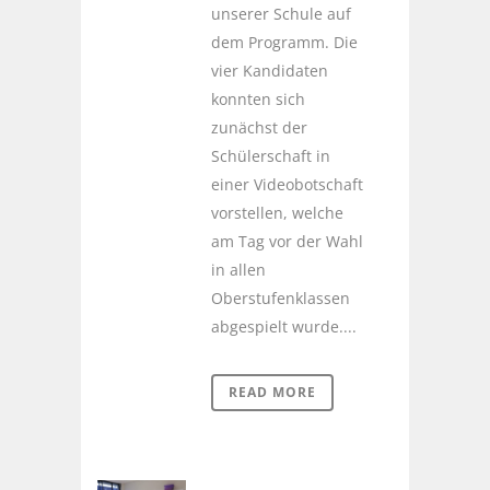
unserer Schule auf
dem Programm. Die
vier Kandidaten
konnten sich
zunächst der
Schülerschaft in
einer Videobotschaft
vorstellen, welche
am Tag vor der Wahl
in allen
Oberstufenklassen
abgespielt wurde....
READ MORE