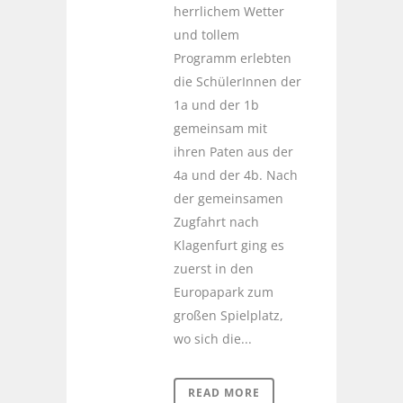
herrlichem Wetter
und tollem
Programm erlebten
die SchülerInnen der
1a und der 1b
gemeinsam mit
ihren Paten aus der
4a und der 4b. Nach
der gemeinsamen
Zugfahrt nach
Klagenfurt ging es
zuerst in den
Europapark zum
großen Spielplatz,
wo sich die...
READ MORE