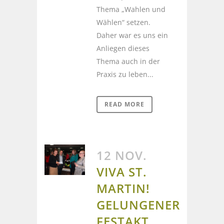
Thema „Wahlen und
Wählen“ setzen.
Daher war es uns ein
Anliegen dieses
Thema auch in der
Praxis zu leben...
READ MORE
12 NOV.
VIVA ST.
MARTIN!
GELUNGENER
FESTAKT