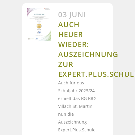
03 JUNI
AUCH
HEUER
WIEDER:
AUSZEICHNUNG
ZUR
EXPERT.PLUS.SCHUL
Auch für das
Schuljahr 2023/24
erhielt das BG BRG
Villach St. Martin
nun die
Auszeichnung
Expert.Plus.Schule.