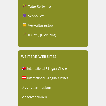
Tabe Software
SchoolFox
Verwaltungstool
iPrint (QuickPrint)
WEITERE WEBSITES
International Bilingual Classes
International Bilingual Classes
Abendgymnasium
AbsolventInnen