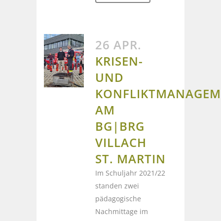
26 APR.
KRISEN-
UND
KONFLIKTMANAGEM
AM
BG|BRG
VILLACH
ST. MARTIN
Im Schuljahr 2021/22
standen zwei
pädagogische
Nachmittage im