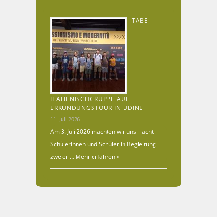
TABE-
ITALIENISCHGRUPPE AUF
ERKUNDUNGSTOUR IN UDINE
11. Juli 2026
Am 3. Juli 2026 machten wir uns – acht
Schülerinnen und Schüler in Begleitung
zweier …
Mehr erfahren »