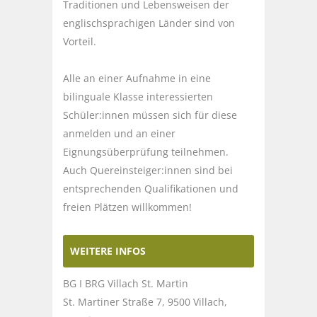
Traditionen und Lebensweisen der
englischsprachigen Länder sind von
Vorteil.
Alle an einer Aufnahme in eine
bilinguale Klasse interessierten
Schüler:innen müssen sich für diese
anmelden und an einer
Eignungsüberprüfung teilnehmen.
Auch Quereinsteiger:innen sind bei
entsprechenden Qualifikationen und
freien Plätzen willkommen!
WEITERE INFOS
BG I BRG Villach St. Martin
St. Martiner Straße 7, 9500 Villach,