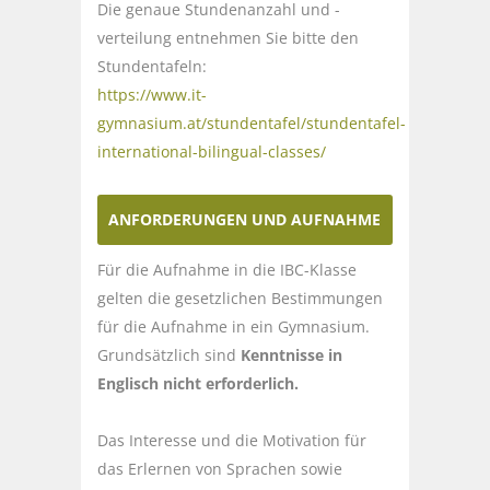
Die genaue Stundenanzahl und -
verteilung entnehmen Sie bitte den
Stundentafeln:
https://www.it-
gymnasium.at/stundentafel/stundentafel-
international-bilingual-classes/
ANFORDERUNGEN UND AUFNAHME
Für die Aufnahme in die IBC-Klasse
gelten die gesetzlichen Bestimmungen
für die Aufnahme in ein Gymnasium.
Grundsätzlich sind
Kenntnisse in
Englisch nicht erforderlich.
Das Interesse und die Motivation für
das Erlernen von Sprachen sowie