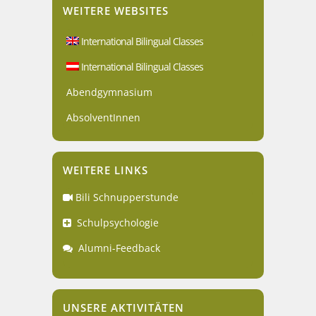
WEITERE WEBSITES
International Bilingual Classes
International Bilingual Classes
Abendgymnasium
AbsolventInnen
WEITERE LINKS
Bili Schnupperstunde
Schulpsychologie
Alumni-Feedback
UNSERE AKTIVITÄTEN