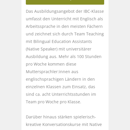
Das Ausbildungsangebot der IBC-Klasse
umfasst den Unterricht mit Englisch als
Arbeitssprache in den meisten Fächern
und zeichnet sich durch Team Teaching
mit Bilingual Education Assistants
(Native Speaker) mit universitärer
Ausbildung aus. Mehr als 100 Stunden
pro Woche kommen diese
Muttersprachler:innen aus
englischsprachigen Ländern in den
einzelnen Klassen zum Einsatz, das
sind ca. acht Unterrichtsstunden im
Team pro Woche pro Klasse.
Darüber hinaus stärken spielerisch-
kreative Konversationskurse mit Native