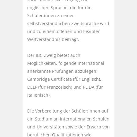
englischen Sprache, die für die
Schüler:innen zu einer
selbstverständlichen Zweitsprache wird
und zu einem offenen und flexiblen
Weltverständnis beiträgt.
Der IBC-Zweig bietet auch
Möglichkeiten, folgende international
anerkannte Prüfungen abzulegen:
Cambridge Certificate (für Englisch),
DELF (für Französisch) und PLIDA (für
Italienisch).
Die Vorbereitung der Schüler:innen auf
ein Studium an internationalen Schulen
und Universitäten sowie der Erwerb von
beruflichen Qualifikationen wie