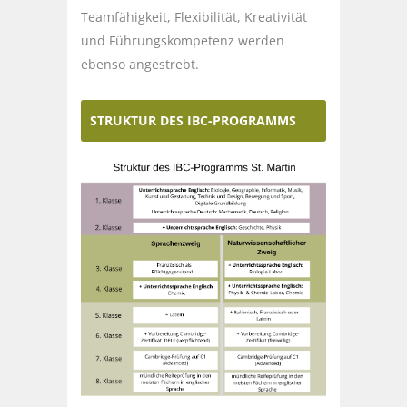
Teamfähigkeit, Flexibilität, Kreativität
und Führungskompetenz werden
ebenso angestrebt.
STRUKTUR DES IBC-PROGRAMMS