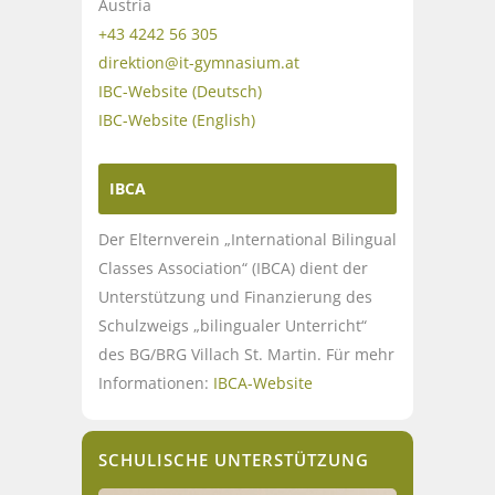
Austria
+43 4242 56 305
direktion@it-gymnasium.at
IBC-Website (Deutsch)
IBC-Website (English)
IBCA
Der Elternverein „International Bilingual
Classes Association“ (IBCA) dient der
Unterstützung und Finanzierung des
Schulzweigs „bilingualer Unterricht“
des BG/BRG Villach St. Martin. Für mehr
Informationen:
IBCA-Website
SCHULISCHE UNTERSTÜTZUNG