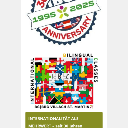
INTERNATIONALITÄT ALS
MEHRWERT – seit 30 Jahren