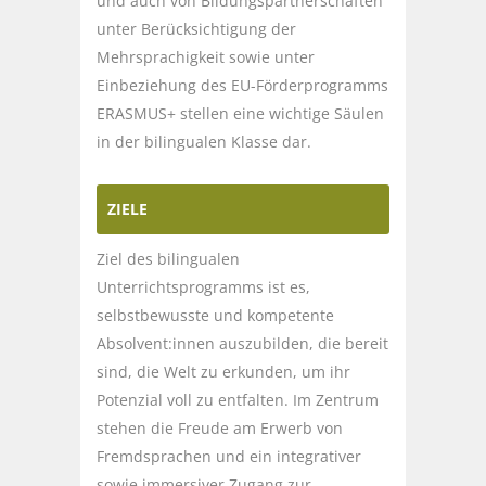
und auch von Bildungspartnerschaften
unter Berücksichtigung der
Mehrsprachigkeit sowie unter
Einbeziehung des EU-Förderprogramms
ERASMUS+ stellen eine wichtige Säulen
in der bilingualen Klasse dar.
ZIELE
Ziel des bilingualen
Unterrichtsprogramms ist es,
selbstbewusste und kompetente
Absolvent:innen auszubilden, die bereit
sind, die Welt zu erkunden, um ihr
Potenzial voll zu entfalten. Im Zentrum
stehen die Freude am Erwerb von
Fremdsprachen und ein integrativer
sowie immersiver Zugang zur