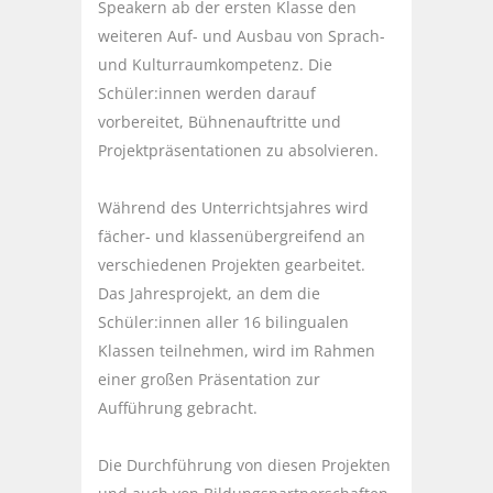
Speakern ab der ersten Klasse den
weiteren Auf- und Ausbau von Sprach-
und Kulturraumkompetenz. Die
Schüler:innen werden darauf
vorbereitet, Bühnenauftritte und
Projektpräsentationen zu absolvieren.
Während des Unterrichtsjahres wird
fächer- und klassenübergreifend an
verschiedenen Projekten gearbeitet.
Das Jahresprojekt, an dem die
Schüler:innen aller 16 bilingualen
Klassen teilnehmen, wird im Rahmen
einer großen Präsentation zur
Aufführung gebracht.
Die Durchführung von diesen Projekten