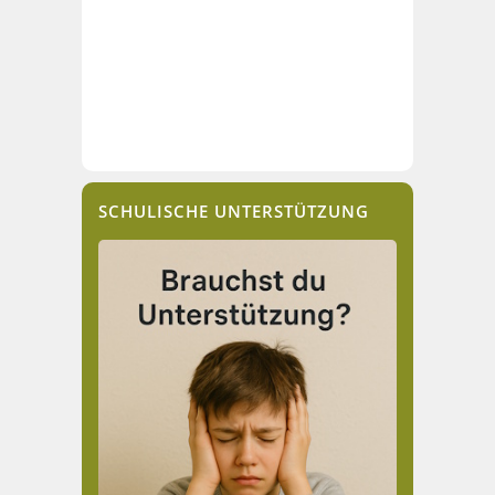
SCHULISCHE UNTERSTÜTZUNG