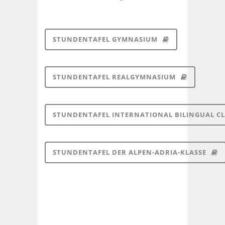
STUNDENTAFEL GYMNASIUM
STUNDENTAFEL REALGYMNASIUM
STUNDENTAFEL INTERNATIONAL BILINGUAL CL
STUNDENTAFEL DER ALPEN-ADRIA-KLASSE