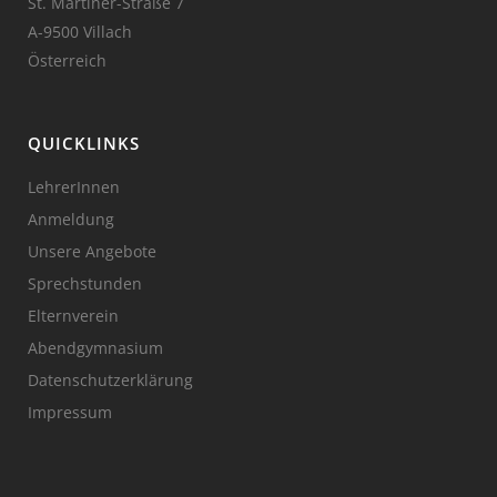
St. Martiner-Straße 7
A-9500 Villach
Österreich
QUICKLINKS
LehrerInnen
Anmeldung
Unsere Angebote
Sprechstunden
Elternverein
Abendgymnasium
Datenschutzerklärung
Impressum