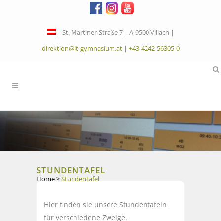
| St. Martiner-Straße 7 | A-9500 Villach |
direktion@it-gymnasium.at
|
+43-4242-56305-0
STUNDENTAFEL
Home
>
Stundentafel
Hier finden sie unsere Stundentafeln
für verschiedene Zweige.