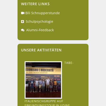
WEITERE LINKS
Bili Schnupperstunde
Schulpsychologie
Alumni-Feedback
UNSERE AKTIVITÄTEN
TABE-
ITALIENISCHGRUPPE AUF
ERKUNDUNGSTOUR IN UDINE