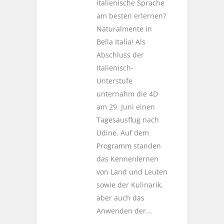
italienische Sprache
am besten erlernen?
Naturalmente in
Bella Italia! Als
Abschluss der
Italienisch-
Unterstufe
unternahm die 4D
am 29. Juni einen
Tagesausflug nach
Udine. Auf dem
Programm standen
das Kennenlernen
von Land und Leuten
sowie der Kulinarik,
aber auch das
Anwenden der...