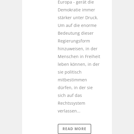
Europa - gerät die
Demokratie immer
stärker unter Druck.
Um auf die enorme
Bedeutung dieser
Regierungsform
hinzuweisen, in der
Menschen in Freiheit
leben können, in der
sie politisch
mitbestimmen
dürfen, in der sie
sich auf das
Rechtssystem
verlassen...
READ MORE