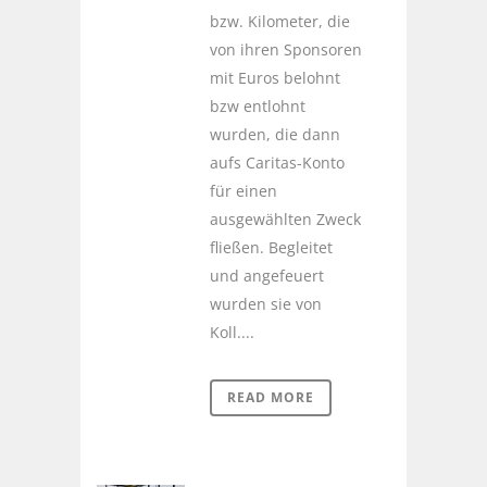
bzw. Kilometer, die
von ihren Sponsoren
mit Euros belohnt
bzw entlohnt
wurden, die dann
aufs Caritas-Konto
für einen
ausgewählten Zweck
fließen. Begleitet
und angefeuert
wurden sie von
Koll....
READ MORE