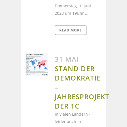
Donnerstag, 1. Juni
2023 um 19Uhr ...
READ MORE
31 MAI
STAND DER
DEMOKRATIE
–
JAHRESPROJEKT
DER 1C
In vielen Ländern -
leider auch in