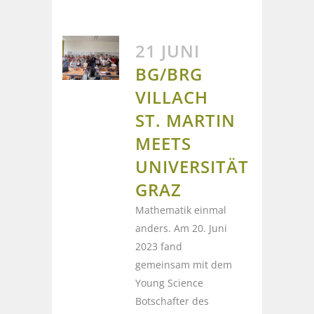
21 JUNI
BG/BRG
VILLACH
ST. MARTIN
MEETS
UNIVERSITÄT
GRAZ
Mathematik einmal
anders. Am 20. Juni
2023 fand
gemeinsam mit dem
Young Science
Botschafter des