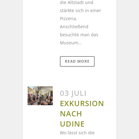
die Altstadt und
stärkte sich in einer
Pizzeria.
Anschließend
besuchte man das
Museum...
READ MORE
03 JULI
EXKURSION
NACH
UDINE
Wo lässt sich die