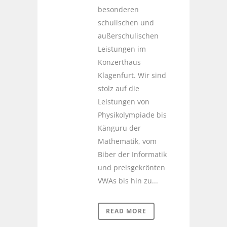
besonderen
schulischen und
außerschulischen
Leistungen im
Konzerthaus
Klagenfurt. Wir sind
stolz auf die
Leistungen von
Physikolympiade bis
Känguru der
Mathematik, vom
Biber der Informatik
und preisgekrönten
VWAs bis hin zu...
READ MORE