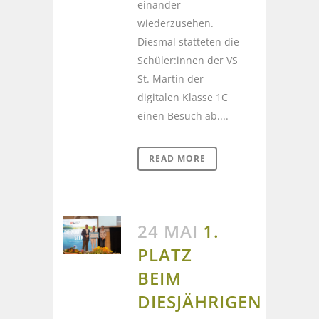
einander
wiederzusehen.
Diesmal statteten die
Schüler:innen der VS
St. Martin der
digitalen Klasse 1C
einen Besuch ab....
READ MORE
24 MAI
1.
PLATZ
BEIM
DIESJÄHRIGEN