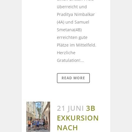
überreicht und
Praditya Nimbalkar
(4A) und Samuel
Smetana(4B)
erreichten gute
Plätze im Mittelfeld.
Herzliche
Gratulation!...
READ MORE
21 JUNI
3B
EXKURSION
NACH