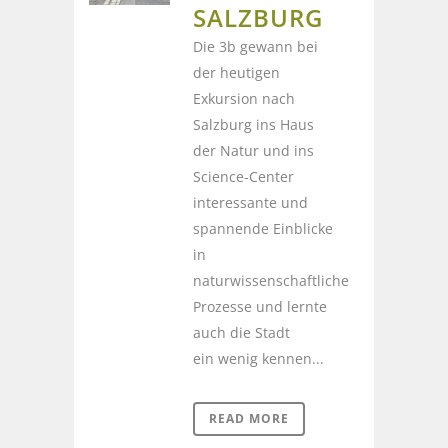
SALZBURG
Die 3b gewann bei
der heutigen
Exkursion nach
Salzburg ins Haus
der Natur und ins
Science-Center
interessante und
spannende Einblicke
in
naturwissenschaftliche
Prozesse und lernte
auch die Stadt
ein wenig kennen...
READ MORE