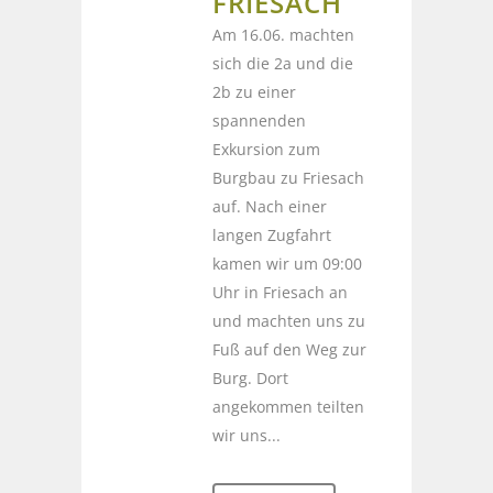
FRIESACH
Am 16.06. machten
sich die 2a und die
2b zu einer
spannenden
Exkursion zum
Burgbau zu Friesach
auf. Nach einer
langen Zugfahrt
kamen wir um 09:00
Uhr in Friesach an
und machten uns zu
Fuß auf den Weg zur
Burg. Dort
angekommen teilten
wir uns...