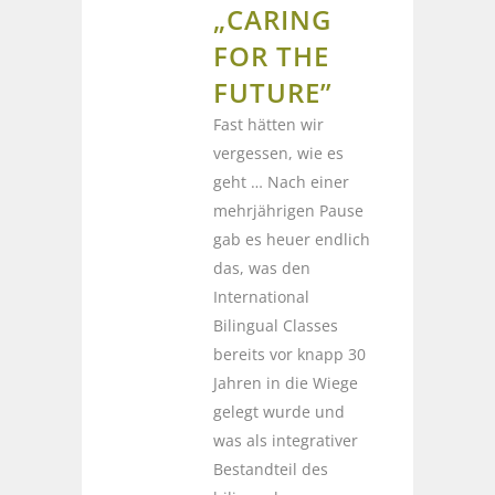
„CARING
FOR THE
FUTURE”
Fast hätten wir
vergessen, wie es
geht … Nach einer
mehrjährigen Pause
gab es heuer endlich
das, was den
International
Bilingual Classes
bereits vor knapp 30
Jahren in die Wiege
gelegt wurde und
was als integrativer
Bestandteil des