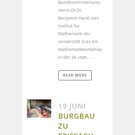
Bundesministeriums
Herrn DI Dr.
Benjamin Hackl vom
Institut für
Mathematik der
Universität Graz ein
Mathematikworkshop
in der 3A statt. ...
READ MORE
19 JUNI
BURGBAU
ZU