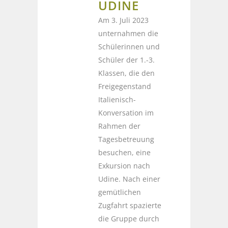
UDINE
Am 3. Juli 2023
unternahmen die
Schülerinnen und
Schüler der 1.-3.
Klassen, die den
Freigegenstand
Italienisch-
Konversation im
Rahmen der
Tagesbetreuung
besuchen, eine
Exkursion nach
Udine. Nach einer
gemütlichen
Zugfahrt spazierte
die Gruppe durch