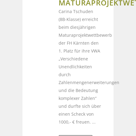
MATURAPROJEKTWE
Carina Tschuden
(8B-Klasse) erreicht
beim diesjährigen
Maturaprojektwettbewerb
der FH Kärnten den
1. Platz für ihre VWA
„Verschiedene
Unendlichkeiten
durch
Zahlenmengenerweiterungen
und die Bedeutung
komplexer Zahlen“
und durfte sich über
einen Scheck von
1000,- € freuen. ...