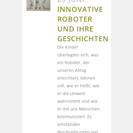
INNOVATIVE
ROBOTER
UND IHRE
GESCHICHTEN
Die Kinder
überlegten sich, was
ein Roboter, der
unseren Alltag
erleichtert, können
soll, wie er heißt, wie
er die Umwelt
wahrnimmt und wie
er mit uns Menschen
kommuniziert. Es
entstanden
Beschreibungen von