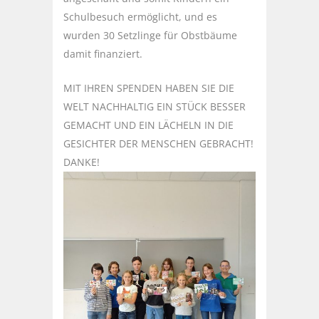
Schulbesuch ermöglicht, und es
wurden 30 Setzlinge für Obstbäume
damit finanziert.
MIT IHREN SPENDEN HABEN SIE DIE
WELT NACHHALTIG EIN STÜCK BESSER
GEMACHT UND EIN LÄCHELN IN DIE
GESICHTER DER MENSCHEN GEBRACHT!
DANKE!