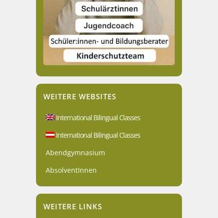
WEITERE WEBSITES
International Bilingual Classes
International Bilingual Classes
Abendgymnasium
AbsolventInnen
WEITERE LINKS