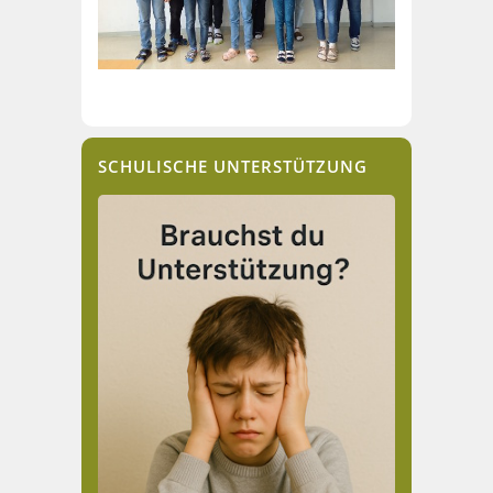
SCHULISCHE UNTERSTÜTZUNG