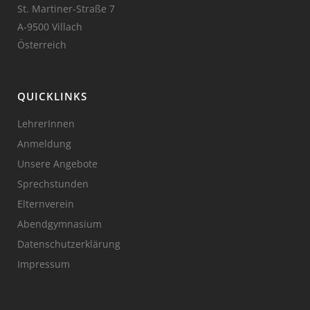
St. Martiner-Straße 7
A-9500 Villach
Österreich
QUICKLINKS
LehrerInnen
Anmeldung
Unsere Angebote
Sprechstunden
Elternverein
Abendgymnasium
Datenschutzerklärung
Impressum