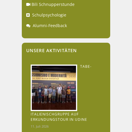
Bili Schnupperstunde
Schulpsychologie
Alumni-Feedback
UNSERE AKTIVITÄTEN
TABE-
ITALIENISCHGRUPPE AUF
ERKUNDUNGSTOUR IN UDINE
11. Juli 2026