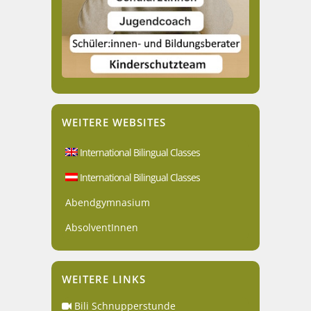
WEITERE WEBSITES
International Bilingual Classes
International Bilingual Classes
Abendgymnasium
AbsolventInnen
WEITERE LINKS
Bili Schnupperstunde