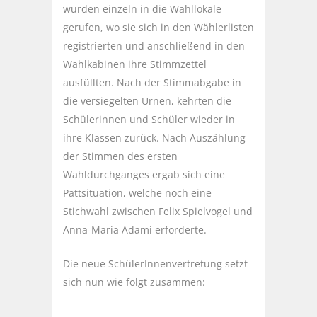
wurden einzeln in die Wahllokale
gerufen, wo sie sich in den Wählerlisten
registrierten und anschließend in den
Wahlkabinen ihre Stimmzettel
ausfüllten. Nach der Stimmabgabe in
die versiegelten Urnen, kehrten die
Schülerinnen und Schüler wieder in
ihre Klassen zurück. Nach Auszählung
der Stimmen des ersten
Wahldurchganges ergab sich eine
Pattsituation, welche noch eine
Stichwahl zwischen Felix Spielvogel und
Anna-Maria Adami erforderte.
Die neue SchülerInnenvertretung setzt
sich nun wie folgt zusammen: