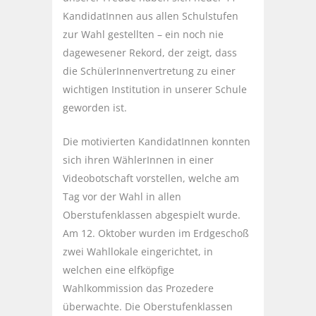
KandidatInnen aus allen Schulstufen
zur Wahl gestellten – ein noch nie
dagewesener Rekord, der zeigt, dass
die SchülerInnenvertretung zu einer
wichtigen Institution in unserer Schule
geworden ist.
Die motivierten KandidatInnen konnten
sich ihren WählerInnen in einer
Videobotschaft vorstellen, welche am
Tag vor der Wahl in allen
Oberstufenklassen abgespielt wurde.
Am 12. Oktober wurden im Erdgeschoß
zwei Wahllokale eingerichtet, in
welchen eine elfköpfige
Wahlkommission das Prozedere
überwachte. Die Oberstufenklassen