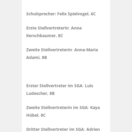
Schulsprecher: Felix Spielvogel, 6C
Erste Stellvertreterin
:
Anna
Kerschbaumer, 8C
Zweite Stellvertreterin
:
Anna-Maria
Adami, 8B
Erster Stellvertreter im SGA
:
Luis
Ludescher, 8B
Zweite Stellvertreterin im SGA
:
Kaya
Hübel, 8C
Dritter Stellvertreter im SGA
:
Adrien