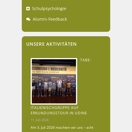
Schulpsychologie
Alumni-Feedback
UNSERE AKTIVITÄTEN
TABE-
ITALIENISCHGRUPPE AUF
ERKUNDUNGSTOUR IN UDINE
11. Juli 2026
Am 3. Juli 2026 machten wir uns – acht