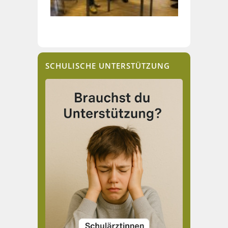
SCHULISCHE UNTERSTÜTZUNG