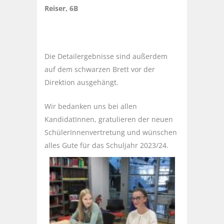
Reiser, 6B
Die Detailergebnisse sind außerdem
auf dem schwarzen Brett vor der
Direktion ausgehängt.
Wir bedanken uns bei allen
KandidatInnen, gratulieren der neuen
SchülerInnenvertretung und wünschen
alles Gute für das Schuljahr 2023/24.