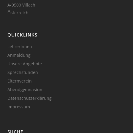
A-9500 Villach
Österreich
QUICKLINKS
LehrerInnen
Anmeldung
Unsere Angebote
Sprechstunden
Elternverein
Abendgymnasium
Datenschutzerklärung
Impressum
SUCHE