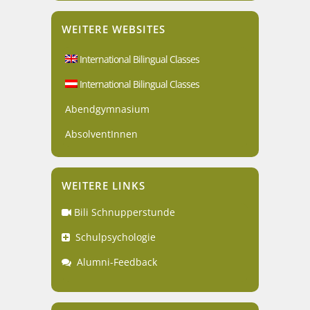
WEITERE WEBSITES
International Bilingual Classes
International Bilingual Classes
Abendgymnasium
AbsolventInnen
WEITERE LINKS
Bili Schnupperstunde
Schulpsychologie
Alumni-Feedback