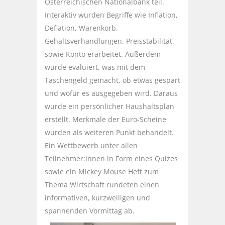
Österreichischen Nationalbank teil.
Interaktiv wurden Begriffe wie Inflation,
Deflation, Warenkorb,
Gehaltsverhandlungen, Preisstabilität,
sowie Konto erarbeitet. Außerdem
wurde evaluiert, was mit dem
Taschengeld gemacht, ob etwas gespart
und wofür es ausgegeben wird. Daraus
wurde ein persönlicher Haushaltsplan
erstellt. Merkmale der Euro-Scheine
wurden als weiteren Punkt behandelt.
Ein Wettbewerb unter allen
Teilnehmer:innen in Form eines Quizes
sowie ein Mickey Mouse Heft zum
Thema Wirtschaft rundeten einen
informativen, kurzweiligen und
spannenden Vormittag ab.