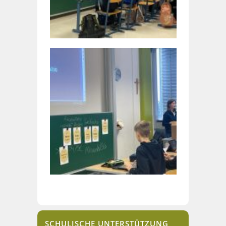
SCHULISCHE UNTERSTÜTZUNG