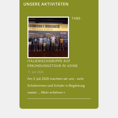
UNSERE AKTIVITÄTEN
TABE-
ITALIENISCHGRUPPE AUF
ERKUNDUNGSTOUR IN UDINE
11. Juli 2026
Am 3. Juli 2026 machten wir uns – acht
Schülerinnen und Schüler in Begleitung
zweier …
Mehr erfahren »