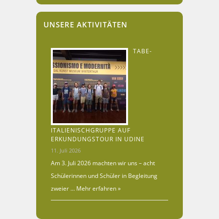
UNSERE AKTIVITÄTEN
TABE-
ITALIENISCHGRUPPE AUF
ERKUNDUNGSTOUR IN UDINE
11. Juli 2026
Am 3. Juli 2026 machten wir uns – acht
Schülerinnen und Schüler in Begleitung
zweier …
Mehr erfahren »