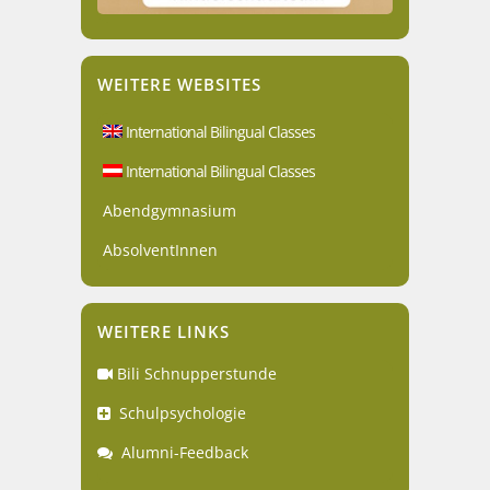
WEITERE WEBSITES
International Bilingual Classes
International Bilingual Classes
Abendgymnasium
AbsolventInnen
WEITERE LINKS
Bili Schnupperstunde
Schulpsychologie
Alumni-Feedback