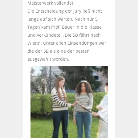
Meisterwerk vollendet.
Die Entscheidung der Jury ließ nicht
lange auf sich warten. Nach nur 5
Tagen kam Prof. Bauer in die Klasse
und verkündete, „Die 5B fährt nach
Wien!“. Unter allen Einsendungen war
die der 5B als eine der besten
ausgewählt worden.