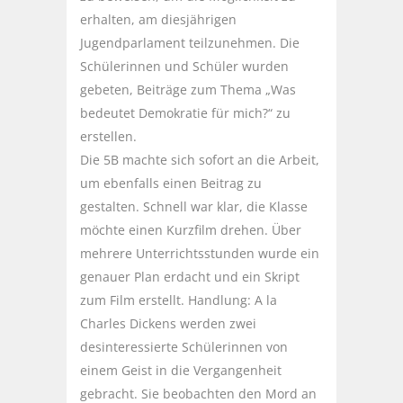
erhalten, am diesjährigen
Jugendparlament teilzunehmen. Die
Schülerinnen und Schüler wurden
gebeten, Beiträge zum Thema „Was
bedeutet Demokratie für mich?“ zu
erstellen.
Die 5B machte sich sofort an die Arbeit,
um ebenfalls einen Beitrag zu
gestalten. Schnell war klar, die Klasse
möchte einen Kurzfilm drehen. Über
mehrere Unterrichtsstunden wurde ein
genauer Plan erdacht und ein Skript
zum Film erstellt. Handlung: A la
Charles Dickens werden zwei
desinteressierte Schülerinnen von
einem Geist in die Vergangenheit
gebracht. Sie beobachten den Mord an