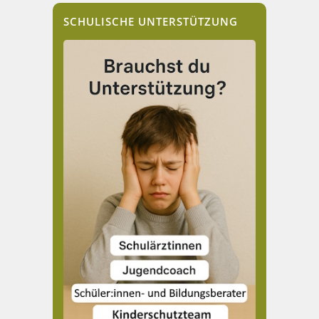
SCHULISCHE UNTERSTÜTZUNG