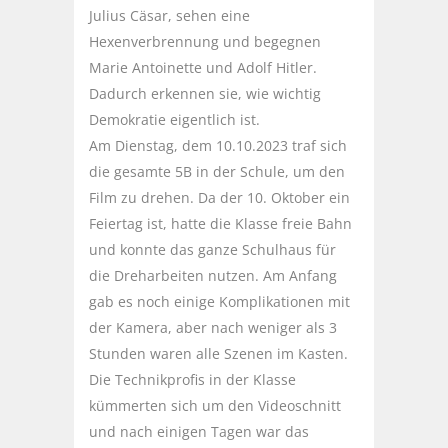
Julius Cäsar, sehen eine
Hexenverbrennung und begegnen
Marie Antoinette und Adolf Hitler.
Dadurch erkennen sie, wie wichtig
Demokratie eigentlich ist.
Am Dienstag, dem 10.10.2023 traf sich
die gesamte 5B in der Schule, um den
Film zu drehen. Da der 10. Oktober ein
Feiertag ist, hatte die Klasse freie Bahn
und konnte das ganze Schulhaus für
die Dreharbeiten nutzen. Am Anfang
gab es noch einige Komplikationen mit
der Kamera, aber nach weniger als 3
Stunden waren alle Szenen im Kasten.
Die Technikprofis in der Klasse
kümmerten sich um den Videoschnitt
und nach einigen Tagen war das