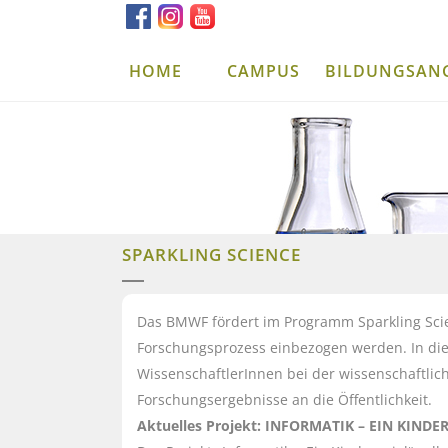
HOME
CAMPUS
BILDUNGSAN
SPARKLING SCIENCE
Das BMWF fördert im Programm Sparkling Scien
Forschungsprozess einbezogen werden. In die
WissenschaftlerInnen bei der wissenschaftli
Forschungsergebnisse an die Öffentlichkeit.
Aktuelles Projekt: INFORMATIK – EIN KINDER