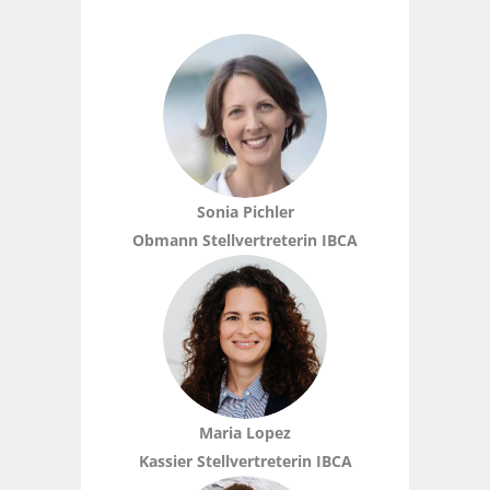
Sonia Pichler
Obmann Stellvertreterin IBCA
Maria Lopez
Kassier Stellvertreterin IBCA