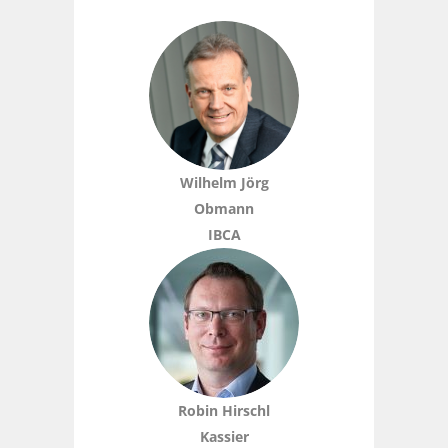
Wilhelm Jörg
Obmann
IBCA
Robin Hirschl
Kassier