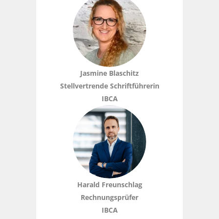
Jasmine Blaschitz
Stellvertrende Schriftführerin
IBCA
Harald Freunschlag
Rechnungsprüfer
IBCA