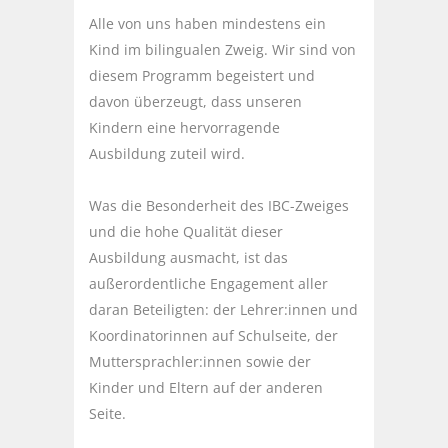
Alle von uns haben mindestens ein
Kind im bilingualen Zweig. Wir sind von
diesem Programm begeistert und
davon überzeugt, dass unseren
Kindern eine hervorragende
Ausbildung zuteil wird.
Was die Besonderheit des IBC-Zweiges
und die hohe Qualität dieser
Ausbildung ausmacht, ist das
außerordentliche Engagement aller
daran Beteiligten: der Lehrer:innen und
Koordinatorinnen auf Schulseite, der
Muttersprachler:innen sowie der
Kinder und Eltern auf der anderen
Seite.