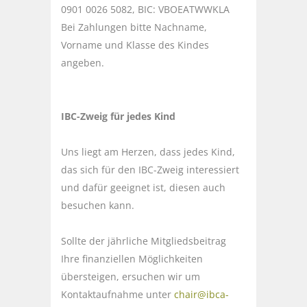
0901 0026 5082, BIC: VBOEATWWKLA
Bei Zahlungen bitte Nachname,
Vorname und Klasse des Kindes
angeben.
IBC-Zweig für jedes Kind
Uns liegt am Herzen, dass jedes Kind,
das sich für den IBC-Zweig interessiert
und dafür geeignet ist, diesen auch
besuchen kann.
Sollte der jährliche Mitgliedsbeitrag
Ihre finanziellen Möglichkeiten
übersteigen, ersuchen wir um
Kontaktaufnahme unter
chair@ibca-