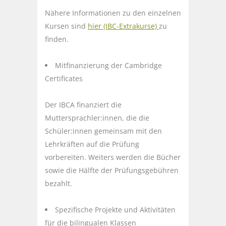
Nähere Informationen zu den einzelnen
Kursen sind
hier (IBC-Extrakurse)
zu
finden.
Mitfinanzierung der Cambridge
Certificates
Der IBCA finanziert die
Muttersprachler:innen, die die
Schüler:innen gemeinsam mit den
Lehrkräften auf die Prüfung
vorbereiten. Weiters werden die Bücher
sowie die Hälfte der Prüfungsgebühren
bezahlt.
Spezifische Projekte und Aktivitäten
für die bilingualen Klassen