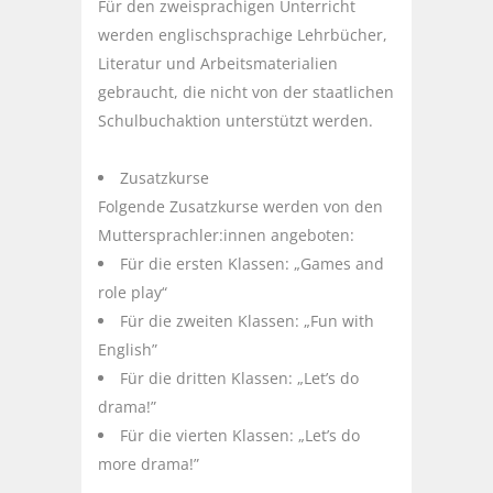
Für den zweisprachigen Unterricht
werden englischsprachige Lehrbücher,
Literatur und Arbeitsmaterialien
gebraucht, die nicht von der staatlichen
Schulbuchaktion unterstützt werden.
Zusatzkurse
Folgende Zusatzkurse werden von den
Muttersprachler:innen angeboten:
Für die ersten Klassen: „Games and
role play“
Für die zweiten Klassen: „Fun with
English”
Für die dritten Klassen: „Let’s do
drama!”
Für die vierten Klassen: „Let’s do
more drama!”