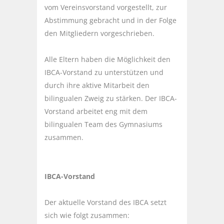
vom Vereinsvorstand vorgestellt, zur
Abstimmung gebracht und in der Folge
den Mitgliedern vorgeschrieben.
Alle Eltern haben die Möglichkeit den
IBCA-Vorstand zu unterstützen und
durch ihre aktive Mitarbeit den
bilingualen Zweig zu stärken. Der IBCA-
Vorstand arbeitet eng mit dem
bilingualen Team des Gymnasiums
zusammen.
IBCA-Vorstand
Der aktuelle Vorstand des IBCA setzt
sich wie folgt zusammen: