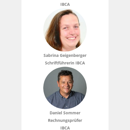
IBCA
Sabrina Geigenberger
Schriftführerin IBCA
Daniel Sommer
Rechnungsprüfer
IBCA