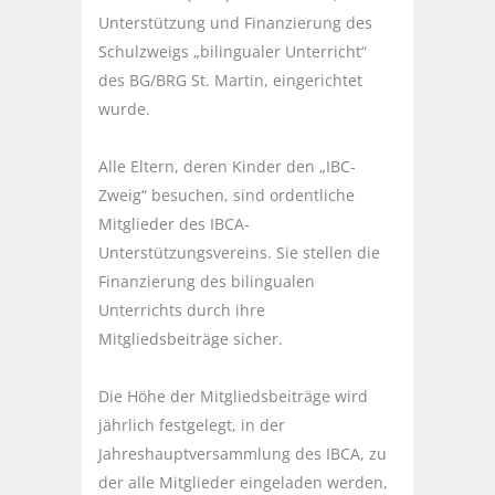
Unterstützung und Finanzierung des
Schulzweigs „bilingualer Unterricht“
des BG/BRG St. Martin, eingerichtet
wurde.
Alle Eltern, deren Kinder den „IBC-
Zweig“ besuchen, sind ordentliche
Mitglieder des IBCA-
Unterstützungsvereins. Sie stellen die
Finanzierung des bilingualen
Unterrichts durch ihre
Mitgliedsbeiträge sicher.
Die Höhe der Mitgliedsbeiträge wird
jährlich festgelegt, in der
Jahreshauptversammlung des IBCA, zu
der alle Mitglieder eingeladen werden,