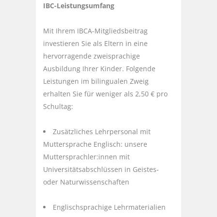
IBC-Leistungsumfang
Mit Ihrem IBCA-Mitgliedsbeitrag
investieren Sie als Eltern in eine
hervorragende zweisprachige
Ausbildung Ihrer Kinder. Folgende
Leistungen im bilingualen Zweig
erhalten Sie für weniger als 2,50 € pro
Schultag:
Zusätzliches Lehrpersonal mit
Muttersprache Englisch: unsere
Muttersprachler:innen mit
Universitätsabschlüssen in Geistes-
oder Naturwissenschaften
Englischsprachige Lehrmaterialien