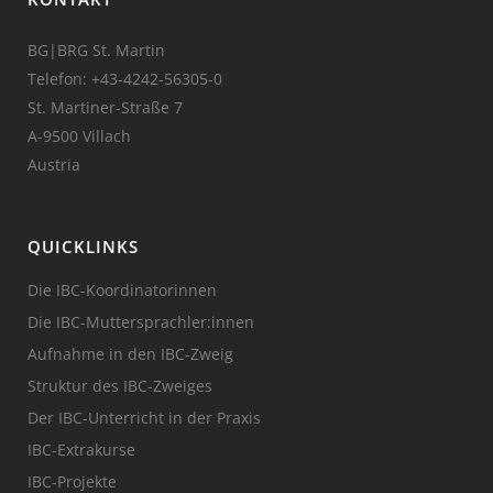
BG|BRG St. Martin
Telefon:
+43-4242-56305-0
St. Martiner-Straße 7
A-9500 Villach
Austria
QUICKLINKS
Die IBC-Koordinatorinnen
Die IBC-Muttersprachler:innen
Aufnahme in den IBC-Zweig
Struktur des IBC-Zweiges
Der IBC-Unterricht in der Praxis
IBC-Extrakurse
IBC-Projekte