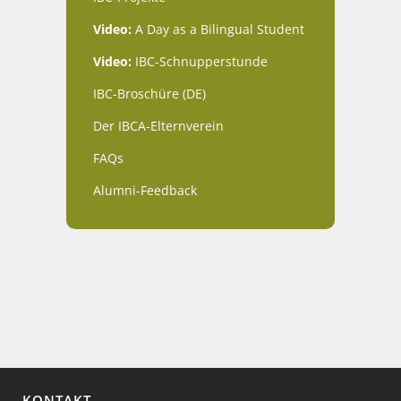
Video:
A Day as a Bilingual Student
Video:
IBC-Schnupperstunde
IBC-Broschüre (DE)
Der IBCA-Elternverein
FAQs
Alumni-Feedback
KONTAKT