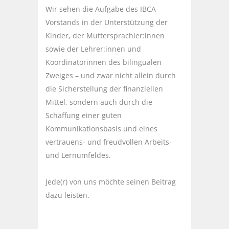
Wir sehen die Aufgabe des IBCA-
Vorstands in der Unterstützung der
Kinder, der Muttersprachler:innen
sowie der Lehrer:innen und
Koordinatorinnen des bilingualen
Zweiges – und zwar nicht allein durch
die Sicherstellung der finanziellen
Mittel, sondern auch durch die
Schaffung einer guten
Kommunikationsbasis und eines
vertrauens- und freudvollen Arbeits-
und Lernumfeldes.
Jede(r) von uns möchte seinen Beitrag
dazu leisten.