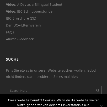
Video:
A Day as a Bilingual Student
Video:
IBC-Schnupperstunde
IBC-Broschüre (DE)
Der IBCA-Elternverein
FAQs
Alumni-Feedback
SUCHE
Falls Sie etwas in unserer Website suchen wollen, jedoch
nicht finden, dann probieren Sie es mal hier:
Diese Website benutzt Cookies. Wenn du die Website weiter
nutzt, gehen wir von deinem Einverständnis aus.