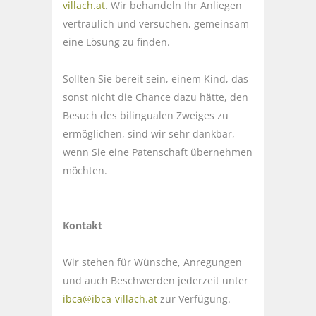
villach.at
. Wir behandeln Ihr Anliegen
vertraulich und versuchen, gemeinsam
eine Lösung zu finden.
Sollten Sie bereit sein, einem Kind, das
sonst nicht die Chance dazu hätte, den
Besuch des bilingualen Zweiges zu
ermöglichen, sind wir sehr dankbar,
wenn Sie eine Patenschaft übernehmen
möchten.
Kontakt
Wir stehen für Wünsche, Anregungen
und auch Beschwerden jederzeit unter
ibca@ibca-villach.at
zur Verfügung.