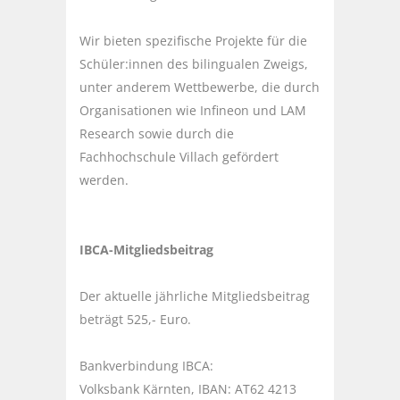
Wir bieten spezifische Projekte für die
Schüler:innen des bilingualen Zweigs,
unter anderem Wettbewerbe, die durch
Organisationen wie Infineon und LAM
Research sowie durch die
Fachhochschule Villach gefördert
werden.
IBCA-Mitgliedsbeitrag
Der aktuelle jährliche Mitgliedsbeitrag
beträgt 525,- Euro.
Bankverbindung IBCA:
Volksbank Kärnten, IBAN: AT62 4213