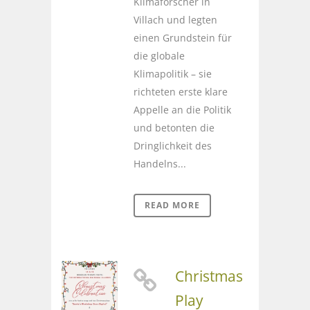
Klimaforscher in
Villach und legten
einen Grundstein für
die globale
Klimapolitik – sie
richteten erste klare
Appelle an die Politik
und betonten die
Dringlichkeit des
Handelns...
READ MORE
Christmas
Play