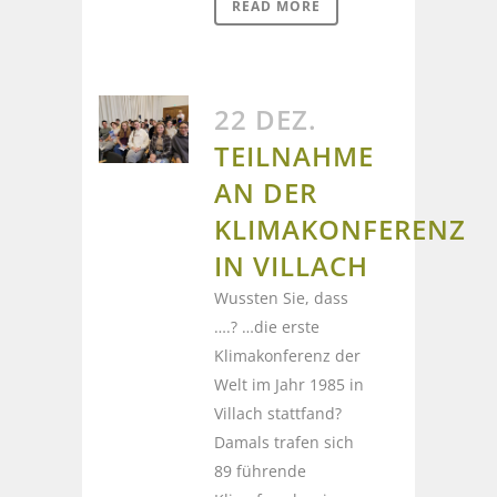
READ MORE
22 DEZ.
TEILNAHME
AN DER
KLIMAKONFERENZ
IN VILLACH
Wussten Sie, dass
….? …die erste
Klimakonferenz der
Welt im Jahr 1985 in
Villach stattfand?
Damals trafen sich
89 führende