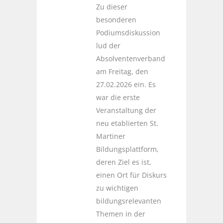
Zu dieser
besonderen
Podiumsdiskussion
lud der
Absolventenverband
am Freitag, den
27.02.2026 ein. Es
war die erste
Veranstaltung der
neu etablierten St.
Martiner
Bildungsplattform,
deren Ziel es ist,
einen Ort für Diskurs
zu wichtigen
bildungsrelevanten
Themen in der