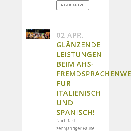
READ MORE
02 APR.
GLÄNZENDE
LEISTUNGEN
BEIM AHS-
FREMDSPRACHENWE
FÜR
ITALIENISCH
UND
SPANISCH!
Nach fast
zehnjähriger Pause