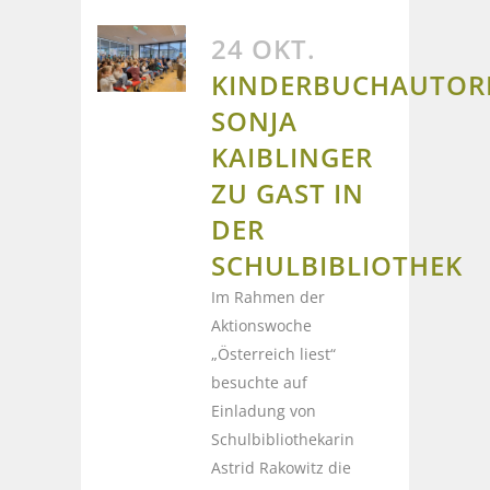
24 OKT.
KINDERBUCHAUTOR
SONJA
KAIBLINGER
ZU GAST IN
DER
SCHULBIBLIOTHEK
Im Rahmen der
Aktionswoche
„Österreich liest“
besuchte auf
Einladung von
Schulbibliothekarin
Astrid Rakowitz die