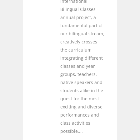
International
Bilingual Classes
annual project, a
fundamental part of
our bilingual stream,
creatively crosses
the curriculum
integrating different
classes and year
groups, teachers,
native speakers and
students alike in the
quest for the most
exciting and diverse
performances and
class activities
possible....