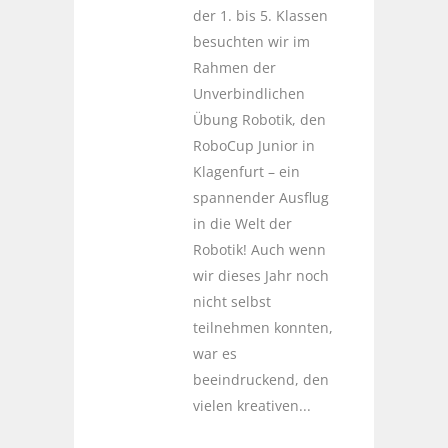
der 1. bis 5. Klassen
besuchten wir im
Rahmen der
Unverbindlichen
Übung Robotik, den
RoboCup Junior in
Klagenfurt – ein
spannender Ausflug
in die Welt der
Robotik! Auch wenn
wir dieses Jahr noch
nicht selbst
teilnehmen konnten,
war es
beeindruckend, den
vielen kreativen...