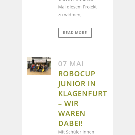
Mai diesem Projekt
zu widmen,...
READ MORE
07 MAI
ROBOCUP
JUNIOR IN
KLAGENFURT
– WIR
WAREN
DABEI!
Mit Schüler:innen