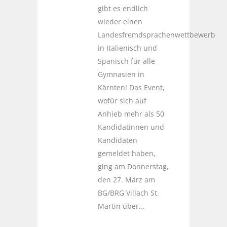
gibt es endlich
wieder einen
Landesfremdsprachenwettbewerb
in Italienisch und
Spanisch für alle
Gymnasien in
Kärnten! Das Event,
wofür sich auf
Anhieb mehr als 50
Kandidatinnen und
Kandidaten
gemeldet haben,
ging am Donnerstag,
den 27. März am
BG/BRG Villach St.
Martin über...