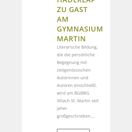
ZU GAST
AM
GYMNASIUM
MARTIN
Literarische Bildung,
die die persönliche
Begegnung mit
zeitgenössischen
Autorinnen und
Autoren einschließt,
wird am BGIBRG
Villach St. Martin seit
jeher
großgeschrieben....