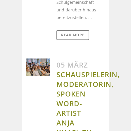
Schulgemeinschaft
und darüber hinaus
bereitzustellen. ...
READ MORE
05 MÄRZ
SCHAUSPIELERIN,
MODERATORIN,
SPOKEN
WORD-
ARTIST
ANJA