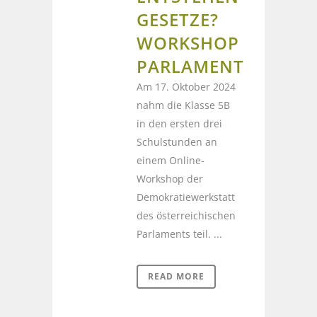
GESETZE?
WORKSHOP
PARLAMENT
Am 17. Oktober 2024
nahm die Klasse 5B
in den ersten drei
Schulstunden an
einem Online-
Workshop der
Demokratiewerkstatt
des österreichischen
Parlaments teil. ...
READ MORE