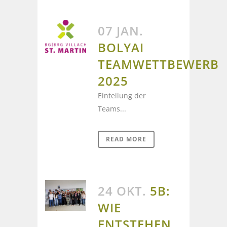
07 JAN.
BOLYAI
TEAMWETTBEWERB
2025
Einteilung der
Teams...
READ MORE
24 OKT.
5B:
WIE
ENTSTEHEN