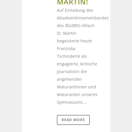
MARTIN!
Auf Einladung des
AbsolventInnenverbandes
des BG/BRG Villach
St. Martin
begeisterte heute
Franziska
Tschinderle als
engagierte, kritische
Journalistin die
angehenden
Maturantinnen und
Maturanten unseres
Gymnasiums....
READ MORE