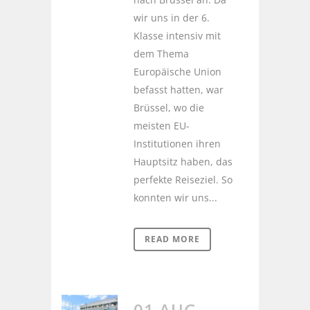
wir uns in der 6.
Klasse intensiv mit
dem Thema
Europäische Union
befasst hatten, war
Brüssel, wo die
meisten EU-
Institutionen ihren
Hauptsitz haben, das
perfekte Reiseziel. So
konnten wir uns...
READ MORE
01 AUG.