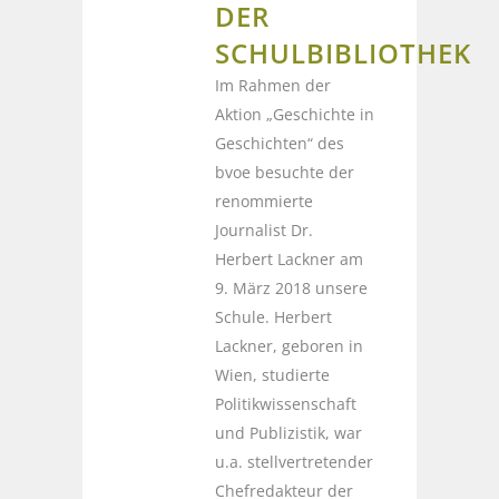
DER
SCHULBIBLIOTHEK
Im Rahmen der
Aktion „Geschichte in
Geschichten“ des
bvoe besuchte der
renommierte
Journalist Dr.
Herbert Lackner am
9. März 2018 unsere
Schule. Herbert
Lackner, geboren in
Wien, studierte
Politikwissenschaft
und Publizistik, war
u.a. stellvertretender
Chefredakteur der