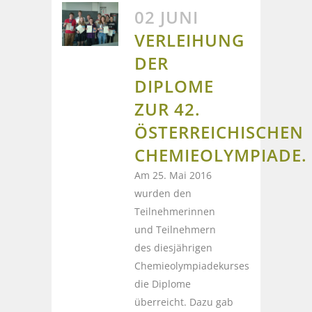
02 JUNI
VERLEIHUNG
DER
DIPLOME
ZUR 42.
ÖSTERREICHISCHEN
CHEMIEOLYMPIADE.
Am 25. Mai 2016
wurden den
Teilnehmerinnen
und Teilnehmern
des diesjährigen
Chemieolympiadekurses
die Diplome
überreicht. Dazu gab