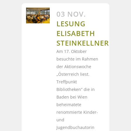
03 NOV.
LESUNG
ELISABETH
STEINKELLNER
Am 17. Oktober
besuchte im Rahmen
der Aktionswoche
„Österreich liest.
Treffpunkt
Bibliotheken“ die in
Baden bei Wien
beheimatete
renommierte Kinder-
und
Jugendbuchautorin