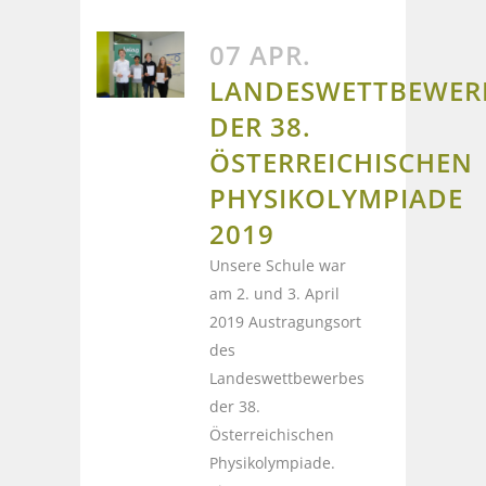
07 APR.
LANDESWETTBEWER
DER 38.
ÖSTERREICHISCHEN
PHYSIKOLYMPIADE
2019
Unsere Schule war
am 2. und 3. April
2019 Austragungsort
des
Landeswettbewerbes
der 38.
Österreichischen
Physikolympiade.