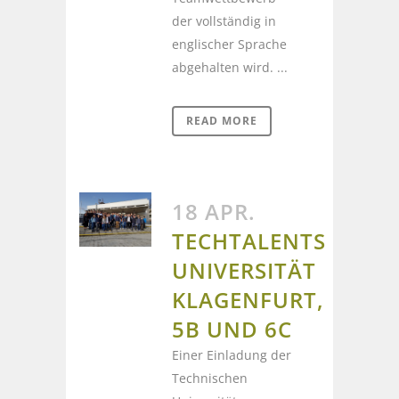
der vollständig in
englischer Sprache
abgehalten wird. ...
READ MORE
18 APR.
TECHTALENTS
UNIVERSITÄT
KLAGENFURT,
5B UND 6C
Einer Einladung der
Technischen