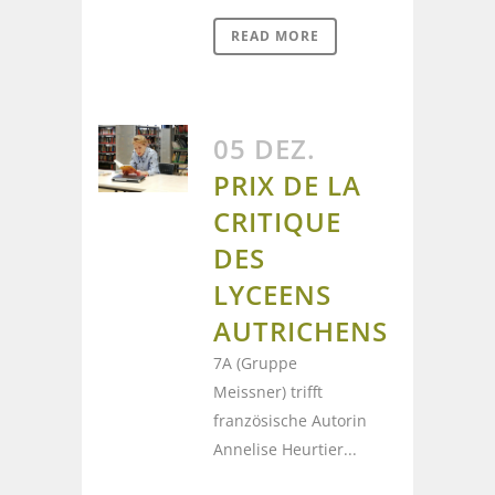
READ MORE
05 DEZ.
PRIX DE LA
CRITIQUE
DES
LYCEENS
AUTRICHENS
7A (Gruppe
Meissner) trifft
französische Autorin
Annelise Heurtier...