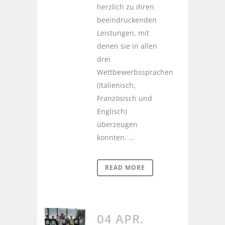
herzlich zu ihren
beeindruckenden
Leistungen, mit
denen sie in allen
drei
Wettbewerbssprachen
(Italienisch,
Französisch und
Englisch)
überzeugen
konnten. ...
READ MORE
04 APR.