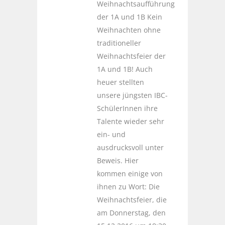
Weihnachtsaufführung
der 1A und 1B Kein
Weihnachten ohne
traditioneller
Weihnachtsfeier der
1A und 1B! Auch
heuer stellten
unsere jüngsten IBC-
SchülerInnen ihre
Talente wieder sehr
ein- und
ausdrucksvoll unter
Beweis. Hier
kommen einige von
ihnen zu Wort: Die
Weihnachtsfeier, die
am Donnerstag, den