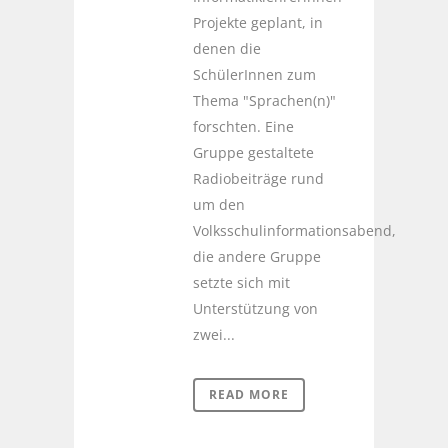
Projekte geplant, in
denen die
SchülerInnen zum
Thema "Sprachen(n)"
forschten. Eine
Gruppe gestaltete
Radiobeiträge rund
um den
Volksschulinformationsabend,
die andere Gruppe
setzte sich mit
Unterstützung von
zwei...
READ MORE