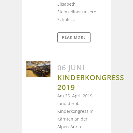
Elisabeth
Steinkellner unsere
Schule. ...
READ MORE
06 JUNI
KINDERKONGRESS
2019
Am 26. April 2019
fand der 4.
Kinderkongress in
Kärnten an der
Alpen-Adria-