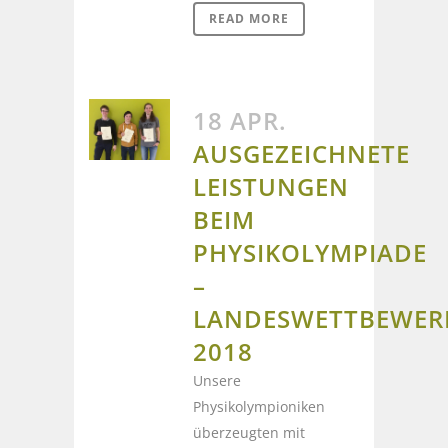
READ MORE
18 APR.
AUSGEZEICHNETE
LEISTUNGEN
BEIM
PHYSIKOLYMPIADE
–
LANDESWETTBEWER
2018
Unsere
Physikolympioniken
überzeugten mit