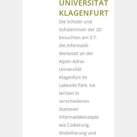
UNIVERSITÄT
KLAGENFURT
Die Schüler und
Schülerinnen der 2D
besuchten am 3.7.
die Informatik-
Werkstatt an der
Alpen-Adria-
Universität
Klagenfurt im
Lakeside Park. Sie
lernten in
verschiedenen
Stationen
Informatikkonzepte
wie Codierung,
Modellierung und