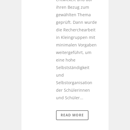
ihren Bezug zum
gewählten Thema
geprüft. Dann wurde
die Recherchearbeit
in Kleingruppen mit
minimalen Vorgaben
weitergeführt, um
eine hohe
Selbstständigkeit
und
Selbstorganisation
der Schülerinnen
und Schüler...
READ MORE