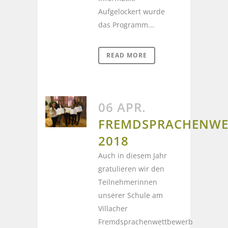
Aufgelockert wurde
das Programm...
READ MORE
06 APR.
FREMDSPRACHENWE
2018
Auch in diesem Jahr
gratulieren wir den
Teilnehmerinnen
unserer Schule am
Villacher
Fremdsprachenwettbewerb