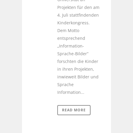
Projekten für den am
4. Juli stattfindenden
Kinderkongress.
Dem Motto
entsprechend
„Information-
Sprache-Bilder“
forschten die Kinder
in ihren Projekten,
inwieweit Bilder und
Sprache
Information...
READ MORE