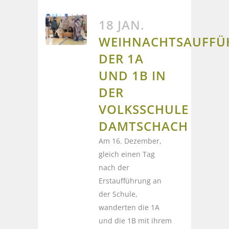
18 JAN.
WEIHNACHTSAUFF
DER 1A
UND 1B IN
DER
VOLKSSCHULE
DAMTSCHACH
Am 16. Dezember,
gleich einen Tag
nach der
Erstaufführung an
der Schule,
wanderten die 1A
und die 1B mit ihrem