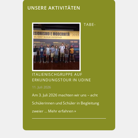
UNSERE AKTIVITÄTEN
TABE-
ITALIENISCHGRUPPE AUF
ERKUNDUNGSTOUR IN UDINE
11. Juli 2026
Am 3. Juli 2026 machten wir uns – acht
Schülerinnen und Schüler in Begleitung
zweier …
Mehr erfahren »