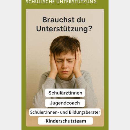
SCHULISCHE UNTERSTÜTZUNG