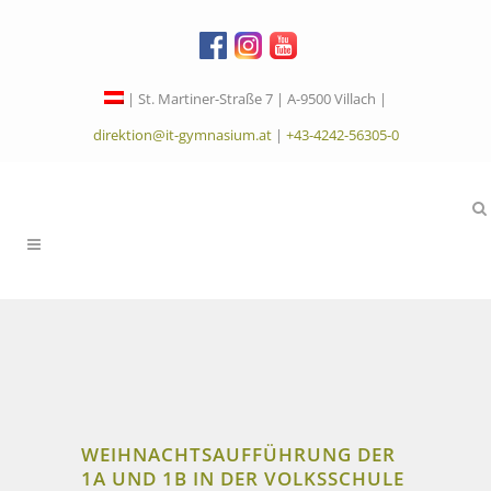
| St. Martiner-Straße 7 | A-9500 Villach |
direktion@it-gymnasium.at
|
+43-4242-56305-0
WEIHNACHTSAUFFÜHRUNG DER
1A UND 1B IN DER VOLKSSCHULE