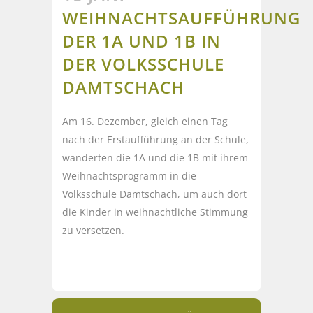
WEIHNACHTSAUFFÜHRUNG
DER 1A UND 1B IN
DER VOLKSSCHULE
DAMTSCHACH
Am 16. Dezember, gleich einen Tag
nach der Erstaufführung an der Schule,
wanderten die 1A und die 1B mit ihrem
Weihnachtsprogramm in die
Volksschule Damtschach, um auch dort
die Kinder in weihnachtliche Stimmung
zu versetzen.