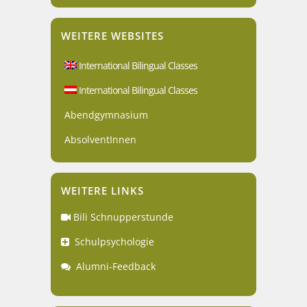
WEITERE WEBSITES
International Bilingual Classes
International Bilingual Classes
Abendgymnasium
AbsolventInnen
WEITERE LINKS
Bili Schnupperstunde
Schulpsychologie
Alumni-Feedback