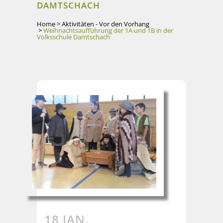
DAMTSCHACH
Home
>
Aktivitäten - Vor den Vorhang
>
Weihnachtsaufführung der 1A und 1B in der
Volksschule Damtschach
18 JAN.