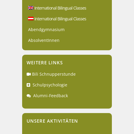
International Bilingual Classes
International Bilingual Classes
Abendgymnasium
AbsolventInnen
WEITERE LINKS
Bili Schnupperstunde
Schulpsychologie
Alumni-Feedback
UNSERE AKTIVITÄTEN