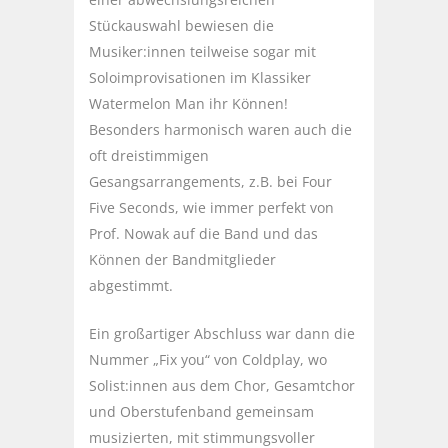
Stückauswahl bewiesen die
Musiker:innen teilweise sogar mit
Soloimprovisationen im Klassiker
Watermelon Man ihr Können!
Besonders harmonisch waren auch die
oft dreistimmigen
Gesangsarrangements, z.B. bei Four
Five Seconds, wie immer perfekt von
Prof. Nowak auf die Band und das
Können der Bandmitglieder
abgestimmt.
Ein großartiger Abschluss war dann die
Nummer „Fix you“ von Coldplay, wo
Solist:innen aus dem Chor, Gesamtchor
und Oberstufenband gemeinsam
musizierten, mit stimmungsvoller