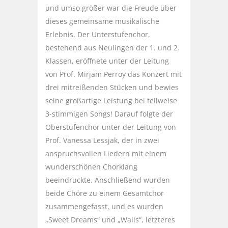
und umso größer war die Freude über
dieses gemeinsame musikalische
Erlebnis. Der Unterstufenchor,
bestehend aus Neulingen der 1. und 2.
Klassen, eröffnete unter der Leitung
von Prof. Mirjam Perroy das Konzert mit
drei mitreißenden Stücken und bewies
seine großartige Leistung bei teilweise
3-stimmigen Songs! Darauf folgte der
Oberstufenchor unter der Leitung von
Prof. Vanessa Lessjak, der in zwei
anspruchsvollen Liedern mit einem
wunderschönen Chorklang
beeindruckte. Anschließend wurden
beide Chöre zu einem Gesamtchor
zusammengefasst, und es wurden
„Sweet Dreams“ und „Walls“, letzteres