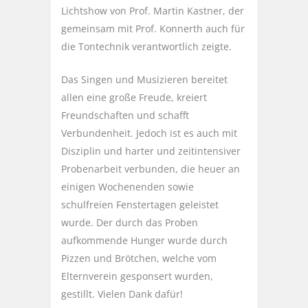
Lichtshow von Prof. Martin Kastner, der
gemeinsam mit Prof. Konnerth auch für
die Tontechnik verantwortlich zeigte.
Das Singen und Musizieren bereitet
allen eine große Freude, kreiert
Freundschaften und schafft
Verbundenheit. Jedoch ist es auch mit
Disziplin und harter und zeitintensiver
Probenarbeit verbunden, die heuer an
einigen Wochenenden sowie
schulfreien Fenstertagen geleistet
wurde. Der durch das Proben
aufkommende Hunger wurde durch
Pizzen und Brötchen, welche vom
Elternverein gesponsert wurden,
gestillt. Vielen Dank dafür!