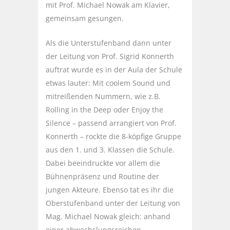
mit Prof. Michael Nowak am Klavier,
gemeinsam gesungen.
Als die Unterstufenband dann unter
der Leitung von Prof. Sigrid Konnerth
auftrat wurde es in der Aula der Schule
etwas lauter: Mit coolem Sound und
mitreißenden Nummern, wie z.B.
Rolling in the Deep oder Enjoy the
Silence – passend arrangiert von Prof.
Konnerth – rockte die 8-köpfige Gruppe
aus den 1. und 3. Klassen die Schule.
Dabei beeindruckte vor allem die
Bühnenpräsenz und Routine der
jungen Akteure. Ebenso tat es ihr die
Oberstufenband unter der Leitung von
Mag. Michael Nowak gleich: anhand
einer abwechslungsreichen