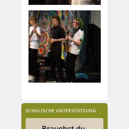
SCHULISCHE UNTERSTÜTZUNG