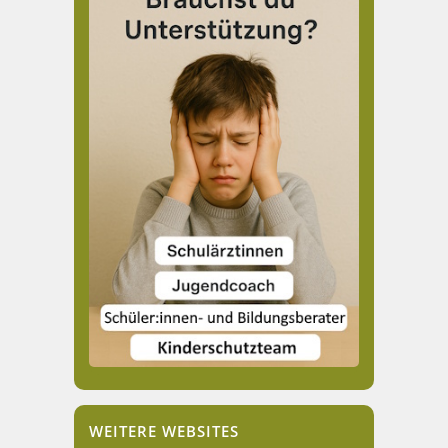
WEITERE WEBSITES