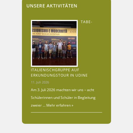
UNSERE AKTIVITÄTEN
TABE-
ITALIENISCHGRUPPE AUF
ERKUNDUNGSTOUR IN UDINE
11. Juli 2026
Am 3. Juli 2026 machten wir uns – acht
Schülerinnen und Schüler in Begleitung
zweier …
Mehr erfahren »