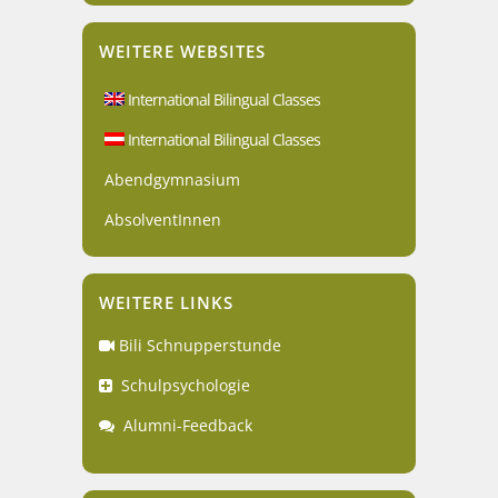
WEITERE WEBSITES
International Bilingual Classes
International Bilingual Classes
Abendgymnasium
AbsolventInnen
WEITERE LINKS
Bili Schnupperstunde
Schulpsychologie
Alumni-Feedback