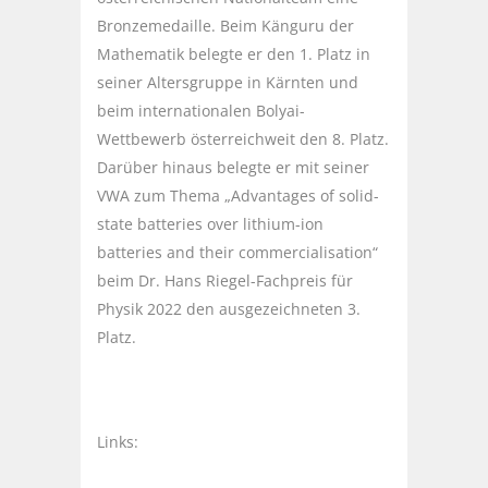
Bronzemedaille. Beim Känguru der
Mathematik belegte er den 1. Platz in
seiner Altersgruppe in Kärnten und
beim internationalen Bolyai-
Wettbewerb österreichweit den 8. Platz.
Darüber hinaus belegte er mit seiner
VWA zum Thema „Advantages of solid-
state batteries over lithium-ion
batteries and their commercialisation“
beim Dr. Hans Riegel-Fachpreis für
Physik 2022 den ausgezeichneten 3.
Platz.
Links: