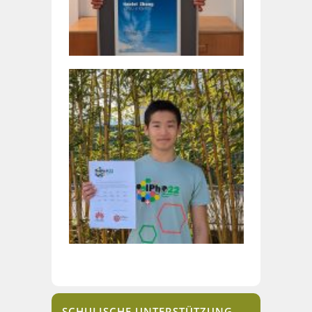
SCHULISCHE UNTERSTÜTZUNG