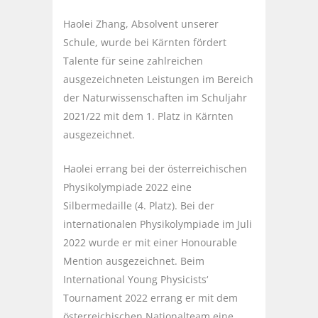
Haolei Zhang, Absolvent unserer
Schule, wurde bei Kärnten fördert
Talente für seine zahlreichen
ausgezeichneten Leistungen im Bereich
der Naturwissenschaften im Schuljahr
2021/22 mit dem 1. Platz in Kärnten
ausgezeichnet.
Haolei errang bei der österreichischen
Physikolympiade 2022 eine
Silbermedaille (4. Platz). Bei der
internationalen Physikolympiade im Juli
2022 wurde er mit einer Honourable
Mention ausgezeichnet. Beim
International Young Physicists‘
Tournament 2022 errang er mit dem
österreichischen Nationalteam eine