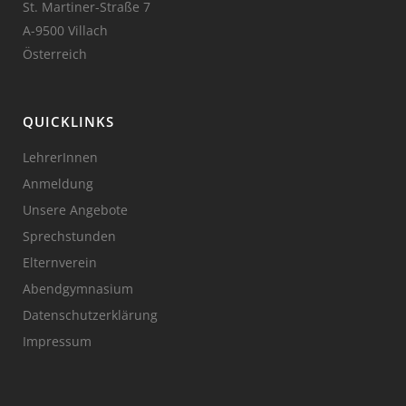
St. Martiner-Straße 7
A-9500 Villach
Österreich
QUICKLINKS
LehrerInnen
Anmeldung
Unsere Angebote
Sprechstunden
Elternverein
Abendgymnasium
Datenschutzerklärung
Impressum