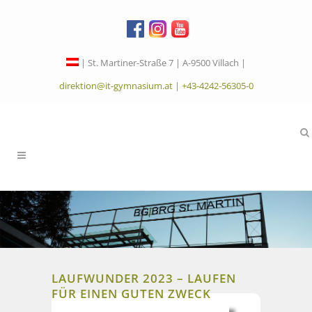
| St. Martiner-Straße 7 | A-9500 Villach |
direktion@it-gymnasium.at
|
+43-4242-56305-0
LAUFWUNDER 2023 – LAUFEN
FÜR EINEN GUTEN ZWECK