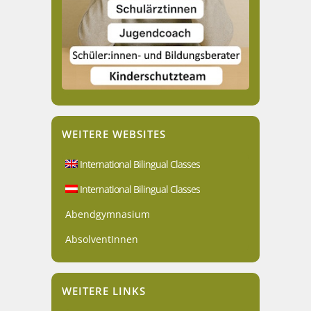
WEITERE WEBSITES
International Bilingual Classes
International Bilingual Classes
Abendgymnasium
AbsolventInnen
WEITERE LINKS