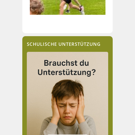
SCHULISCHE UNTERSTÜTZUNG