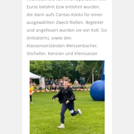
Euros belohnt bzw entlohnt wurden,
die dann aufs Caritas-Konto für einen
ausgewählten Zweck fließen. Begleitet
und angefeuert wurden sie von Koll. Six
(Initiatorin), sowie den
Klassenvorständen Weissenbacher,
Stichaller, Kenzian und Kleinsasser