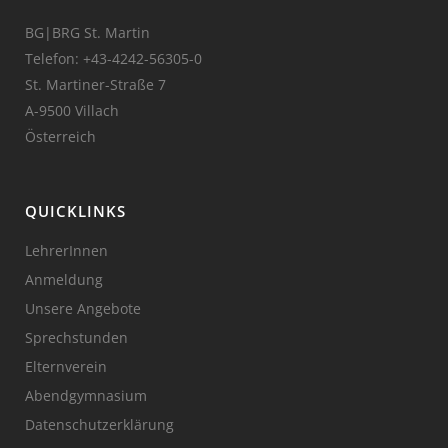
BG|BRG St. Martin
Telefon:
+43-4242-56305-0
St. Martiner-Straße 7
A-9500 Villach
Österreich
QUICKLINKS
LehrerInnen
Anmeldung
Unsere Angebote
Sprechstunden
Elternverein
Abendgymnasium
Datenschutzerklärung