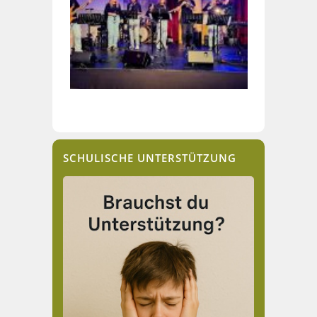
SCHULISCHE UNTERSTÜTZUNG