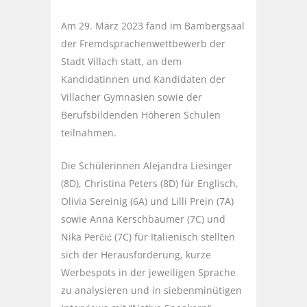
Am 29. März 2023 fand im Bambergsaal
der Fremdsprachenwettbewerb der
Stadt Villach statt, an dem
Kandidatinnen und Kandidaten der
Villacher Gymnasien sowie der
Berufsbildenden Höheren Schulen
teilnahmen.
Die Schülerinnen Alejandra Liesinger
(8D), Christina Peters (8D) für Englisch,
Olivia Sereinig (6A) und Lilli Prein (7A)
sowie Anna Kerschbaumer (7C) und
Nika Perčić (7C) für Italienisch stellten
sich der Herausforderung, kurze
Werbespots in der jeweiligen Sprache
zu analysieren und in siebenminütigen