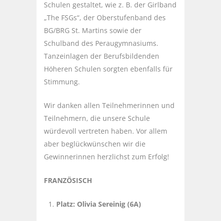
Schulen gestaltet, wie z. B. der Girlband
„The FSGs“, der Oberstufenband des
BG/BRG St. Martins sowie der
Schulband des Peraugymnasiums.
Tanzeinlagen der Berufsbildenden
Höheren Schulen sorgten ebenfalls für
Stimmung.
Wir danken allen Teilnehmerinnen und
Teilnehmern, die unsere Schule
würdevoll vertreten haben. Vor allem
aber beglückwünschen wir die
Gewinnerinnen herzlichst zum Erfolg!
FRANZÖSISCH
Platz: Olivia Sereinig (6A)