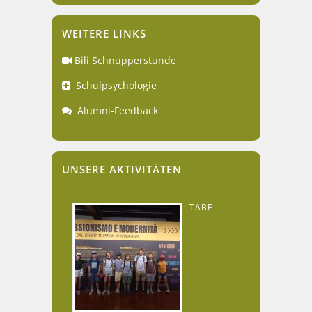
WEITERE LINKS
Bili Schnupperstunde
Schulpsychologie
Alumni-Feedback
UNSERE AKTIVITÄTEN
TABE-