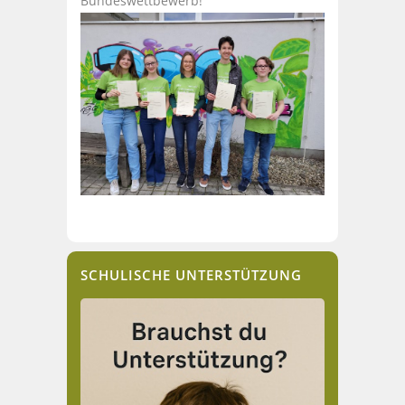
Bundeswettbewerb!
SCHULISCHE UNTERSTÜTZUNG