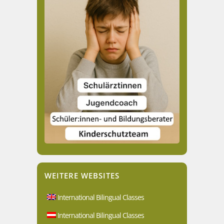
WEITERE WEBSITES
International Bilingual Classes
International Bilingual Classes