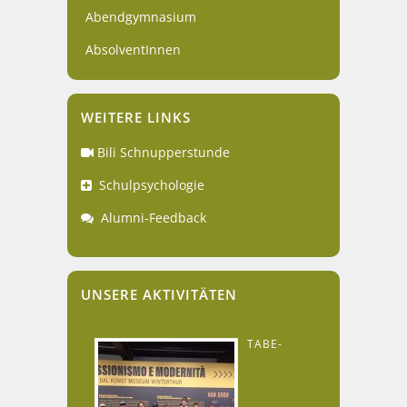
Abendgymnasium
AbsolventInnen
WEITERE LINKS
Bili Schnupperstunde
Schulpsychologie
Alumni-Feedback
UNSERE AKTIVITÄTEN
TABE-