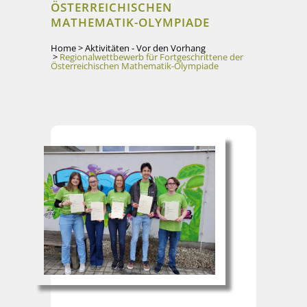
ÖSTERREICHISCHEN
MATHEMATIK-OLYMPIADE
Home
>
Aktivitäten - Vor den Vorhang
>
Regionalwettbewerb für Fortgeschrittene der
Österreichischen Mathematik-Olympiade