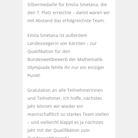
Silbermedaille für Emilia Smetana, die
den 7. Platz erreichte – damit waren wir
mit Abstand das erfolgreichste Team.
Emila Smetana ist außerdem
Landessiegerin von Kärnten – zur
Qualifikation für den
Bundeswettbewerb der Mathematik-
Olympiade fehlte ihr nur ein einziger
Punkt!
Gratulation an alle Teilnehmerinnen
und Teilnehmer, ich hoffe, nächstes
Jahr können wir wieder ein
mannschaftlich so starkes Team stellen
– und vielleicht klappt es ja nächstes
Jahr mit der Qualifikation zum