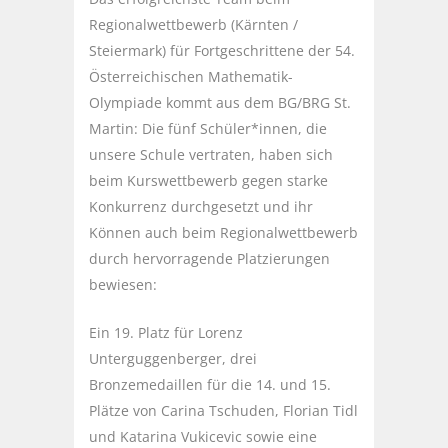
Regionalwettbewerb (Kärnten /
Steiermark) für Fortgeschrittene der 54.
Österreichischen Mathematik-
Olympiade kommt aus dem BG/BRG St.
Martin: Die fünf Schüler*innen, die
unsere Schule vertraten, haben sich
beim Kurswettbewerb gegen starke
Konkurrenz durchgesetzt und ihr
Können auch beim Regionalwettbewerb
durch hervorragende Platzierungen
bewiesen:
Ein 19. Platz für Lorenz
Unterguggenberger, drei
Bronzemedaillen für die 14. und 15.
Plätze von Carina Tschuden, Florian Tidl
und Katarina Vukicevic sowie eine