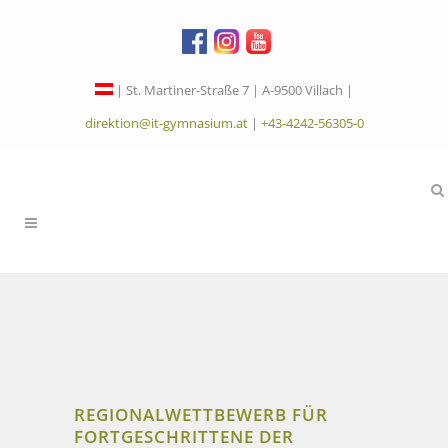
| St. Martiner-Straße 7 | A-9500 Villach |
direktion@it-gymnasium.at
|
+43-4242-56305-0
REGIONALWETTBEWERB FÜR
FORTGESCHRITTENE DER