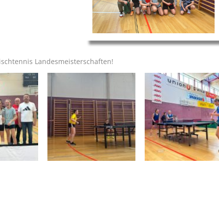
Tischtennis Landesmeisterschaften!