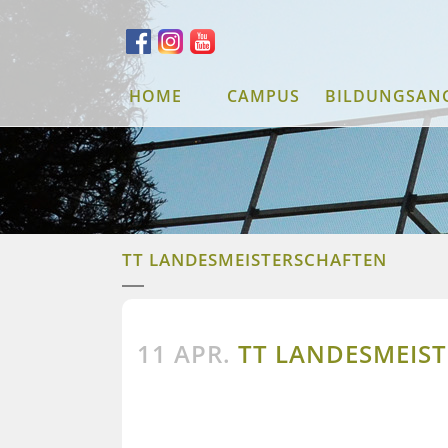
HOME
CAMPUS
BILDUNGSAN
TT LANDESMEISTERSCHAFTEN
11 APR.
TT LANDESMEIS