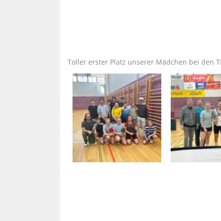
Toller erster Platz unserer Mädchen bei den 