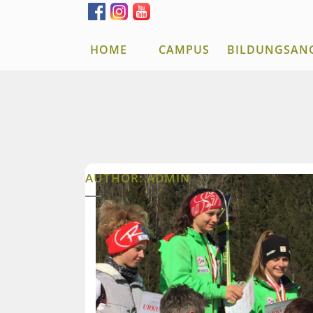
HOME
CAMPUS
BILDUNGSAN
AUTHOR: ADMIN