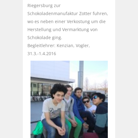
Riegersburg zur
Schokoladenmanufaktur Zotter fuhren,
wo es neben einer Verkostung um die
Herstellung und Vermarktung von
Schokolade ging.
Begleitlehrer: Kenzian, Vogler,
31.3.-1.4.2016