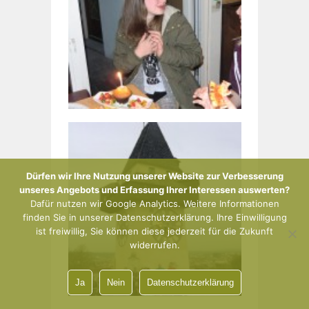
Dürfen wir Ihre Nutzung unserer Website zur Verbesserung
unseres Angebots und Erfassung Ihrer Interessen auswerten?
Dafür nutzen wir Google Analytics. Weitere Informationen
finden Sie in unserer Datenschutzerklärung. Ihre Einwilligung
ist freiwillig, Sie können diese jederzeit für die Zukunft
widerrufen.
Ja
Nein
Datenschutzerklärung