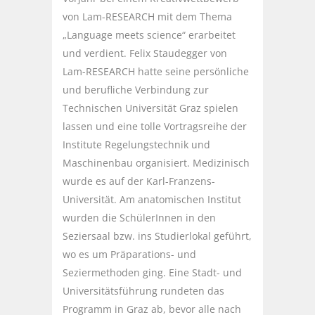
von Lam-RESEARCH mit dem Thema
„Language meets science“ erarbeitet
und verdient. Felix Staudegger von
Lam-RESEARCH hatte seine persönliche
und berufliche Verbindung zur
Technischen Universität Graz spielen
lassen und eine tolle Vortragsreihe der
Institute Regelungstechnik und
Maschinenbau organisiert. Medizinisch
wurde es auf der Karl-Franzens-
Universität. Am anatomischen Institut
wurden die SchülerInnen in den
Seziersaal bzw. ins Studierlokal geführt,
wo es um Präparations- und
Seziermethoden ging. Eine Stadt- und
Universitätsführung rundeten das
Programm in Graz ab, bevor alle nach