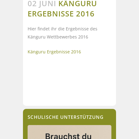
02 JUNI
KÄNGURU
ERGEBNISSE 2016
Hier findet ihr die Ergebnisse des
Känguru Wettbewerbes 2016
Känguru Ergebnisse 2016
SCHULISCHE UNTERSTÜTZUNG