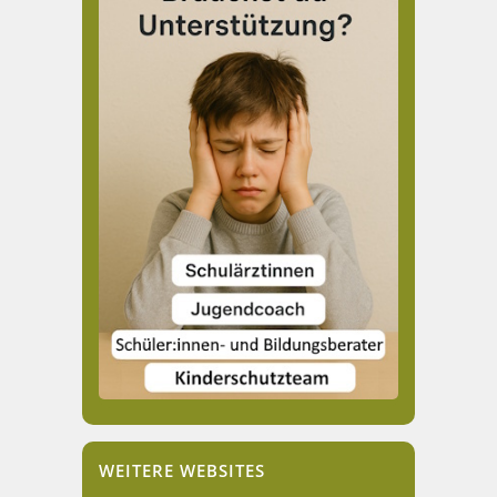
WEITERE WEBSITES