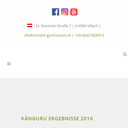
| St. Martiner-Straße 7 | A-9500 Villach |
direktion@it-gymnasium.at
|
+43-4242-56305-0
KÄNGURU ERGEBNISSE 2016