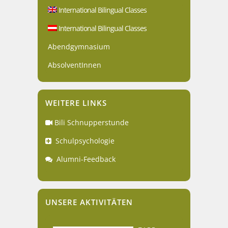
International Bilingual Classes
International Bilingual Classes
Abendgymnasium
AbsolventInnen
WEITERE LINKS
Bili Schnupperstunde
Schulpsychologie
Alumni-Feedback
UNSERE AKTIVITÄTEN