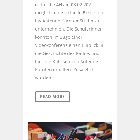
es für die 4H am 03.02.2021
möglich, eine virtuelle Exkursion
ins Antenne Kärnten Studio zu
unternehmen. Die SchülerInnen
konnten im Zuge einer
Videokonferenz einen Einblick in
die Geschichte des Radios und
hier die Kulissen von Antenne
Kärnten erhalten. Zusätzlich
wurden...
READ MORE