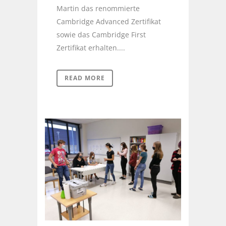
Martin das renommierte
Cambridge Advanced Zertifikat
sowie das Cambridge First
Zertifikat erhalten....
READ MORE