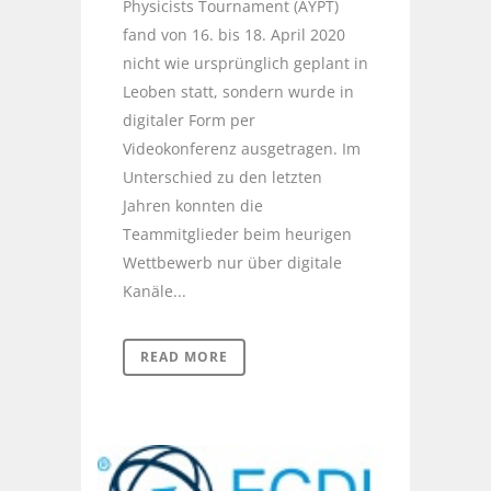
Physicists Tournament (AYPT)
fand von 16. bis 18. April 2020
nicht wie ursprünglich geplant in
Leoben statt, sondern wurde in
digitaler Form per
Videokonferenz ausgetragen. Im
Unterschied zu den letzten
Jahren konnten die
Teammitglieder beim heurigen
Wettbewerb nur über digitale
Kanäle...
READ MORE