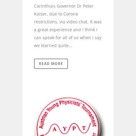
Carinthia’s Governor Dr Peter
Kaiser, due to Corona
restrictions, via video chat. It was
a great experience and I think I
can speak for all of us when I say
we learned quite...
READ MORE