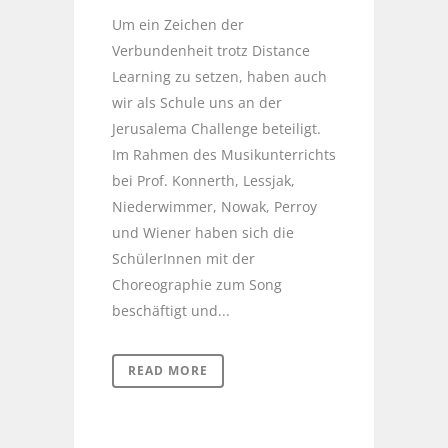
Um ein Zeichen der
Verbundenheit trotz Distance
Learning zu setzen, haben auch
wir als Schule uns an der
Jerusalema Challenge beteiligt.
Im Rahmen des Musikunterrichts
bei Prof. Konnerth, Lessjak,
Niederwimmer, Nowak, Perroy
und Wiener haben sich die
SchülerInnen mit der
Choreographie zum Song
beschäftigt und...
READ MORE