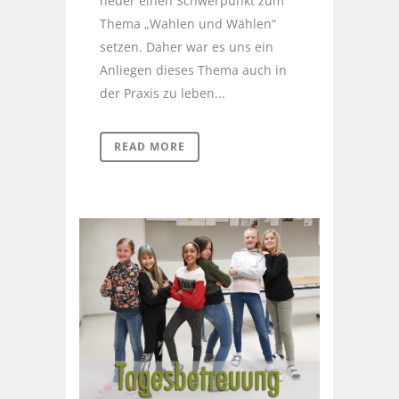
heuer einen Schwerpunkt zum
Thema „Wahlen und Wählen“
setzen. Daher war es uns ein
Anliegen dieses Thema auch in
der Praxis zu leben...
READ MORE