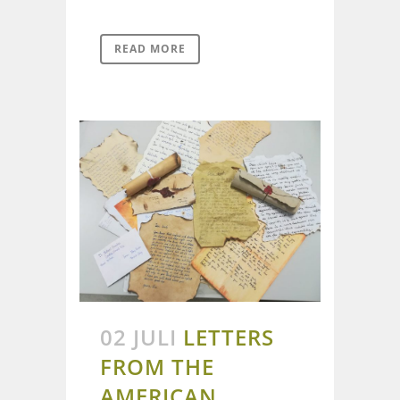
READ MORE
02 JULI
LETTERS
FROM THE
AMERICAN