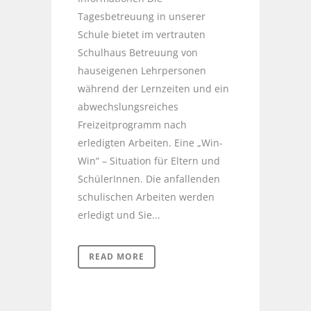
Tagesbetreuung in unserer
Schule bietet im vertrauten
Schulhaus Betreuung von
hauseigenen Lehrpersonen
während der Lernzeiten und ein
abwechslungsreiches
Freizeitprogramm nach
erledigten Arbeiten. Eine „Win-
Win“ – Situation für Eltern und
SchülerInnen. Die anfallenden
schulischen Arbeiten werden
erledigt und Sie...
READ MORE