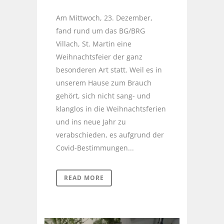
Am Mittwoch, 23. Dezember,
fand rund um das BG/BRG
Villach, St. Martin eine
Weihnachtsfeier der ganz
besonderen Art statt. Weil es in
unserem Hause zum Brauch
gehört, sich nicht sang- und
klanglos in die Weihnachtsferien
und ins neue Jahr zu
verabschieden, es aufgrund der
Covid-Bestimmungen...
READ MORE