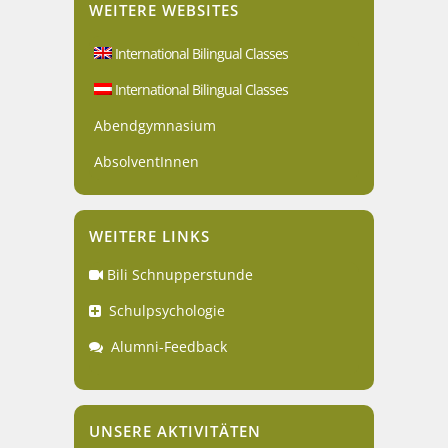
WEITERE WEBSITES
International Bilingual Classes
International Bilingual Classes
Abendgymnasium
AbsolventInnen
WEITERE LINKS
Bili Schnupperstunde
Schulpsychologie
Alumni-Feedback
UNSERE AKTIVITÄTEN