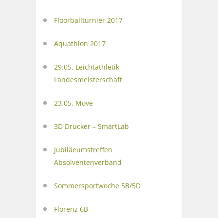
Floorballturnier 2017
Aquathlon 2017
29.05. Leichtathletik
Landesmeisterschaft
23.05. Move
3D Drucker – SmartLab
Jubiläeumstreffen
Absolventenverband
Sommersportwoche 5B/5D
Florenz 6B