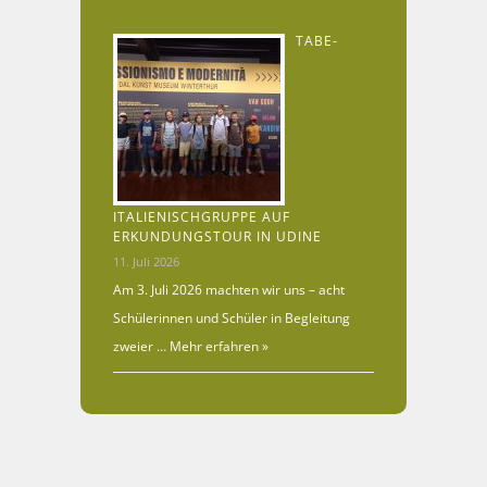
TABE-
ITALIENISCHGRUPPE AUF
ERKUNDUNGSTOUR IN UDINE
11. Juli 2026
Am 3. Juli 2026 machten wir uns – acht
Schülerinnen und Schüler in Begleitung
zweier …
Mehr erfahren »