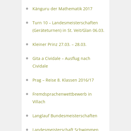
Känguru der Mathematik 2017
Turn 10 – Landesmeisterschaften
(Geräteturnen) in St. Veit/Glan 06.03.
Kleiner Prinz 27.03. – 28.03.
Gita a Cividale – Ausflug nach
Cividale
Prag – Reise 8. Klassen 2016/17
Fremdsprachenwettbewerb in
Villach
Langlauf Bundesmeisterschaften
Landesmeisterschaft Schwimmen