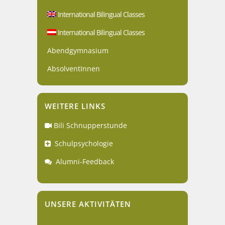
International Bilingual Classes
International Bilingual Classes
Abendgymnasium
AbsolventInnen
WEITERE LINKS
Bili Schnupperstunde
Schulpsychologie
Alumni-Feedback
UNSERE AKTIVITÄTEN