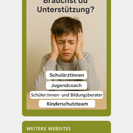
WEITERE WEBSITES