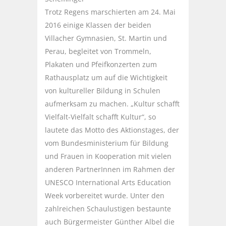
Trotz Regens marschierten am 24. Mai
2016 einige Klassen der beiden
Villacher Gymnasien, St. Martin und
Perau, begleitet von Trommeln,
Plakaten und Pfeifkonzerten zum
Rathausplatz um auf die Wichtigkeit
von kultureller Bildung in Schulen
aufmerksam zu machen. „Kultur schafft
Vielfalt-Vielfalt schafft Kultur“, so
lautete das Motto des Aktionstages, der
vom Bundesministerium für Bildung
und Frauen in Kooperation mit vielen
anderen PartnerInnen im Rahmen der
UNESCO International Arts Education
Week vorbereitet wurde. Unter den
zahlreichen Schaulustigen bestaunte
auch Bürgermeister Günther Albel die