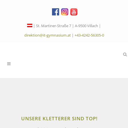
| St. Martiner-Straße 7 | A-9500 Villach |
direktion@it-gymnasium.at
|
+43-4242-56305-0
UNSERE KLETTERER SIND TOP!