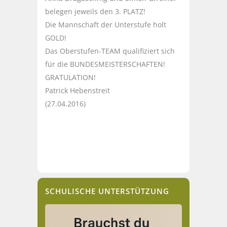
belegen jeweils den 3. PLATZ!
Die Mannschaft der Unterstufe holt
GOLD!
Das Oberstufen-TEAM qualifiziert sich
für die BUNDESMEISTERSCHAFTEN!
GRATULATION!
Patrick Hebenstreit
(27.04.2016)
SCHULISCHE UNTERSTÜTZUNG