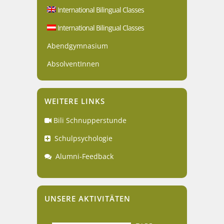
International Bilingual Classes
International Bilingual Classes
Abendgymnasium
AbsolventInnen
WEITERE LINKS
Bili Schnupperstunde
Schulpsychologie
Alumni-Feedback
UNSERE AKTIVITÄTEN