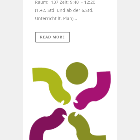
Raum: 137 Zeit: 9:40 - 12:20
(1.+2. Std. und ab der 6.Std.
Unterricht lt. Plan)...
READ MORE