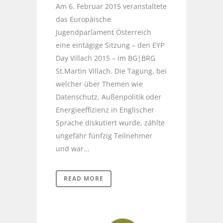
Am 6. Februar 2015 veranstaltete
das Europäische
Jugendparlament Österreich
eine eintägige Sitzung – den EYP
Day Villach 2015 – im BG|BRG
St.Martin Villach. Die Tagung, bei
welcher über Themen wie
Datenschutz, Außenpolitik oder
Energieeffizienz in Englischer
Sprache diskutiert wurde, zählte
ungefähr fünfzig Teilnehmer
und war...
READ MORE