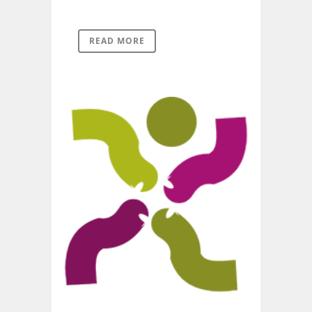
READ MORE