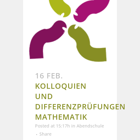
16 FEB.
KOLLOQUIEN
UND
DIFFERENZPRÜFUNGEN
MATHEMATIK
Posted at 15:17h
in
Abendschule
Share