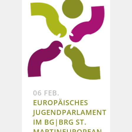
06 FEB.
EUROPÄISCHES
JUGENDPARLAMENT
IM BG|BRG ST.
MARTIN
EUROPEAN