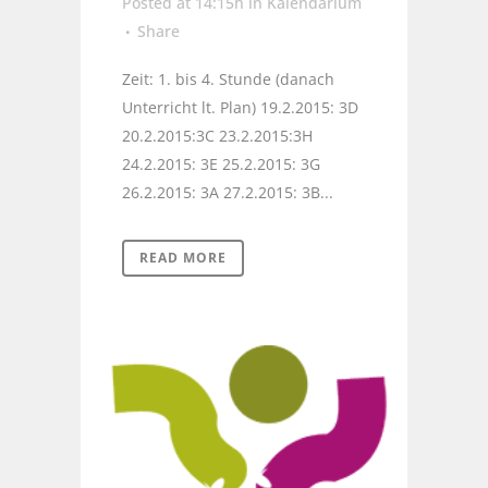
Posted at 14:15h
in
Kalendarium
Share
Zeit: 1. bis 4. Stunde (danach
Unterricht lt. Plan) 19.2.2015: 3D
20.2.2015:3C 23.2.2015:3H
24.2.2015: 3E 25.2.2015: 3G
26.2.2015: 3A 27.2.2015: 3B...
READ MORE