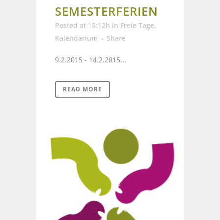
SEMESTERFERIEN
Posted at 15:12h
in
Freie Tage
,
Kalendarium
Share
9.2.2015 - 14.2.2015...
READ MORE