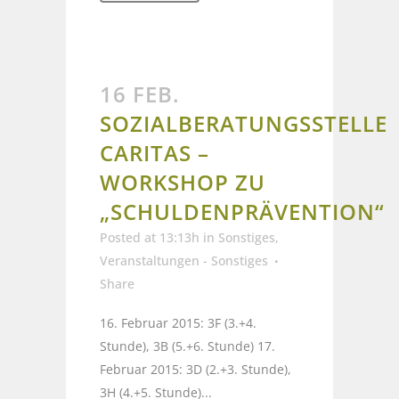
16 FEB.
SOZIALBERATUNGSSTELLE
CARITAS –
WORKSHOP ZU
„SCHULDENPRÄVENTION“
Posted at 13:13h
in
Sonstiges
,
Veranstaltungen - Sonstiges
Share
16. Februar 2015: 3F (3.+4.
Stunde), 3B (5.+6. Stunde) 17.
Februar 2015: 3D (2.+3. Stunde),
3H (4.+5. Stunde)...