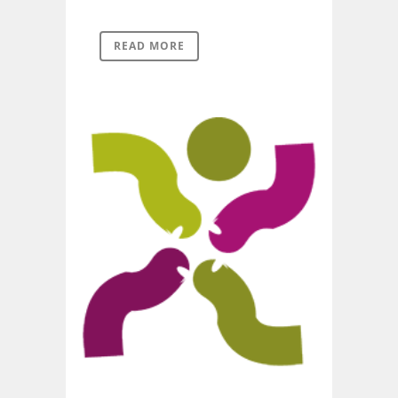
READ MORE