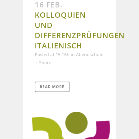
16 FEB.
KOLLOQUIEN
UND
DIFFERENZPRÜFUNGEN
ITALIENISCH
Posted at 15:16h
in
Abendschule
Share
READ MORE