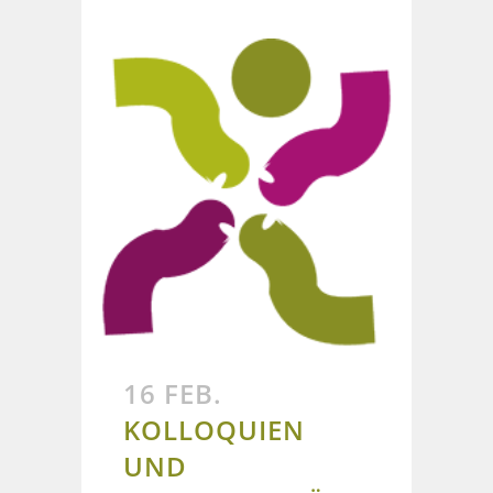
16 FEB.
KOLLOQUIEN
UND