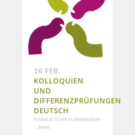
16 FEB.
KOLLOQUIEN
UND
DIFFERENZPRÜFUNGEN
DEUTSCH
Posted at 15:14h
in
Abendschule
Share