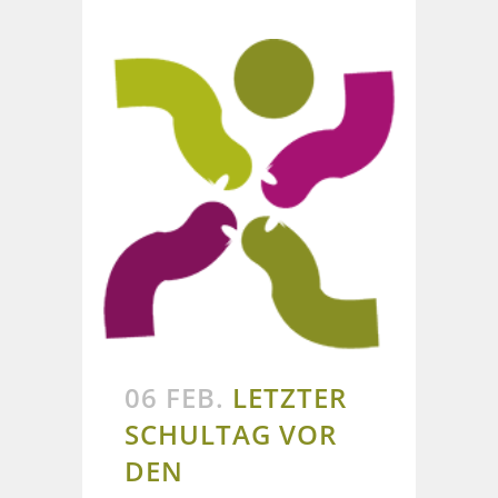
06 FEB.
LETZTER
SCHULTAG VOR
DEN