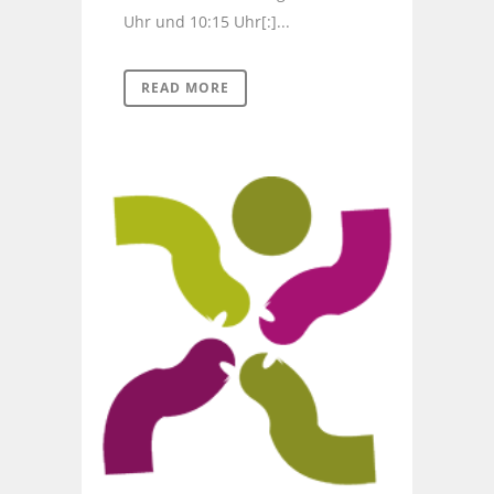
Uhr und 10:15 Uhr[:]...
READ MORE