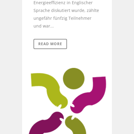
Energieeffizienz in Englischer
Sprache diskutiert wurde, zählte
ungefähr fünfzig Teilnehmer
und war...
READ MORE