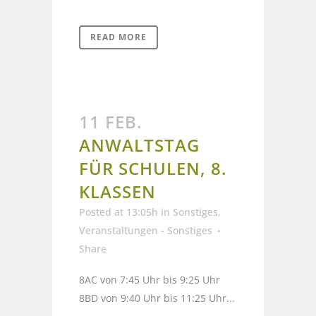
READ MORE
11 FEB.
ANWALTSTAG
FÜR SCHULEN, 8.
KLASSEN
Posted at 13:05h
in
Sonstiges
,
Veranstaltungen - Sonstiges
Share
8AC von 7:45 Uhr bis 9:25 Uhr
8BD von 9:40 Uhr bis 11:25 Uhr...