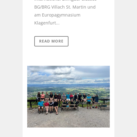
BG/BRG Villach St. Martin und
am Europagymnasium
Klagenfurt...
READ MORE