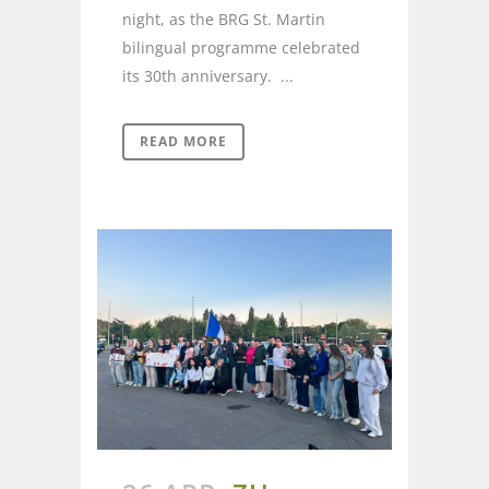
night, as the BRG St. Martin
bilingual programme celebrated
its 30th anniversary. ...
READ MORE