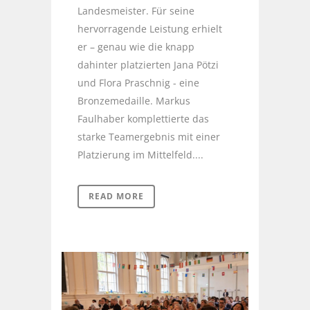
Landesmeister. Für seine
hervorragende Leistung erhielt
er – genau wie die knapp
dahinter platzierten Jana Pötzi
und Flora Praschnig - eine
Bronzemedaille. Markus
Faulhaber komplettierte das
starke Teamergebnis mit einer
Platzierung im Mittelfeld....
READ MORE