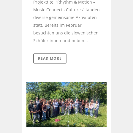
Projekttitel “Rhythm & Motion –
Music Connects Cultures” fanden
diverse gemeinsame Aktivitäten
statt. Bereits im Februar
besuchten uns die slowenischen
Schüler:innen und neben...
READ MORE