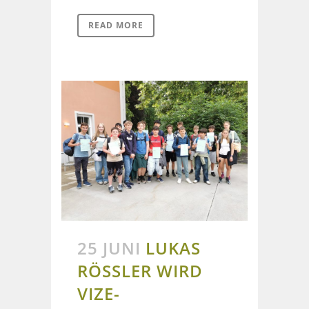
READ MORE
25 JUNI
LUKAS
RÖSSLER WIRD
VIZE-