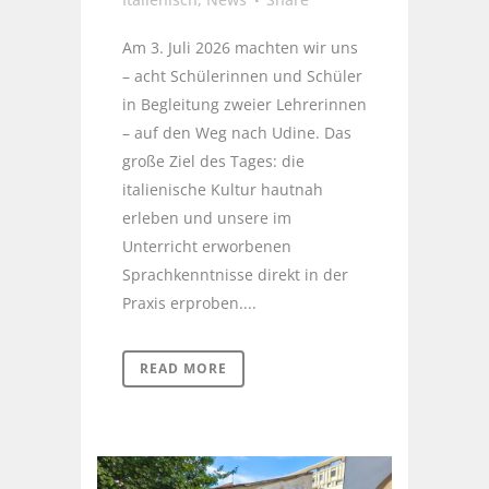
Am 3. Juli 2026 machten wir uns
– acht Schülerinnen und Schüler
in Begleitung zweier Lehrerinnen
– auf den Weg nach Udine. Das
große Ziel des Tages: die
italienische Kultur hautnah
erleben und unsere im
Unterricht erworbenen
Sprachkenntnisse direkt in der
Praxis erproben....
READ MORE