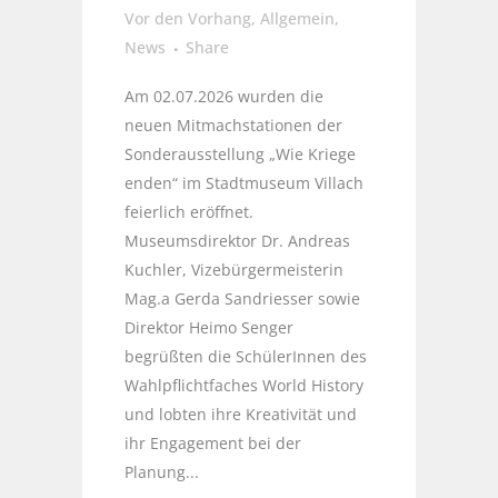
Vor den Vorhang
,
Allgemein
,
News
Share
Am 02.07.2026 wurden die
neuen Mitmachstationen der
Sonderausstellung „Wie Kriege
enden“ im Stadtmuseum Villach
feierlich eröffnet.
Museumsdirektor Dr. Andreas
Kuchler, Vizebürgermeisterin
Mag.a Gerda Sandriesser sowie
Direktor Heimo Senger
begrüßten die SchülerInnen des
Wahlpflichtfaches World History
und lobten ihre Kreativität und
ihr Engagement bei der
Planung...