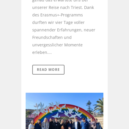
unserer Reise nach Triest. Dank
des Erasmus+-Programms
durften wir vier Tage voller
spannender Erfahrungen, neuer
Freundschaften und
unvergesslicher Momente
erleben....
READ MORE