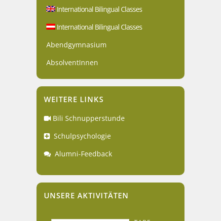
International Bilingual Classes
International Bilingual Classes
Abendgymnasium
AbsolventInnen
WEITERE LINKS
Bili Schnupperstunde
Schulpsychologie
Alumni-Feedback
UNSERE AKTIVITÄTEN