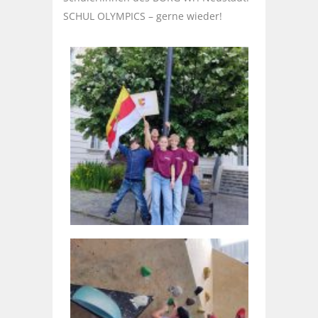
SCHUL OLYMPICS – gerne wieder!