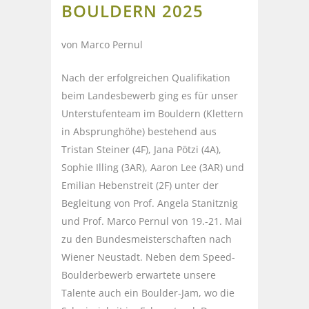
BOULDERN 2025
von Marco Pernul
Nach der erfolgreichen Qualifikation
beim Landesbewerb ging es für unser
Unterstufenteam im Bouldern (Klettern
in Absprunghöhe) bestehend aus
Tristan Steiner (4F), Jana Pötzi (4A),
Sophie Illing (3AR), Aaron Lee (3AR) und
Emilian Hebenstreit (2F) unter der
Begleitung von Prof. Angela Stanitznig
und Prof. Marco Pernul von 19.-21. Mai
zu den Bundesmeisterschaften nach
Wiener Neustadt. Neben dem Speed-
Boulderbewerb erwartete unsere
Talente auch ein Boulder-Jam, wo die