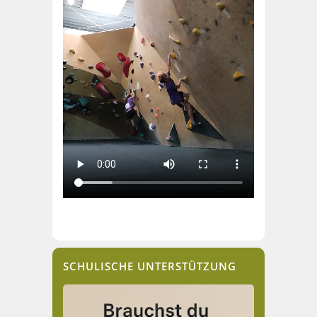
SCHULISCHE UNTERSTÜTZUNG