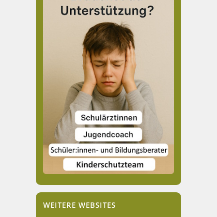
WEITERE WEBSITES