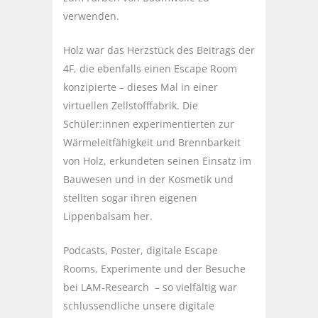
verwenden.
Holz war das Herzstück des Beitrags der
4F, die ebenfalls einen Escape Room
konzipierte – dieses Mal in einer
virtuellen Zellstofffabrik. Die
Schüler:innen experimentierten zur
Wärmeleitfähigkeit und Brennbarkeit
von Holz, erkundeten seinen Einsatz im
Bauwesen und in der Kosmetik und
stellten sogar ihren eigenen
Lippenbalsam her.
Podcasts, Poster, digitale Escape
Rooms, Experimente und der Besuche
bei LAM-Research – so vielfältig war
schlussendliche unsere digitale