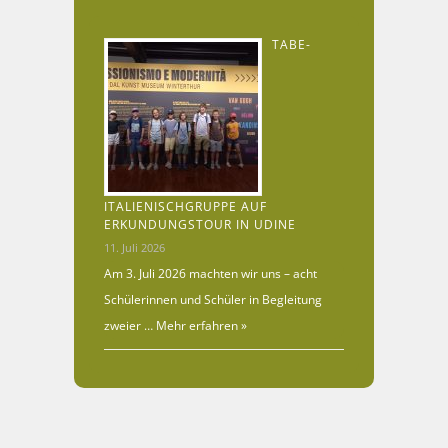
TABE-
ITALIENISCHGRUPPE AUF
ERKUNDUNGSTOUR IN UDINE
11. Juli 2026
Am 3. Juli 2026 machten wir uns – acht
Schülerinnen und Schüler in Begleitung
zweier …
Mehr erfahren »