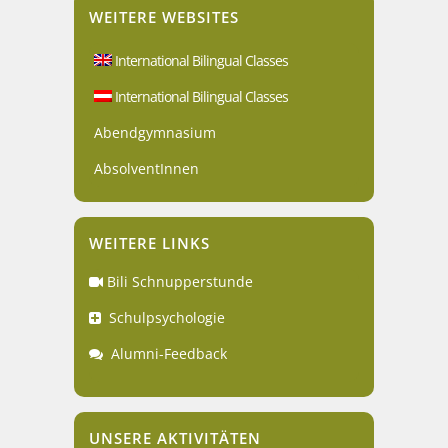
WEITERE WEBSITES
International Bilingual Classes
International Bilingual Classes
Abendgymnasium
AbsolventInnen
WEITERE LINKS
Bili Schnupperstunde
Schulpsychologie
Alumni-Feedback
UNSERE AKTIVITÄTEN