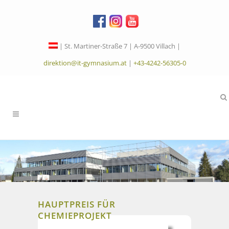
| St. Martiner-Straße 7 | A-9500 Villach |
direktion@it-gymnasium.at
|
+43-4242-56305-0
HAUPTPREIS FÜR
CHEMIEPROJEKT