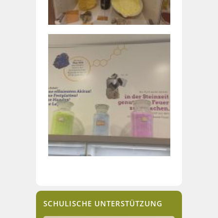
SCHULISCHE UNTERSTÜTZUNG