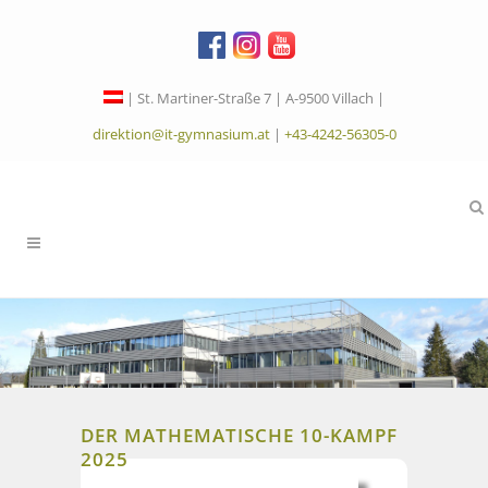
| St. Martiner-Straße 7 | A-9500 Villach |
direktion@it-gymnasium.at
|
+43-4242-56305-0
DER MATHEMATISCHE 10-KAMPF
2025