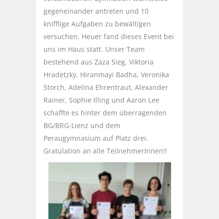
gegeneinander antreten und 10
knifflige Aufgaben zu bewältigen
versuchen. Heuer fand dieses Event bei
uns im Haus statt. Unser Team
bestehend aus Zaza Sieg, Viktoria
Hradetzky, Hiranmayi Badha, Veronika
Storch, Adelina Ehrentraut, Alexander
Rainer, Sophie Illing und Aaron Lee
schaffte es hinter dem überragenden
BG/BRG-Lienz und dem
Peraugymnasium auf Platz drei.
Gratulation an alle TeilnehmerInnen!!