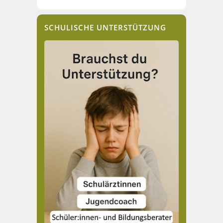
SCHULISCHE UNTERSTÜTZUNG