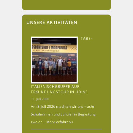
UNSERE AKTIVITÄTEN
TABE-
ITALIENISCHGRUPPE AUF
ERKUNDUNGSTOUR IN UDINE
11. Juli 2026
Am 3. Juli 2026 machten wir uns – acht
Schülerinnen und Schüler in Begleitung
zweier …
Mehr erfahren »