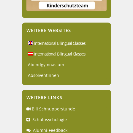
WEITERE WEBSITES
International Bilingual Classes
International Bilingual Classes
Abendgymnasium
AbsolventInnen
WEITERE LINKS
Bili Schnupperstunde
Schulpsychologie
Alumni-Feedback