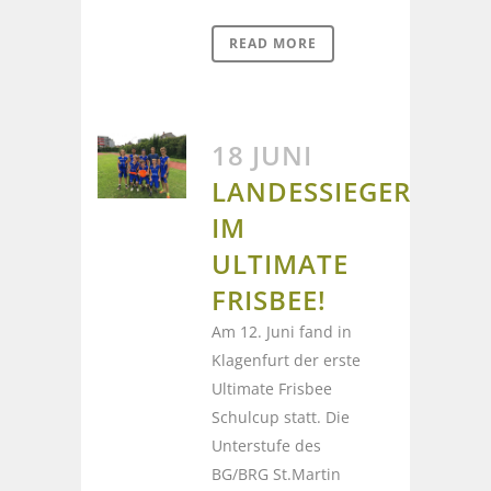
READ MORE
18 JUNI
LANDESSIEGER
IM
ULTIMATE
FRISBEE!
Am 12. Juni fand in
Klagenfurt der erste
Ultimate Frisbee
Schulcup statt. Die
Unterstufe des
BG/BRG St.Martin