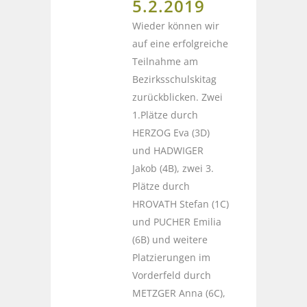
5.2.2019
Wieder können wir
auf eine erfolgreiche
Teilnahme am
Bezirksschulskitag
zurückblicken. Zwei
1.Plätze durch
HERZOG Eva (3D)
und HADWIGER
Jakob (4B), zwei 3.
Plätze durch
HROVATH Stefan (1C)
und PUCHER Emilia
(6B) und weitere
Platzierungen im
Vorderfeld durch
METZGER Anna (6C),