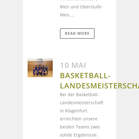
Men und Oberstufe-
Men....
READ MORE
10 MAI
BASKETBALL-
LANDESMEISTERSCH
Bei der Basketball-
Landesmeisterschaft
in Klagenfurt
erreichten unsere
beiden Teams zwei
solide Ergebnisse.