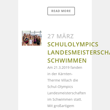
READ MORE
27 MÄRZ
SCHULOLYMPICS
LANDESMEISTERSCH
SCHWIMMEN
Am 21.3.2019 fanden
in der Kärnten-
Therme Villach die
Schul-Olympics
Landesmeisterschaften
im Schwimmen statt.
Mit großartigem