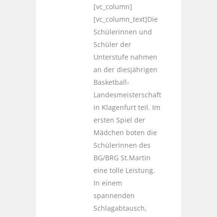
[vc_column]
[vc_column_text]Die
Schülerinnen und
Schüler der
Unterstufe nahmen
an der diesjährigen
Basketball-
Landesmeisterschaft
in Klagenfurt teil. Im
ersten Spiel der
Mädchen boten die
Schülerinnen des
BG/BRG St.Martin
eine tolle Leistung.
In einem
spannenden
Schlagabtausch,