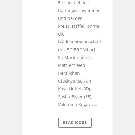
Einsatz bei der
Rettungsschwimmer-
und bei der
Freistilstaffel konnte
die
Mädchenmannschaft
des BG/BRG Villach
St. Martin den 2.
Platz erzielen.
Herzlichen
Glückwunsch an
Kaya Hübel (3D),
Sasha Egger (3E),
Valentina Begovic...
READ MORE