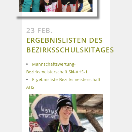
23 FEB.
ERGEBNISLISTEN DES
BEZIRKSSCHULSKITAGES
Mannschaftswertung-
Bezirksmeisterschaft Ski-AHS-1
Ergebnisliste-Bezirksmeisterschaft-
AHS