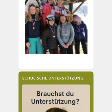
SCHULISCHE UNTERSTÜTZUNG