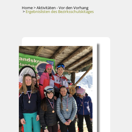
Home
>
Aktivitäten - Vor den Vorhang
>
Ergebnislisten des Bezirksschulskitages