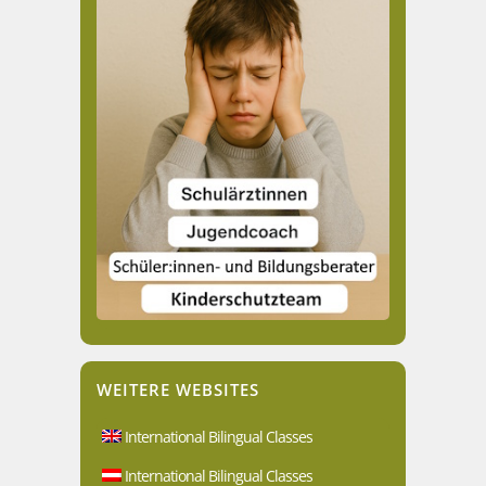
WEITERE WEBSITES
International Bilingual Classes
International Bilingual Classes