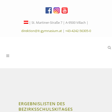
| St. Martiner-Straße 7 | A-9500 Villach |
direktion@it-gymnasium.at
|
+43-4242-56305-0
ERGEBNISLISTEN DES
BEZIRKSSCHULSKITAGES