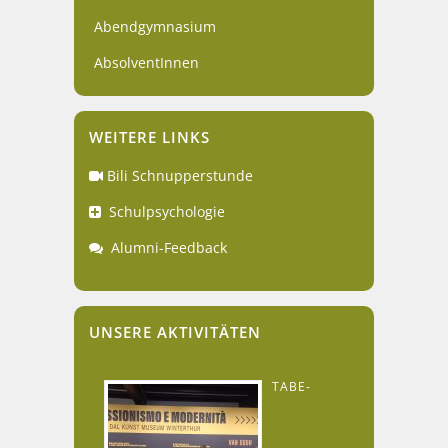
Abendgymnasium
AbsolventInnen
WEITERE LINKS
Bili Schnupperstunde
Schulpsychologie
Alumni-Feedback
UNSERE AKTIVITÄTEN
TABE-