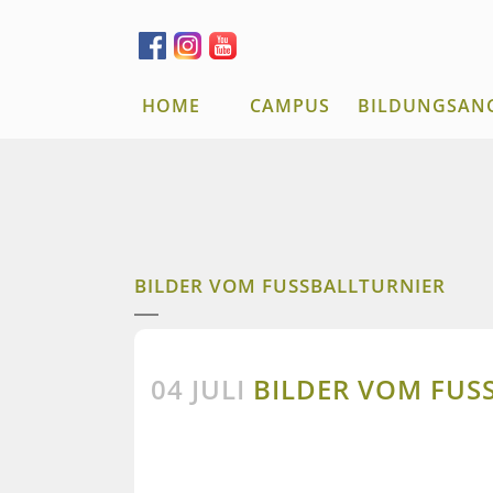
HOME
CAMPUS
BILDUNGSAN
BILDER VOM FUSSBALLTURNIER
04 JULI
BILDER VOM FUSS