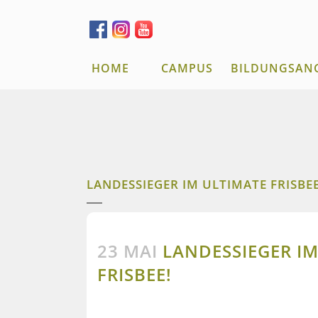
HOME
CAMPUS
BILDUNGSAN
LANDESSIEGER IM ULTIMATE FRISBEE
23 MAI
LANDESSIEGER IM
FRISBEE!