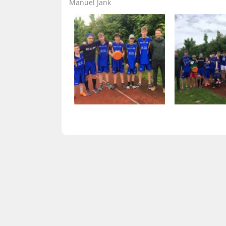
Manuel Jank