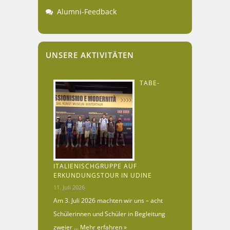
Alumni-Feedback
UNSERE AKTIVITÄTEN
TABE-
ITALIENISCHGRUPPE AUF
ERKUNDUNGSTOUR IN UDINE
11. Juli 2026
Am 3. Juli 2026 machten wir uns – acht
Schülerinnen und Schüler in Begleitung
zweier …
Mehr erfahren »