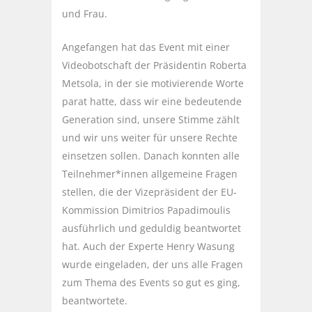
und Frau.
Angefangen hat das Event mit einer
Videobotschaft der Präsidentin Roberta
Metsola, in der sie motivierende Worte
parat hatte, dass wir eine bedeutende
Generation sind, unsere Stimme zählt
und wir uns weiter für unsere Rechte
einsetzen sollen. Danach konnten alle
Teilnehmer*innen allgemeine Fragen
stellen, die der Vizepräsident der EU-
Kommission Dimitrios Papadimoulis
ausführlich und geduldig beantwortet
hat. Auch der Experte Henry Wasung
wurde eingeladen, der uns alle Fragen
zum Thema des Events so gut es ging,
beantwortete.