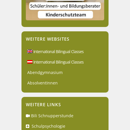
WEITERE WEBSITES
International Bilingual Classes
International Bilingual Classes
Abendgymnasium
AbsolventInnen
WEITERE LINKS
Bili Schnupperstunde
Schulpsychologie