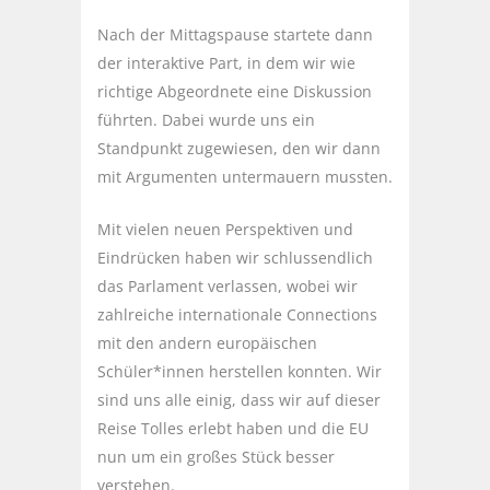
Nach der Mittagspause startete dann
der interaktive Part, in dem wir wie
richtige Abgeordnete eine Diskussion
führten. Dabei wurde uns ein
Standpunkt zugewiesen, den wir dann
mit Argumenten untermauern mussten.
Mit vielen neuen Perspektiven und
Eindrücken haben wir schlussendlich
das Parlament verlassen, wobei wir
zahlreiche internationale Connections
mit den andern europäischen
Schüler*innen herstellen konnten. Wir
sind uns alle einig, dass wir auf dieser
Reise Tolles erlebt haben und die EU
nun um ein großes Stück besser
verstehen.