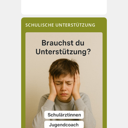
SCHULISCHE UNTERSTÜTZUNG