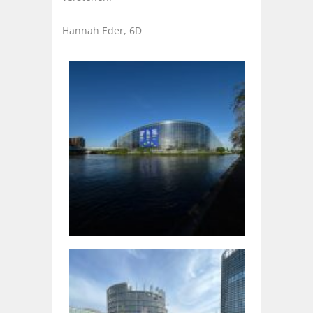
Hannah Eder, 6D