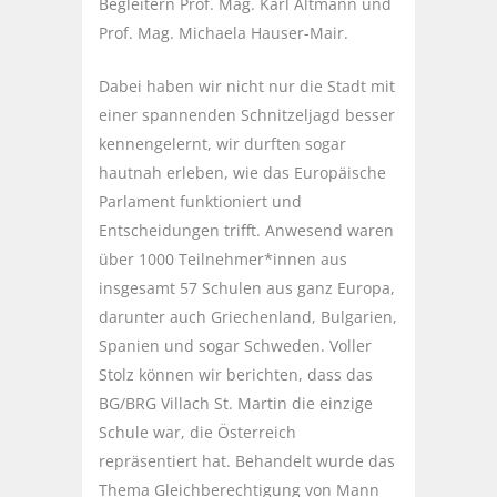
Begleitern Prof. Mag. Karl Altmann und
Prof. Mag. Michaela Hauser-Mair.
Dabei haben wir nicht nur die Stadt mit
einer spannenden Schnitzeljagd besser
kennengelernt, wir durften sogar
hautnah erleben, wie das Europäische
Parlament funktioniert und
Entscheidungen trifft. Anwesend waren
über 1000 Teilnehmer*innen aus
insgesamt 57 Schulen aus ganz Europa,
darunter auch Griechenland, Bulgarien,
Spanien und sogar Schweden. Voller
Stolz können wir berichten, dass das
BG/BRG Villach St. Martin die einzige
Schule war, die Österreich
repräsentiert hat. Behandelt wurde das
Thema Gleichberechtigung von Mann