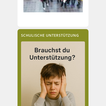
SCHULISCHE UNTERSTÜTZUNG