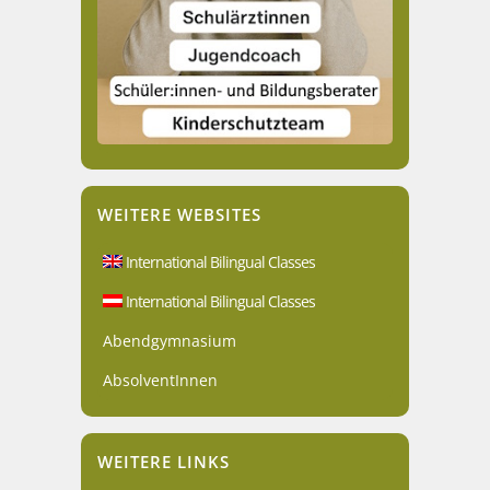
WEITERE WEBSITES
International Bilingual Classes
International Bilingual Classes
Abendgymnasium
AbsolventInnen
WEITERE LINKS