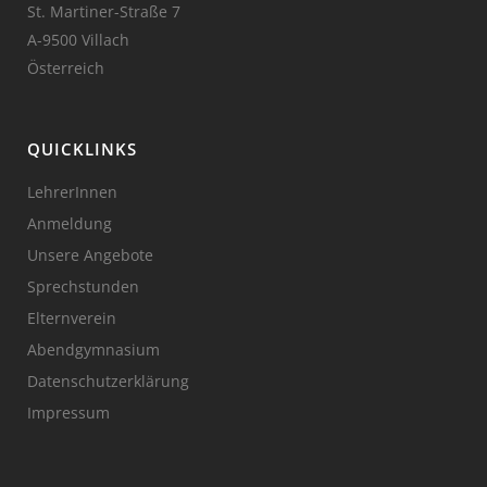
St. Martiner-Straße 7
A-9500 Villach
Österreich
QUICKLINKS
LehrerInnen
Anmeldung
Unsere Angebote
Sprechstunden
Elternverein
Abendgymnasium
Datenschutzerklärung
Impressum