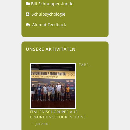
Bili Schnupperstunde
Schulpsychologie
Alumni-Feedback
UNSERE AKTIVITÄTEN
TABE-
ITALIENISCHGRUPPE AUF
ERKUNDUNGSTOUR IN UDINE
11. Juli 2026