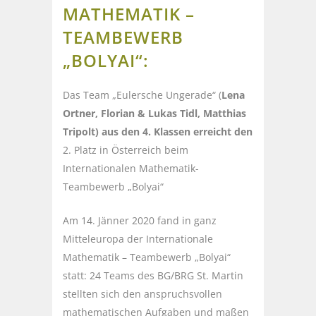
MATHEMATIK –
TEAMBEWERB
„BOLYAI“:
Das Team „Eulersche Ungerade“ (
Lena
Ortner, Florian & Lukas Tidl, Matthias
Tripolt) aus den 4. Klassen erreicht den
2. Platz in Österreich beim
Internationalen Mathematik-
Teambewerb „Bolyai“
Am 14. Jänner 2020 fand in ganz
Mitteleuropa der Internationale
Mathematik – Teambewerb „Bolyai“
statt: 24 Teams des BG/BRG St. Martin
stellten sich den anspruchsvollen
mathematischen Aufgaben und maßen