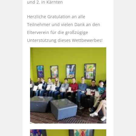
und 2. in Kärnten
Herzliche Gratulation an alle
Teilnehmer und vielen Dank an den
Elterverein für die großzügige
Unterstützung dieses Wettbewerbes!