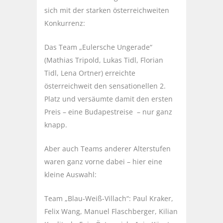
sich mit der starken österreichweiten
Konkurrenz:
Das Team „Eulersche Ungerade“
(Mathias Tripold, Lukas Tidl, Florian
Tidl, Lena Ortner) erreichte
österreichweit den sensationellen 2.
Platz und versäumte damit den ersten
Preis – eine Budapestreise – nur ganz
knapp.
Aber auch Teams anderer Alterstufen
waren ganz vorne dabei – hier eine
kleine Auswahl:
Team „Blau-Weiß-Villach“: Paul Kraker,
Felix Wang, Manuel Flaschberger, Kilian