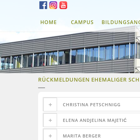
HOME
CAMPUS
BILDUNGSAN
RÜCKMELDUNGEN EHEMALIGER SCH
CHRISTINA PETSCHNIGG
ELENA ANDJELINA MAJETIĆ
MARITA BERGER