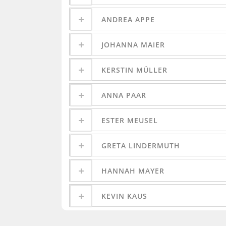
ANDREA APPE
JOHANNA MAIER
KERSTIN MÜLLER
ANNA PAAR
ESTER MEUSEL
GRETA LINDERMUTH
HANNAH MAYER
KEVIN KAUS