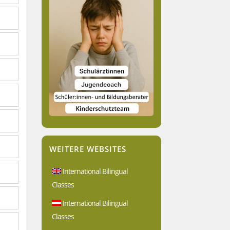
WEITERE WEBSITES
International Bilingual
Classes
International Bilingual
Classes