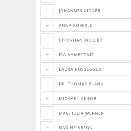
JOHANNES AIGNER
ANNA KÖFERLE
CHRISTIAN MÜLLER
IRA AHMETOVIC
LAURA POSSEGGER
DR. THOMAS PLANK
MICHAEL HEIDER
MAG. JULIA WERNER
NADINE ABSON