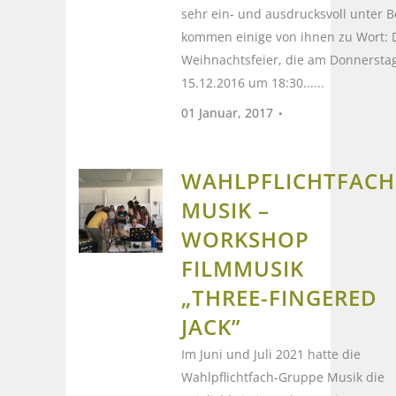
sehr ein- und ausdrucksvoll unter B
kommen einige von ihnen zu Wort: 
Weihnachtsfeier, die am Donnersta
15.12.2016 um 18:30......
01 Januar, 2017
WAHLPFLICHTFACH
MUSIK –
WORKSHOP
FILMMUSIK
„THREE-FINGERED
JACK”
Im Juni und Juli 2021 hatte die
Wahlpflichtfach-Gruppe Musik die