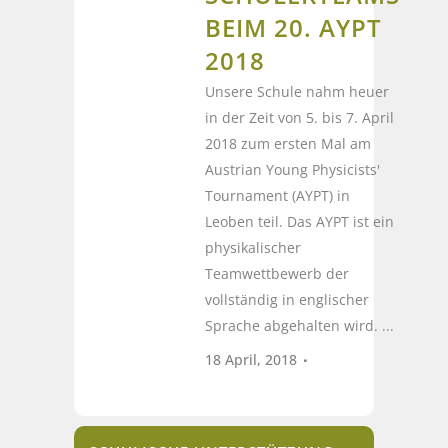
BEIM 20. AYPT
2018
Unsere Schule nahm heuer
in der Zeit von 5. bis 7. April
2018 zum ersten Mal am
Austrian Young Physicists'
Tournament (AYPT) in
Leoben teil. Das AYPT ist ein
physikalischer
Teamwettbewerb der
vollständig in englischer
Sprache abgehalten wird. ...
18 April, 2018