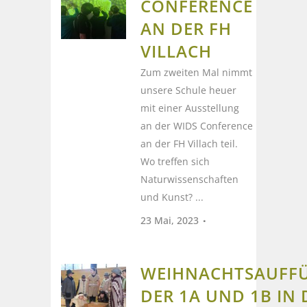
CONFERENCE
AN DER FH
VILLACH
Zum zweiten Mal nimmt
unsere Schule heuer
mit einer Ausstellung
an der WIDS Conference
an der FH Villach teil.
Wo treffen sich
Naturwissenschaften
und Kunst? ...
23 Mai, 2023
WEIHNACHTSAUFF
DER 1A UND 1B IN 