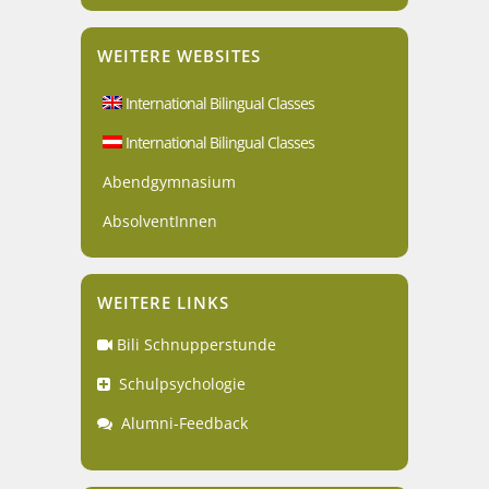
WEITERE WEBSITES
International Bilingual Classes
International Bilingual Classes
Abendgymnasium
AbsolventInnen
WEITERE LINKS
Bili Schnupperstunde
Schulpsychologie
Alumni-Feedback