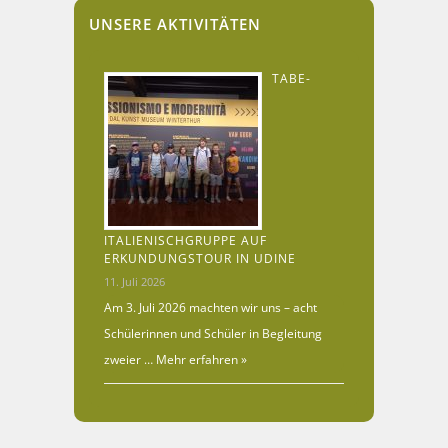
UNSERE AKTIVITÄTEN
TABE-
ITALIENISCHGRUPPE AUF
ERKUNDUNGSTOUR IN UDINE
11. Juli 2026
Am 3. Juli 2026 machten wir uns – acht
Schülerinnen und Schüler in Begleitung
zweier …
Mehr erfahren »