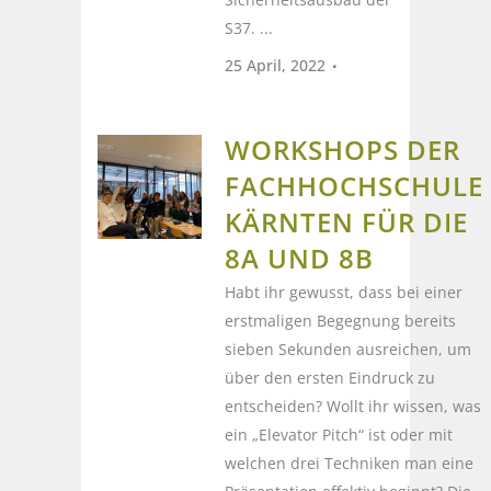
S37. ...
25 April, 2022
WORKSHOPS DER
FACHHOCHSCHULE
KÄRNTEN FÜR DIE
8A UND 8B
Habt ihr gewusst, dass bei einer
erstmaligen Begegnung bereits
sieben Sekunden ausreichen, um
über den ersten Eindruck zu
entscheiden? Wollt ihr wissen, was
ein „Elevator Pitch“ ist oder mit
welchen drei Techniken man eine