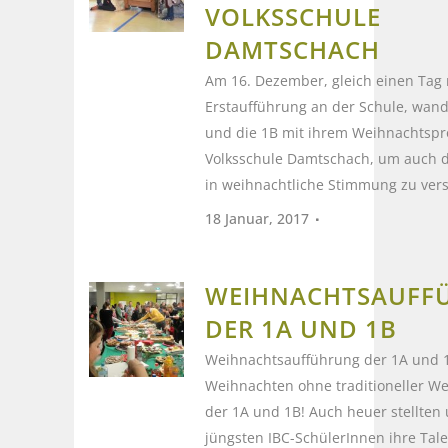
VOLKSSCHULE
DAMTSCHACH
Am 16. Dezember, gleich einen Tag
Erstaufführung an der Schule, wand
und die 1B mit ihrem Weihnachtsp
Volksschule Damtschach, um auch d
in weihnachtliche Stimmung zu verse
18 Januar, 2017
WEIHNACHTSAUFF
DER 1A UND 1B
Weihnachtsaufführung der 1A und 
Weihnachten ohne traditioneller We
der 1A und 1B! Auch heuer stellten
jüngsten IBC-SchülerInnen ihre Tal