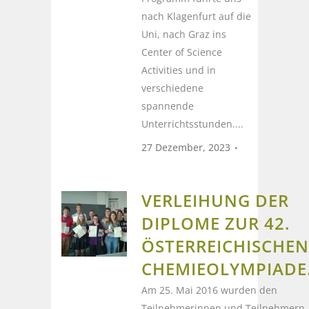
nach Klagenfurt auf die
Uni, nach Graz ins
Center of Science
Activities und in
verschiedene
spannende
Unterrichtsstunden....
27 Dezember, 2023
VERLEIHUNG DER
DIPLOME ZUR 42.
ÖSTERREICHISCHEN
CHEMIEOLYMPIADE
Am 25. Mai 2016 wurden den
Teilnehmerinnen und Teilnehmern