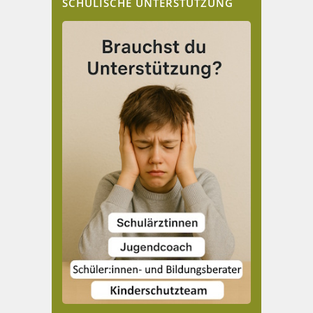
SCHULISCHE UNTERSTÜTZUNG