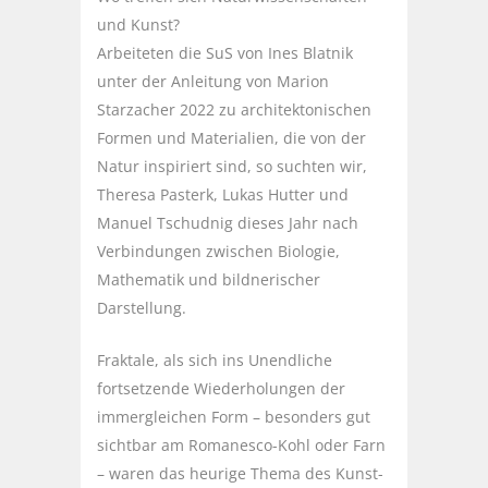
und Kunst?
Arbeiteten die SuS von Ines Blatnik
unter der Anleitung von Marion
Starzacher 2022 zu architektonischen
Formen und Materialien, die von der
Natur inspiriert sind, so suchten wir,
Theresa Pasterk, Lukas Hutter und
Manuel Tschudnig dieses Jahr nach
Verbindungen zwischen Biologie,
Mathematik und bildnerischer
Darstellung.
Fraktale, als sich ins Unendliche
fortsetzende Wiederholungen der
immergleichen Form – besonders gut
sichtbar am Romanesco-Kohl oder Farn
– waren das heurige Thema des Kunst-