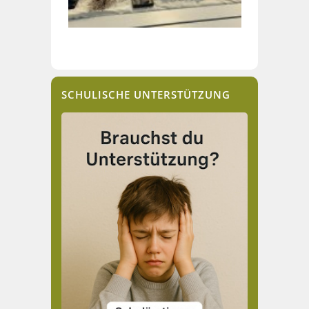
SCHULISCHE UNTERSTÜTZUNG