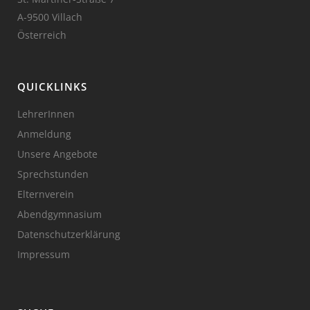
A-9500 Villach
Österreich
QUICKLINKS
LehrerInnen
Anmeldung
Unsere Angebote
Sprechstunden
Elternverein
Abendgymnasium
Datenschutzerklärung
Impressum