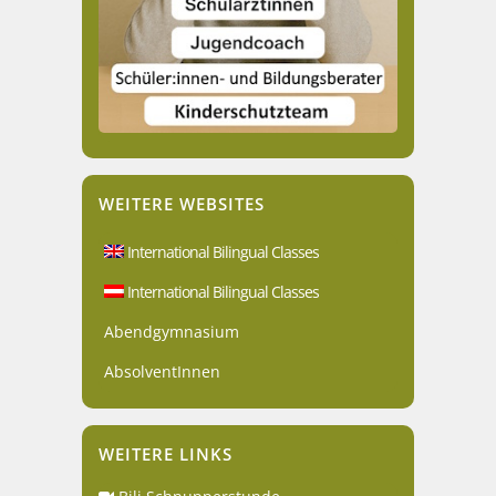
WEITERE WEBSITES
International Bilingual Classes
International Bilingual Classes
Abendgymnasium
AbsolventInnen
WEITERE LINKS