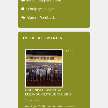
Bili Schnupperstunde
Schulpsychologie
Alumni-Feedback
UNSERE AKTIVITÄTEN
TABE-
ITALIENISCHGRUPPE AUF
ERKUNDUNGSTOUR IN UDINE
11. Juli 2026
Am 3. Juli 2026 machten wir uns – acht