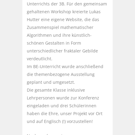
Unterrichts der 3B. Für den gemeinsam
gehaltenen Workshop kreierte Lukas
Hutter eine eigene Website, die das
Zusammenspiel mathematischer
Algorithmen und ihre künstlich-
schönen Gestalten in Form
unterschiedlicher fraktaler Gebilde
verdeutlicht.
Im BE-Unterricht wurde anschließend
die themenbezogene Ausstellung
geplant und umgesetzt.
Die gesamte Klasse inklusive
Lehrpersonen wurde zur Konferenz
eingeladen und drei Schülerinnen
haben die Ehre, unser Projekt vor Ort
und auf Englisch (!) vorzustellen!