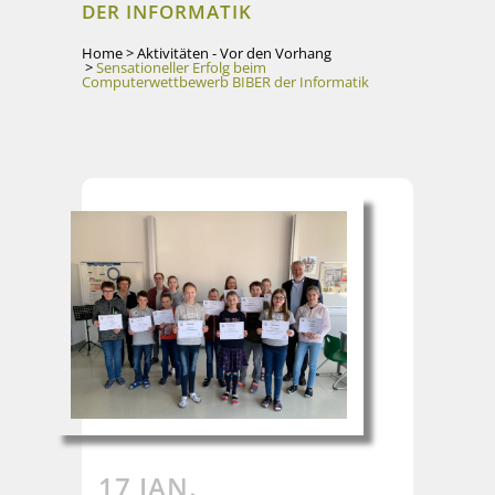
DER INFORMATIK
Home
>
Aktivitäten - Vor den Vorhang
>
Sensationeller Erfolg beim
Computerwettbewerb BIBER der Informatik
17 JAN.