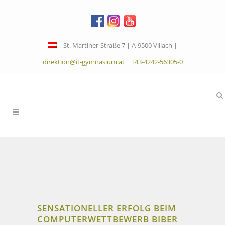
| St. Martiner-Straße 7 | A-9500 Villach |
direktion@it-gymnasium.at
|
+43-4242-56305-0
SENSATIONELLER ERFOLG BEIM
COMPUTERWETTBEWERB BIBER