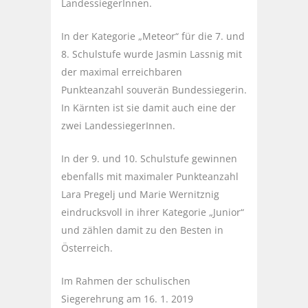
LandessiegerInnen.
In der Kategorie „Meteor“ für die 7. und
8. Schulstufe wurde Jasmin Lassnig mit
der maximal erreichbaren
Punkteanzahl souverän Bundessiegerin.
In Kärnten ist sie damit auch eine der
zwei LandessiegerInnen.
In der 9. und 10. Schulstufe gewinnen
ebenfalls mit maximaler Punkteanzahl
Lara Pregelj und Marie Wernitznig
eindrucksvoll in ihrer Kategorie „Junior“
und zählen damit zu den Besten in
Österreich.
Im Rahmen der schulischen
Siegerehrung am 16. 1. 2019