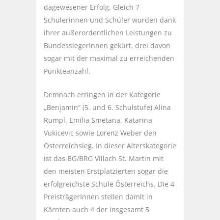
dagewesener Erfolg. Gleich 7
Schülerinnen und Schüler wurden dank
ihrer außerordentlichen Leistungen zu
BundessiegerInnen gekürt, drei davon
sogar mit der maximal zu erreichenden
Punkteanzahl.
Demnach erringen in der Kategorie
„Benjamin“ (5. und 6. Schulstufe) Alina
Rumpl, Emilia Smetana, Katarina
Vukicevic sowie Lorenz Weber den
Österreichsieg. In dieser Alterskategorie
ist das BG/BRG Villach St. Martin mit
den meisten Erstplatzierten sogar die
erfolgreichste Schule Österreichs. Die 4
PreisträgerInnen stellen damit in
Kärnten auch 4 der insgesamt 5