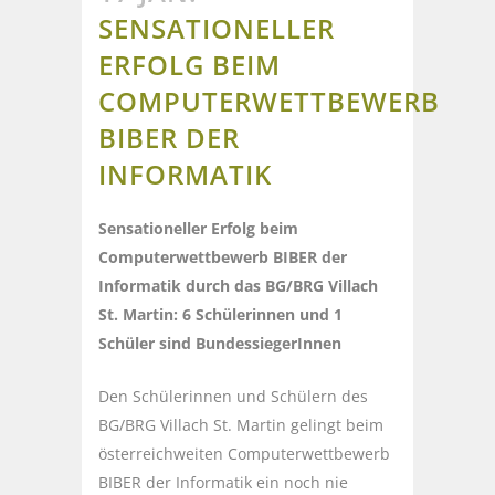
SENSATIONELLER
ERFOLG BEIM
COMPUTERWETTBEWERB
BIBER DER
INFORMATIK
Sensationeller Erfolg beim
Computerwettbewerb BIBER der
Informatik durch das BG/BRG Villach
St. Martin: 6 Schülerinnen und 1
Schüler sind BundessiegerInnen
Den Schülerinnen und Schülern des
BG/BRG Villach St. Martin gelingt beim
österreichweiten Computerwettbewerb
BIBER der Informatik ein noch nie