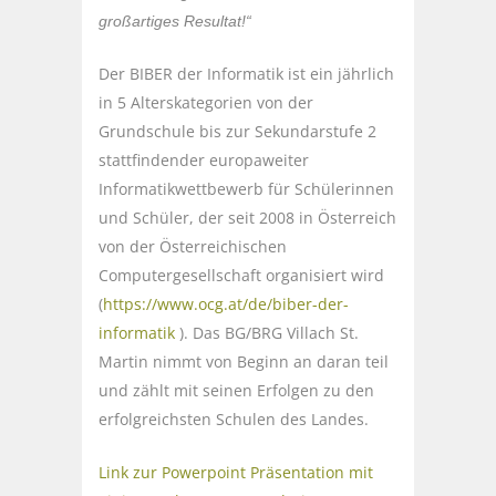
großartiges Resultat!“
Der BIBER der Informatik ist ein jährlich
in 5 Alterskategorien von der
Grundschule bis zur Sekundarstufe 2
stattfindender europaweiter
Informatikwettbewerb für Schülerinnen
und Schüler, der seit 2008 in Österreich
von der Österreichischen
Computergesellschaft organisiert wird
(
https://www.ocg.at/de/biber-der-
informatik
). Das BG/BRG Villach St.
Martin nimmt von Beginn an daran teil
und zählt mit seinen Erfolgen zu den
erfolgreichsten Schulen des Landes.
Link zur Powerpoint Präsentation mit