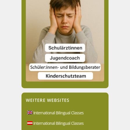
WEITERE WEBSITES
International Bilingual Classes
International Bilingual Classes