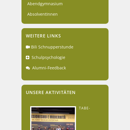
Abendgymnasium
AbsolventInnen
WEITERE LINKS
Bili Schnupperstunde
Schulpsychologie
Alumni-Feedback
UNSERE AKTIVITÄTEN
TABE-