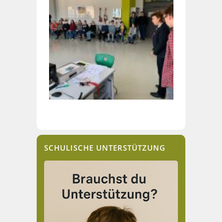
SCHULISCHE UNTERSTÜTZUNG