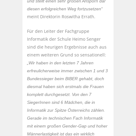
und stellt einen sehr großen Ansporn dar
diesen erfolgreichen Weg fortzusetzen“
meint Direktorin Roswitha Errath.
Für den Leiter der Fachgruppe
Informatik der Schule Heimo Senger
sind die heurigen Ergebnisse auch aus
einem weiteren Grund so sensationell:
„Wir haben in den letzten 7 Jahren
erfreulicherweise immer zwischen 1 und 3
Bundessieger beim BIBER gehabt, doch
diesmal haben sich erstmals die Frauen
komplett durchgesetzt. Von den 7
SiegerInnen sind 6 Mädchen, die in
Informatik zur Spitze Österreichs zählen.
Gerade im technischen Fach Informatik
mit einem großen Gender-Gap und hoher
Männerlastigkeit ist das ein wirklich