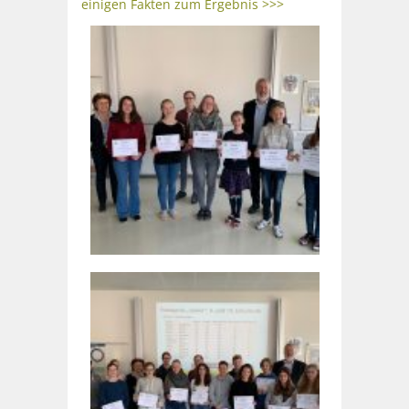
einigen Fakten zum Ergebnis >>>