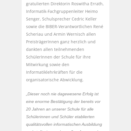
gratulierten Direktorin Roswitha Errath,
Informatik-Fachgruppenleiter Heimo
Senger, Schulsprecher Cedric Keller
sowie die BIBER-Verantwortlichen René
Scheriau und Armin Wernisch allen
PreisträgerInnen ganz herzlich und
dankten allen teilnehmenden
SchülerInnen der Schule für ihre
Mitwirkung sowie den
Informatiklehrkräften für die
organisatorische Abwicklung.
„Dieser noch nie dagewesene Erfolg ist
eine enorme Bestätigung der bereits vor
20 Jahren an unserer Schule für alle
Schülerinnen und Schüler etablierten
qualitätsvollen informatischen Ausbildung