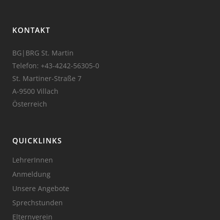
KONTAKT
BG|BRG St. Martin
Telefon:
+43-4242-56305-0
St. Martiner-Straße 7
A-9500 Villach
Österreich
QUICKLINKS
LehrerInnen
Anmeldung
Unsere Angebote
Sprechstunden
Elternverein