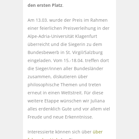
den ersten Platz
.
Am 13.03. wurde der Preis im Rahmen
einer feierlichen Preisverleihung in der
Alpe-Adria-Universität Klagenfurt
überreicht und die Siegerin zu dem
Bundesbewerb in St. Virgil/Salzburg
eingeladen. Vom 15.-18.04. treffen dort
die Sieger/innen aller Bundesländer
zusammen, diskutieren über
philosophische Themen und treten
erneut in einen Wettstreit. Für diese
weitere Etappe wünschen wir Juliana
alles erdenklich Gute und vor allem viel
Freude und neue Erkenntnisse.
Interessierte können sich über
über