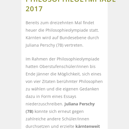
2017
Bereits zum dreizehnten Mal findet
heuer die Philosophieolympiade statt.
Kärnten wird auf Bundesebene durch
Juliana Perschy (7B) vertreten.
Im Rahmen der Philosophieolympiade
hatten Oberstufenschüler/innen bis
Ende Jänner die Möglichkeit, sich eines
von vier Zitaten berühmter Philosophen
zu wählen und die eigenen Gedanken
dazu in Form eines Essays
niederzuschreiben.
Juliana Perschy
(7B)
konnte sich erneut gegen
zahlreiche andere Schüler/innen
durchsetzen und erzielte
kärntenweit