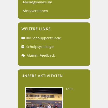
Abendgymnasium
AbsolventInnen
WEITERE LINKS
Bili Schnupperstunde
Schulpsychologie
Alumni-Feedback
UNSERE AKTIVITÄTEN
TABE-