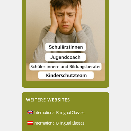
WEITERE WEBSITES
International Bilingual Classes
International Bilingual Classes