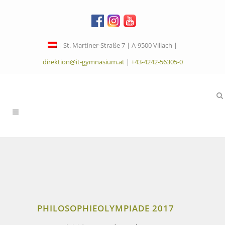
| St. Martiner-Straße 7 | A-9500 Villach |
direktion@it-gymnasium.at
|
+43-4242-56305-0
PHILOSOPHIEOLYMPIADE 2017