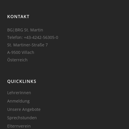
KONTAKT
BG|BRG St. Martin
Telefon:
+43-4242-56305-0
St. Martiner-Straße 7
A-9500 Villach
Österreich
QUICKLINKS
LehrerInnen
Anmeldung
Unsere Angebote
Sprechstunden
Elternverein