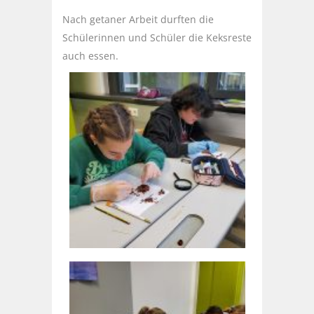
Nach getaner Arbeit durften die
Schülerinnen und Schüler die Keksreste
auch essen.