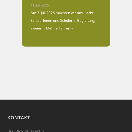
11. Juli 2026
Am 3. Juli 2026 machten wir uns – acht
Schülerinnen und Schüler in Begleitung
zweier …
Mehr erfahren »
KONTAKT
BG|BRG St. Martin