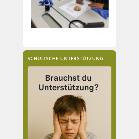
SCHULISCHE UNTERSTÜTZUNG