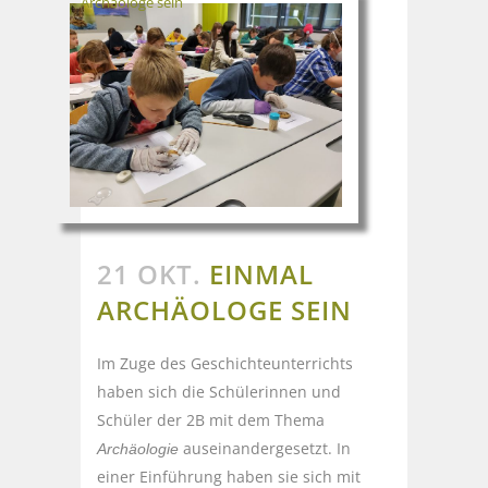
Archäologe sein
21 OKT.
EINMAL
ARCHÄOLOGE SEIN
Im Zuge des Geschichteunterrichts
haben sich die Schülerinnen und
Schüler der 2B mit dem Thema
auseinandergesetzt. In
Archäologie
einer Einführung haben sie sich mit