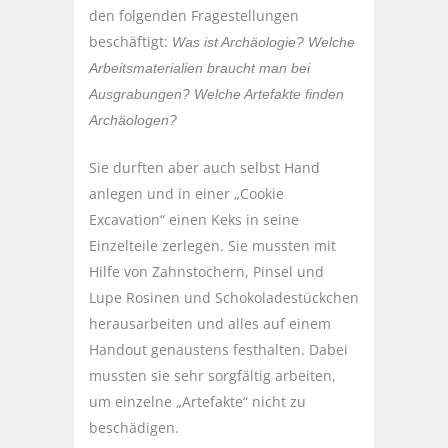
den folgenden Fragestellungen
beschäftigt:
Was ist Archäologie? Welche
Arbeitsmaterialien braucht man bei
Ausgrabungen? Welche Artefakte finden
Archäologen?
Sie durften aber auch selbst Hand
anlegen und in einer „Cookie
Excavation“ einen Keks in seine
Einzelteile zerlegen. Sie mussten mit
Hilfe von Zahnstochern, Pinsel und
Lupe Rosinen und Schokoladestückchen
herausarbeiten und alles auf einem
Handout genaustens festhalten. Dabei
mussten sie sehr sorgfältig arbeiten,
um einzelne „Artefakte“ nicht zu
beschädigen.