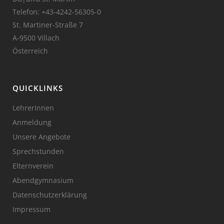
Telefon:
+43-4242-56305-0
St. Martiner-Straße 7
A-9500 Villach
Österreich
QUICKLINKS
LehrerInnen
Anmeldung
Unsere Angebote
Sprechstunden
Elternverein
Abendgymnasium
Datenschutzerklärung
Impressum