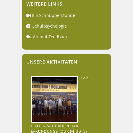
WEITERE LINKS
Bili Schnupperstunde
Schulpsychologie
Alumni-Feedback
UNSERE AKTIVITÄTEN
TABE-
ITALIENISCHGRUPPE AUF
ERKUNDUNGSTOUR IN UDINE