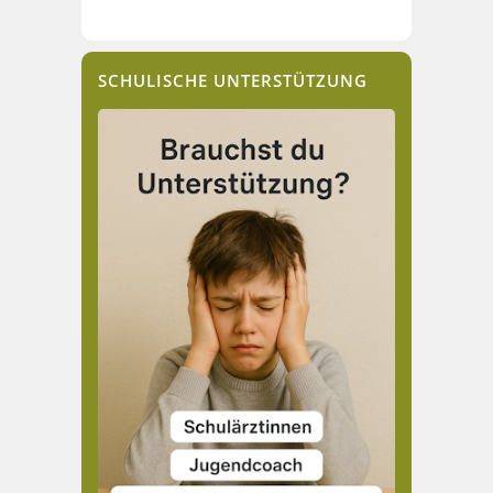
SCHULISCHE UNTERSTÜTZUNG