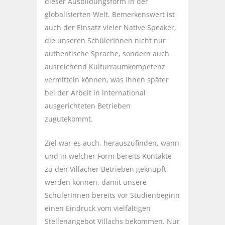
dieser Ausbildungsform in der
globalisierten Welt. Bemerkenswert ist
auch der Einsatz vieler Native Speaker,
die unseren SchülerInnen nicht nur
authentische Sprache, sondern auch
ausreichend Kulturraumkompetenz
vermitteln können, was ihnen später
bei der Arbeit in international
ausgerichteten Betrieben
zugutekommt.
Ziel war es auch, herauszufinden, wann
und in welcher Form bereits Kontakte
zu den Villacher Betrieben geknüpft
werden können, damit unsere
SchülerInnen bereits vor Studienbeginn
einen Eindruck vom vielfältigen
Stellenangebot Villachs bekommen. Nur