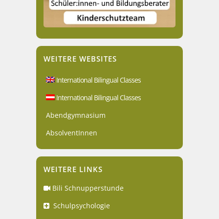
WEITERE WEBSITES
International Bilingual Classes
International Bilingual Classes
Abendgymnasium
AbsolventInnen
WEITERE LINKS
Bili Schnupperstunde
Schulpsychologie