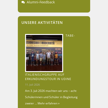
Alumni-Feedback
UNSERE AKTIVITÄTEN
TABE-
ITALIENISCHGRUPPE AUF
ERKUNDUNGSTOUR IN UDINE
11. Juli 2026
Am 3. Juli 2026 machten wir uns – acht
Schülerinnen und Schüler in Begleitung
zweier …
Mehr erfahren »