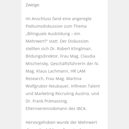
Zweige.
Im Anschluss fand eine angeregte
Podiumsdiskussion zum Thema
„Bilinguale Ausbildung – ein
Mehrwert?“ statt. Der Diskussion
stellten sich Dr. Robert Klinglmair,
Bildungsdirektor, Frau Mag. Claudia
Mischensky, Geschäftsführerin der IV,
Mag. Klaus Lachmann, HR LAM
Research, Frau Mag. Martina
Wolfgruber-Neubauer, Infineon Talent
und Marketing Recruting Austria, und
Dr. Frank Prämassnig,
Elternvereinsobmann des IBCA.
Hervorgehoben wurde der Mehrwert