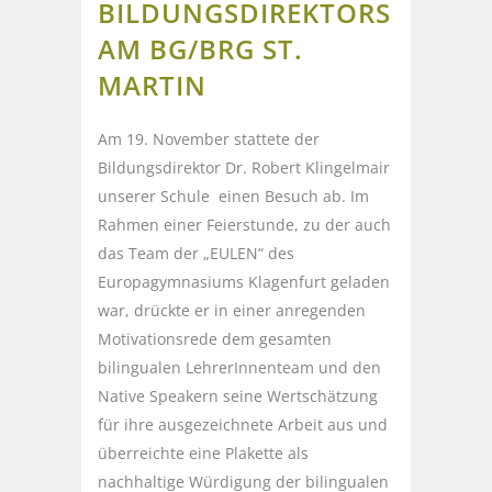
BILDUNGSDIREKTORS
AM BG/BRG ST.
MARTIN
Am 19. November stattete der
Bildungsdirektor Dr. Robert Klingelmair
unserer Schule einen Besuch ab. Im
Rahmen einer Feierstunde, zu der auch
das Team der „EULEN“ des
Europagymnasiums Klagenfurt geladen
war, drückte er in einer anregenden
Motivationsrede dem gesamten
bilingualen LehrerInnenteam und den
Native Speakern seine Wertschätzung
für ihre ausgezeichnete Arbeit aus und
überreichte eine Plakette als
nachhaltige Würdigung der bilingualen