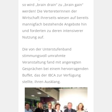
so wird „brain drain“ zu „brain gain“
werden! Die VertereterInnen der
Wirtschaft ihrerseits wiesen auf bereits
mannigfach bestehende Angebote hin
und forderten zu deren intensiverer
Nutzung auf.
Die von der Unterstufenband
stimmungsvoll umrahmte
Veranstaltung fand mit angeregten
Gesprächen bei einem hervorragenden
Buffet, das der IBCA zur Verfügung
stellte, ihren Ausklang.